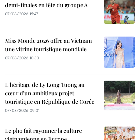
demi-finales en tête du groupe A
07/08/2026 15:47
Miss Monde 2026 offre au Vietnam
une vitrine touristique mondiale
07/08/2026 10:30
L'héritage de Ly Long Tuong au
cœur d'un ambitieux projet
touristique en République de Corée
07/08/2026 09:01
Le pho fait rayonner la culture
vietnamienne en Europe