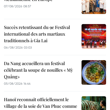
07/08/2026 08:57
Succès retentissant du 9e Festival
international des arts martiaux
traditionnels à Gia Lai
06/08/2026 03:03
Da Nang accueillera un festival
célébrant la soupe de nouilles « Mỳ
Quảng»
05/08/2026 14:44
Hanoï reconnaît officiellement le
village de la soie de Van Phuc comme