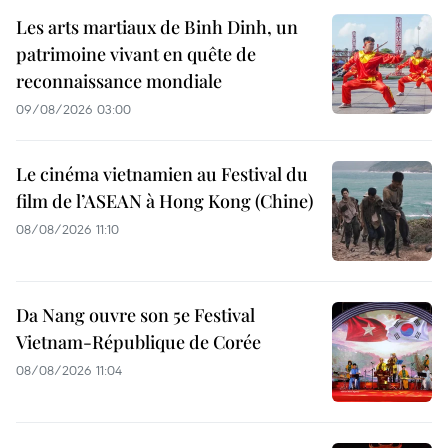
Les arts martiaux de Binh Dinh, un
patrimoine vivant en quête de
reconnaissance mondiale
09/08/2026 03:00
Le cinéma vietnamien au Festival du
film de l’ASEAN à Hong Kong (Chine)
08/08/2026 11:10
Da Nang ouvre son 5e Festival
Vietnam-République de Corée
08/08/2026 11:04