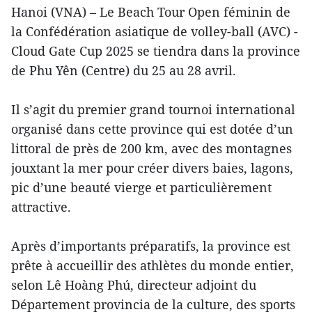
Hanoi (VNA) – Le Beach Tour Open féminin de
la Confédération asiatique de volley-ball (AVC) -
Cloud Gate Cup 2025 se tiendra dans la province
de Phu Yên (Centre) du 25 au 28 avril.
Il s’agit du premier grand tournoi international
organisé dans cette province qui est dotée d’un
littoral de près de 200 km, avec des montagnes
jouxtant la mer pour créer divers baies, lagons,
pic d’une beauté vierge et particulièrement
attractive.
Après d’importants préparatifs, la province est
prête à accueillir des athlètes du monde entier,
selon Lê Hoàng Phú, directeur adjoint du
Département provincia de la culture, des sports