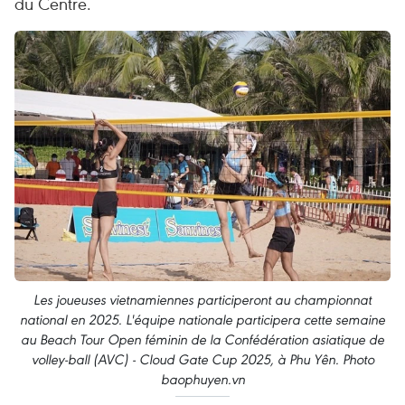
du Centre.
Les joueuses vietnamiennes participeront au championnat
national en 2025. L'équipe nationale participera cette semaine
au Beach Tour Open féminin de la Confédération asiatique de
volley-ball (AVC) - Cloud Gate Cup 2025, à Phu Yên. Photo
baophuyen.vn