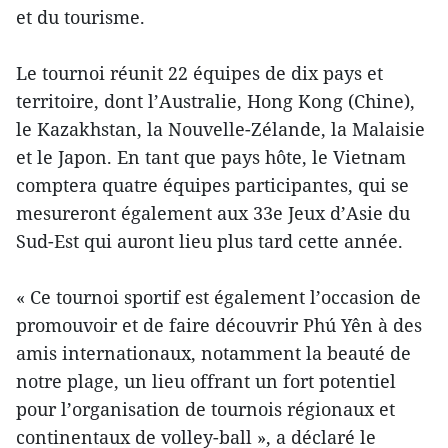
et du tourisme.
Le tournoi réunit 22 équipes de dix pays et
territoire, dont l’Australie, Hong Kong (Chine),
le Kazakhstan, la Nouvelle-Zélande, la Malaisie
et le Japon. En tant que pays hôte, le Vietnam
comptera quatre équipes participantes, qui se
mesureront également aux 33e Jeux d’Asie du
Sud-Est qui auront lieu plus tard cette année.
« Ce tournoi sportif est également l’occasion de
promouvoir et de faire découvrir Phú Yên à des
amis internationaux, notamment la beauté de
notre plage, un lieu offrant un fort potentiel
pour l’organisation de tournois régionaux et
continentaux de volley-ball », a déclaré le