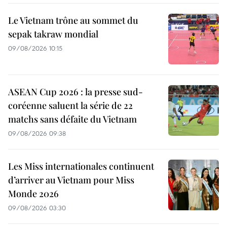
Le Vietnam trône au sommet du
sepak takraw mondial
09/08/2026 10:15
ASEAN Cup 2026 : la presse sud-
coréenne saluent la série de 22
matchs sans défaite du Vietnam
09/08/2026 09:38
Les Miss internationales continuent
d’arriver au Vietnam pour Miss
Monde 2026
09/08/2026 03:30