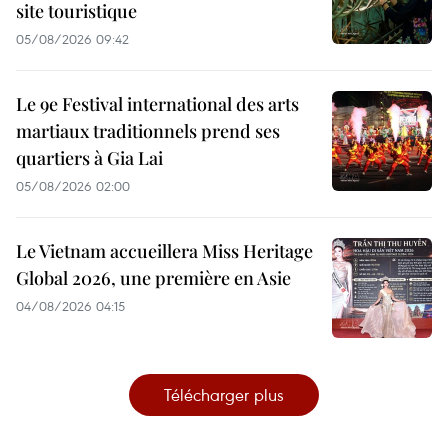
site touristique
05/08/2026 09:42
Le 9e Festival international des arts
martiaux traditionnels prend ses
quartiers à Gia Lai
05/08/2026 02:00
Le Vietnam accueillera Miss Heritage
Global 2026, une première en Asie
04/08/2026 04:15
Télécharger plus