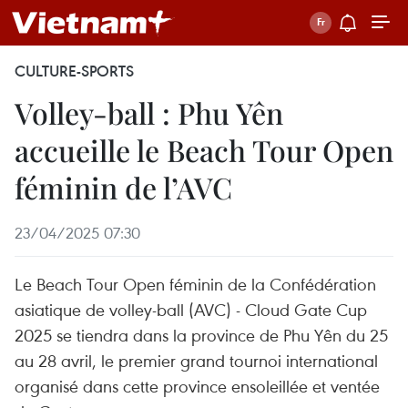
CULTURE-SPORTS
Volley-ball : Phu Yên
accueille le Beach Tour Open
féminin de l’AVC
23/04/2025 07:30
Le Beach Tour Open féminin de la Confédération
asiatique de volley-ball (AVC) - Cloud Gate Cup
2025 se tiendra dans la province de Phu Yên du 25
au 28 avril, le premier grand tournoi international
organisé dans cette province ensoleillée et ventée