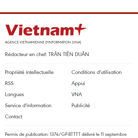
AGENCE VIETNAMIENNE D'INFORMATION (VNA)
Rédacteur en chef: TRÂN TIÊN DUÂN
Propriété intellectuelle
Conditions d'utilisation
RSS
Appui
Langues
VNA
Service d'information
Publicité
Contact
Permis de publication: 1374/GP-BTTTT délivré le 11 septembre