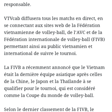
responsable.
VTVcab diffusera tous les matchs en direct, en
se connectant aux sites web de la Fédération
vietnamienne de volley-ball, de l’AVC et de la
Fédération internationale de volley-ball (FIVB)
permettant ainsi au public vietnamien et
international de suivre le tournoi.
La FIVB a récemment annoncé que le Vietnam
était la dernière équipe asiatique après celles
de la Chine, le Japon et la Thaïlande à se
qualifier pour le tournoi, qui est considéré
comme la Coupe du monde de volley-ball.
Selon le dernier classement de la FIVB, le