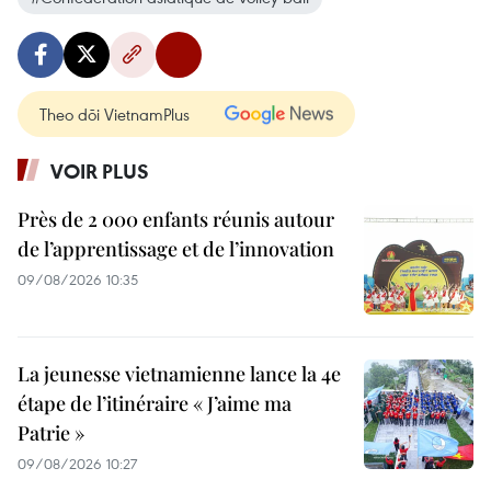
Theo dõi VietnamPlus
VOIR PLUS
Près de 2 000 enfants réunis autour
de l’apprentissage et de l’innovation
09/08/2026 10:35
La jeunesse vietnamienne lance la 4e
étape de l’itinéraire « J’aime ma
Patrie »
09/08/2026 10:27