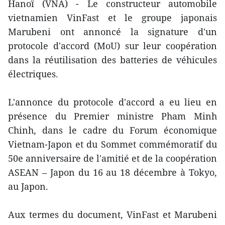
Hanoï (VNA) - Le constructeur automobile
vietnamien VinFast et le groupe japonais
Marubeni ont annoncé la signature d'un
protocole d'accord (MoU) sur leur coopération
dans la réutilisation des batteries de véhicules
électriques.
L'annonce du protocole d'accord a eu lieu en
présence du Premier ministre Pham Minh
Chinh, dans le cadre du Forum économique
Vietnam-Japon et du Sommet commémoratif du
50e anniversaire de l'amitié et de la coopération
ASEAN – Japon du 16 au 18 décembre à Tokyo,
au Japon.
Aux termes du document, VinFast et Marubeni