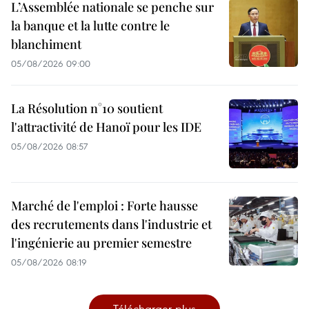
L’Assemblée nationale se penche sur
la banque et la lutte contre le
blanchiment
05/08/2026 09:00
La Résolution n°10 soutient
l'attractivité de Hanoï pour les IDE
05/08/2026 08:57
Marché de l'emploi : Forte hausse
des recrutements dans l'industrie et
l'ingénierie au premier semestre
05/08/2026 08:19
Télécharger plus