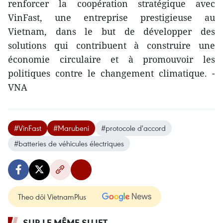
renforcer la coopération stratégique avec
VinFast, une entreprise prestigieuse au
Vietnam, dans le but de développer des
solutions qui contribuent à construire une
économie circulaire et à promouvoir les
politiques contre le changement climatique. -
VNA
#VinFast
#Marubeni
#protocole d'accord
#batteries de véhicules électriques
Theo dõi VietnamPlus
SUR LE MÊME SUJET