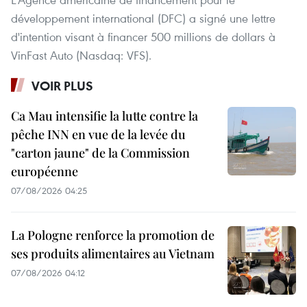
développement international (DFC) a signé une lettre
d'intention visant à financer 500 millions de dollars à
VinFast Auto (Nasdaq: VFS).
VOIR PLUS
Ca Mau intensifie la lutte contre la
pêche INN en vue de la levée du
"carton jaune" de la Commission
européenne
07/08/2026 04:25
La Pologne renforce la promotion de
ses produits alimentaires au Vietnam
07/08/2026 04:12