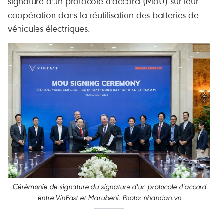
signature d'un protocole d'accord (MoU) sur leur
coopération dans la réutilisation des batteries de
véhicules électriques.
Cérémonie de signature du signature d'un protocole d'accord
entre VinFast et Marubeni. Photo: nhandan.vn