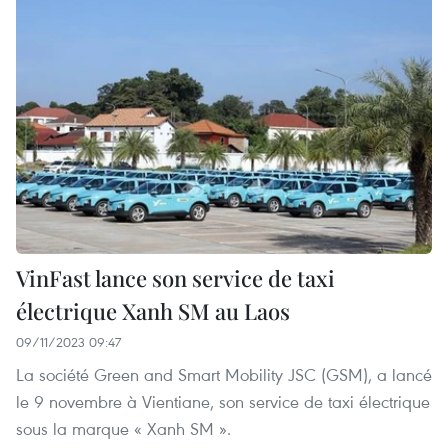
VinFast lance son service de taxi
électrique Xanh SM au Laos
09/11/2023 09:47
La société Green and Smart Mobility JSC (GSM), a lancé
le 9 novembre à Vientiane, son service de taxi électrique
sous la marque « Xanh SM ».