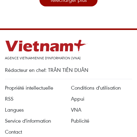
AGENCE VIETNAMIENNE D'INFORMATION (VNA)
Rédacteur en chef: TRÂN TIÊN DUÂN
Propriété intellectuelle
Conditions d'utilisation
RSS
Appui
Langues
VNA
Service d'information
Publicité
Contact