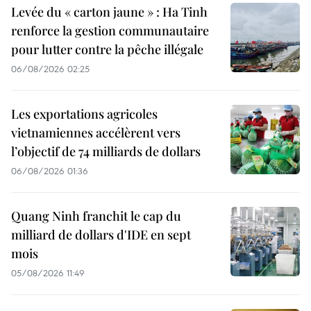
Levée du « carton jaune » : Ha Tinh
renforce la gestion communautaire
pour lutter contre la pêche illégale
06/08/2026 02:25
Les exportations agricoles
vietnamiennes accélèrent vers
l’objectif de 74 milliards de dollars
06/08/2026 01:36
Quang Ninh franchit le cap du
milliard de dollars d'IDE en sept
mois
05/08/2026 11:49