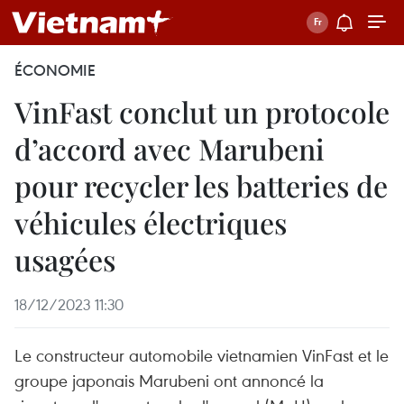
ÉCONOMIE
VinFast conclut un protocole
d’accord avec Marubeni
pour recycler les batteries de
véhicules électriques
usagées
18/12/2023 11:30
Le constructeur automobile vietnamien VinFast et le
groupe japonais Marubeni ont annoncé la