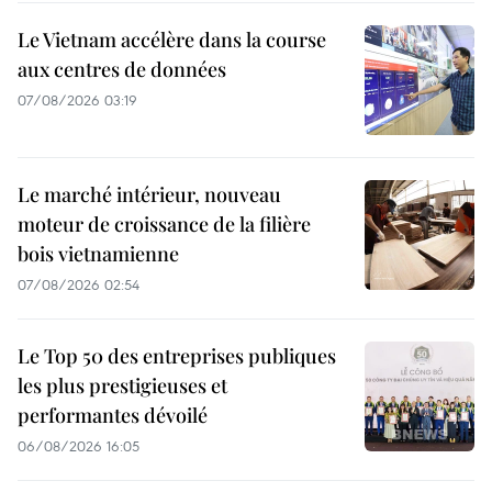
Le Vietnam accélère dans la course
aux centres de données
07/08/2026 03:19
Le marché intérieur, nouveau
moteur de croissance de la filière
bois vietnamienne
07/08/2026 02:54
Le Top 50 des entreprises publiques
les plus prestigieuses et
performantes dévoilé
06/08/2026 16:05