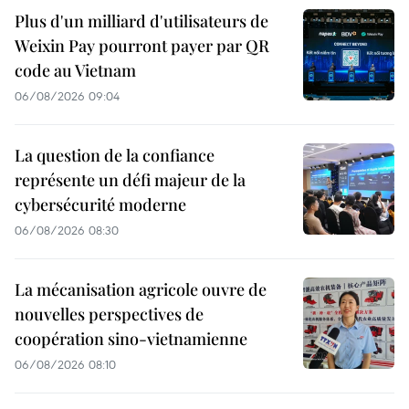
Plus d'un milliard d'utilisateurs de
Weixin Pay pourront payer par QR
code au Vietnam
06/08/2026 09:04
La question de la confiance
représente un défi majeur de la
cybersécurité moderne
06/08/2026 08:30
La mécanisation agricole ouvre de
nouvelles perspectives de
coopération sino-vietnamienne
06/08/2026 08:10