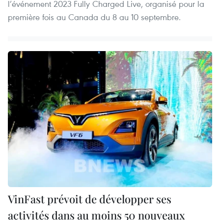
l’événement 2023 Fully Charged Live, organisé pour la
première fois au Canada du 8 au 10 septembre.
VinFast prévoit de développer ses
activités dans au moins 50 nouveaux