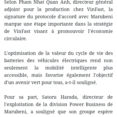
Selon Pham Nhat Quan Anh, directeur général
adjoint pour la production chez VinFast, la
signature du protocole d'accord avec Marubeni
marque une étape importante dans la stratégie
de VinFast visant à promouvoir l’économie
circulaire.
L'optimisation de la valeur du cycle de vie des
batteries des véhicules électriques rend non
seulement la mobilité intelligente plus
accessible, mais favorise également l'objectif
d'un avenir vert pour tous, a-t-il souligné.
Pour sa part, Satoru Harada, directeur de
l'exploitation de la division Power Business de
Marubeni, a souligné que son groupe espère