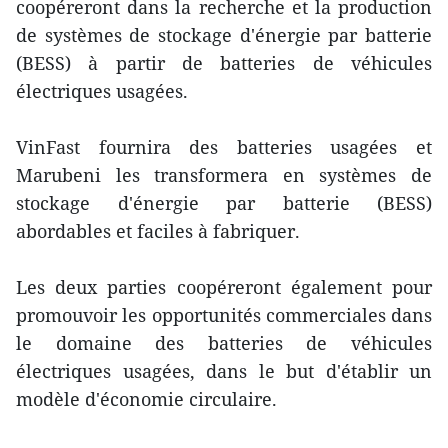
coopéreront dans la recherche et la production
de systèmes de stockage d'énergie par batterie
(BESS) à partir de batteries de véhicules
électriques usagées.
VinFast fournira des batteries usagées et
Marubeni les transformera en systèmes de
stockage d'énergie par batterie (BESS)
abordables et faciles à fabriquer.
Les deux parties coopéreront également pour
promouvoir les opportunités commerciales dans
le domaine des batteries de véhicules
électriques usagées, dans le but d'établir un
modèle d'économie circulaire.