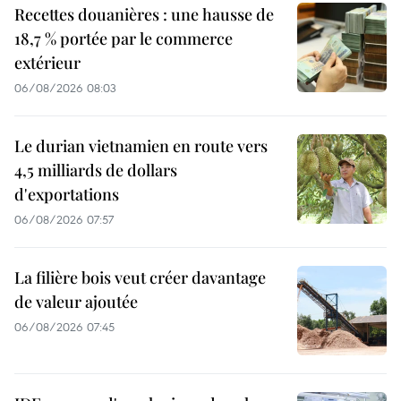
Recettes douanières : une hausse de
18,7 % portée par le commerce
extérieur
06/08/2026 08:03
Le durian vietnamien en route vers
4,5 milliards de dollars
d'exportations
06/08/2026 07:57
La filière bois veut créer davantage
de valeur ajoutée
06/08/2026 07:45