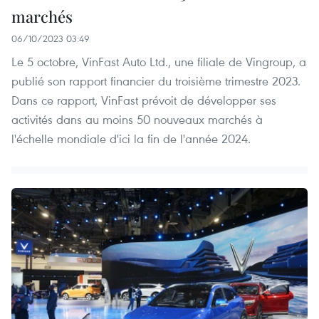
marchés
06/10/2023 03:49
Le 5 octobre, VinFast Auto Ltd., une filiale de Vingroup, a
publié son rapport financier du troisième trimestre 2023.
Dans ce rapport, VinFast prévoit de développer ses
activités dans au moins 50 nouveaux marchés à
l'échelle mondiale d'ici la fin de l'année 2024.