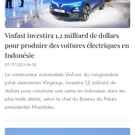
Vinfast investira 1,2 milliard de dollars
pour produire des voitures électriques en
Indonésie
07/11/2023 04:00
Le constructeur automobile VinFast, du conglomérat
privé vietnamien Vingroup, investira 1,2 milliard de
dollars pour construire une usine en Indonésie dans les
plus brefs délais, selon le chef du Bureau du Palais
présidentiel Moeldoko.