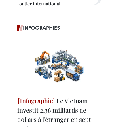
routier international
INFOGRAPHIES
Le Vietnam
investit 2,36 milliards de
dollars à l'étranger en sept