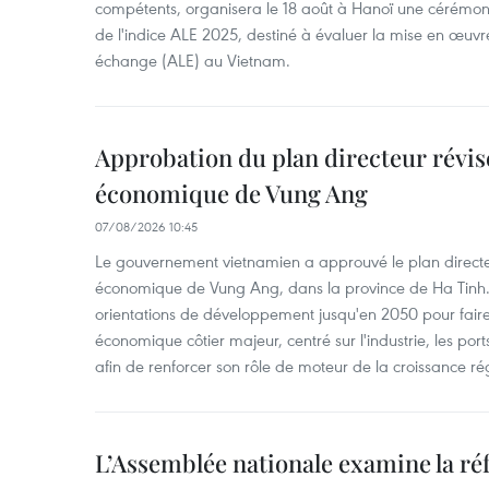
compétents, organisera le 18 août à Hanoï une cérémoni
de l'indice ALE 2025, destiné à évaluer la mise en œuvr
échange (ALE) au Vietnam.
Approbation du plan directeur révisé
économique de Vung Ang
07/08/2026 10:45
Le gouvernement vietnamien a approuvé le plan directe
économique de Vung Ang, dans la province de Ha Tinh.
orientations de développement jusqu'en 2050 pour faire
économique côtier majeur, centré sur l'industrie, les ports,
afin de renforcer son rôle de moteur de la croissance ré
L’Assemblée nationale examine la ré