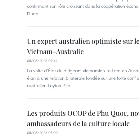
confirmant son rôle croissant dans la coopération éco
l’Inde.
Un expert australien optimiste sur le
Vietnam-Australie
08/08/2026 09:41
La visite d’État du dirigeant vietnamien To Lam en Austr
élan à une relation bilatérale fondée sur une forte confia
australien Layton Pike.
Les produits OCOP de Phu Quoc, n
ambassadeurs de la culture locale
08/08/2026 05:00