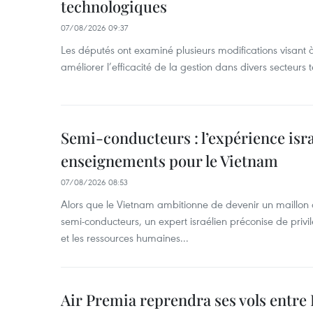
technologiques
07/08/2026 09:37
Les députés ont examiné plusieurs modifications visant à
améliorer l’efficacité de la gestion dans divers secteurs
Semi-conducteurs : l’expérience isra
enseignements pour le Vietnam
07/08/2026 08:53
Alors que le Vietnam ambitionne de devenir un maillon 
semi-conducteurs, un expert israélien préconise de privi
et les ressources humaines...
Air Premia reprendra ses vols entre