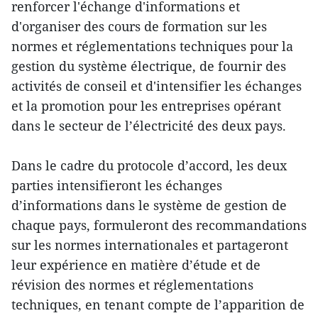
renforcer l'échange d'informations et
d'organiser des cours de formation sur les
normes et réglementations techniques pour la
gestion du système électrique, de fournir des
activités de conseil et d'intensifier les échanges
et la promotion pour les entreprises opérant
dans le secteur de l’électricité des deux pays.
Dans le cadre du protocole d’accord, les deux
parties intensifieront les échanges
d’informations dans le système de gestion de
chaque pays, formuleront des recommandations
sur les normes internationales et partageront
leur expérience en matière d’étude et de
révision des normes et réglementations
techniques, en tenant compte de l’apparition de