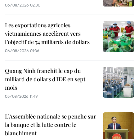
06/08/2026 02:30
Les exportations agricoles
vietnamiennes accélèrent vers
l’objectif de 74 milliards de dollars
06/08/2026 01:36
Quang Ninh franchit le cap du
milliard de dollars d'IDE en sept
mois
05/08/2026 11:49
L’Assemblée nationale se penche sur
la banque et la lutte contre le
blanchiment