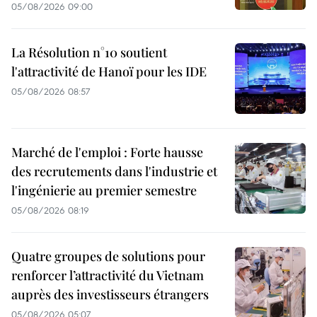
05/08/2026 09:00
La Résolution n°10 soutient
l'attractivité de Hanoï pour les IDE
05/08/2026 08:57
Marché de l'emploi : Forte hausse
des recrutements dans l'industrie et
l'ingénierie au premier semestre
05/08/2026 08:19
Quatre groupes de solutions pour
renforcer l’attractivité du Vietnam
auprès des investisseurs étrangers
05/08/2026 05:07