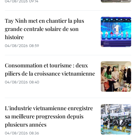
04/08/2026 09:14
Tay Ninh met en chantier la plus
grande centrale solaire de son
histoire
04/08/2026 08:59
Consommation et tourisme : deux
piliers de la croissance vietnamienne
04/08/2026 08:40
L'industrie vietnamienne enregistre
sa meilleure progression depuis
plusieurs années
04/08/2026 08:36