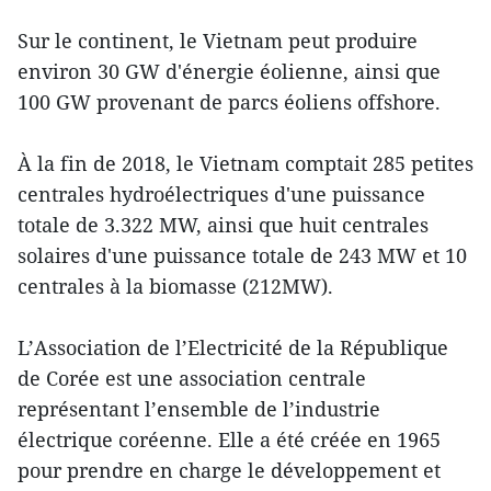
Sur le continent, le Vietnam peut produire
environ 30 GW d'énergie éolienne, ainsi que
100 GW provenant de parcs éoliens offshore.
À la fin de 2018, le Vietnam comptait 285 petites
centrales hydroélectriques d'une puissance
totale de 3.322 MW, ainsi que huit centrales
solaires d'une puissance totale de 243 MW et 10
centrales à la biomasse (212MW).
L’Association de l’Electricité de la République
de Corée est une association centrale
représentant l’ensemble de l’industrie
électrique coréenne. Elle a été créée en 1965
pour prendre en charge le développement et