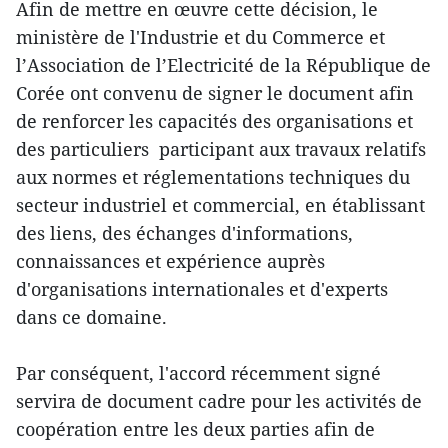
Afin de mettre en œuvre cette décision, le
ministère de l'Industrie et du Commerce et
l’Association de l’Electricité de la République de
Corée ont convenu de signer le document afin
de renforcer les capacités des organisations et
des particuliers participant aux travaux relatifs
aux normes et réglementations techniques du
secteur industriel et commercial, en établissant
des liens, des échanges d'informations,
connaissances et expérience auprès
d'organisations internationales et d'experts
dans ce domaine.
Par conséquent, l'accord récemment signé
servira de document cadre pour les activités de
coopération entre les deux parties afin de