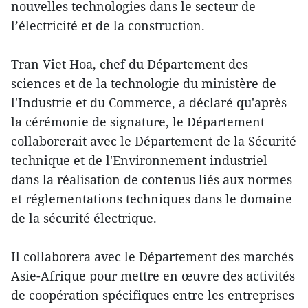
nouvelles technologies dans le secteur de
l’électricité et de la construction.
Tran Viet Hoa, chef du Département des
sciences et de la technologie du ministère de
l'Industrie et du Commerce, a déclaré qu'après
la cérémonie de signature, le Département
collaborerait avec le Département de la Sécurité
technique et de l'Environnement industriel
dans la réalisation de contenus liés aux normes
et réglementations techniques dans le domaine
de la sécurité électrique.
Il collaborera avec le Département des marchés
Asie-Afrique pour mettre en œuvre des activités
de coopération spécifiques entre les entreprises