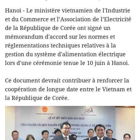
Hanoi - Le ministère vietnamien de l'Industrie
et du Commerce et l’Association de l’Electricité
de la République de Corée ont signé un
mémorandum d'accord sur les normes et
réglementations techniques relatives à la
gestion du système d'alimentation électrique
lors d'une cérémonie tenue le 10 juin à Hanoi.
Ce document devrait contribuer à renforcer la
coopération de longue date entre le Vietnam et
la République de Corée.