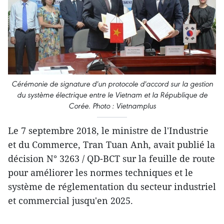
Cérémonie de signature d'un protocole d'accord sur la gestion
du système électrique entre le Vietnam et la République de
Corée. Photo : Vietnamplus
Le 7 septembre 2018, le ministre de l'Industrie
et du Commerce, Tran Tuan Anh, avait publié la
décision N° 3263 / QD-BCT sur la feuille de route
pour améliorer les normes techniques et le
système de réglementation du secteur industriel
et commercial jusqu'en 2025.