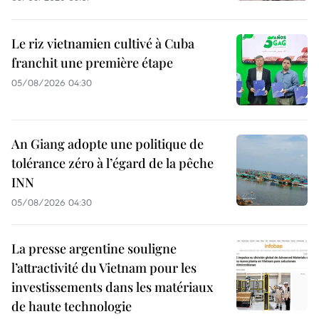
Le riz vietnamien cultivé à Cuba
franchit une première étape
05/08/2026 04:30
An Giang adopte une politique de
tolérance zéro à l’égard de la pêche
INN
05/08/2026 04:30
La presse argentine souligne
l’attractivité du Vietnam pour les
investissements dans les matériaux
de haute technologie