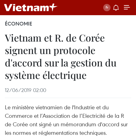
ÉCONOMIE
Vietnam et R. de Corée
signent un protocole
d'accord sur la gestion du
système électrique
12/06/2019 02:00
Le ministère vietnamien de l'Industrie et du
Commerce et l’Association de l’Electricité de la R
de Corée ont signé un mémorandum d'accord sur
les normes et réglementations techniques.