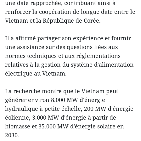
une date rapprochée, contribuant ainsi à
renforcer la coopération de longue date entre le
Vietnam et la République de Corée.
Il a affirmé partager son expérience et fournir
une assistance sur des questions liées aux
normes techniques et aux réglementations
relatives à la gestion du système d'alimentation
électrique au Vietnam.
La recherche montre que le Vietnam peut
générer environ 8.000 MW d'énergie
hydraulique à petite échelle, 200 MW d'énergie
éolienne, 3.000 MW d'énergie à partir de
biomasse et 35.000 MW d'énergie solaire en
2030.