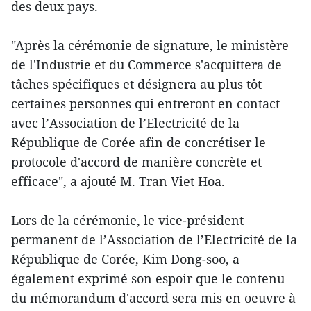
des deux pays.
"Après la cérémonie de signature, le ministère
de l'Industrie et du Commerce s'acquittera de
tâches spécifiques et désignera au plus tôt
certaines personnes qui entreront en contact
avec l’Association de l’Electricité de la
République de Corée afin de concrétiser le
protocole d'accord de manière concrète et
efficace", a ajouté M. Tran Viet Hoa.
Lors de la cérémonie, le vice-président
permanent de l’Association de l’Electricité de la
République de Corée, Kim Dong-soo, a
également exprimé son espoir que le contenu
du mémorandum d'accord sera mis en oeuvre à