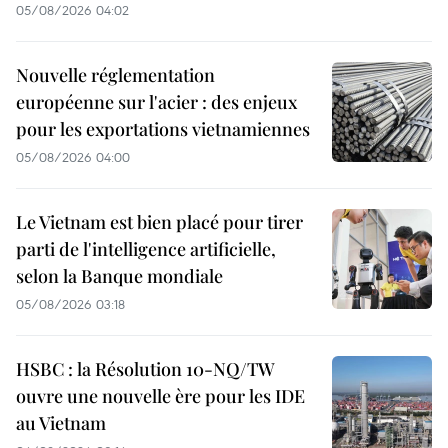
05/08/2026 04:02
Nouvelle réglementation
européenne sur l'acier : des enjeux
pour les exportations vietnamiennes
05/08/2026 04:00
Le Vietnam est bien placé pour tirer
parti de l'intelligence artificielle,
selon la Banque mondiale
05/08/2026 03:18
HSBC : la Résolution 10-NQ/TW
ouvre une nouvelle ère pour les IDE
au Vietnam