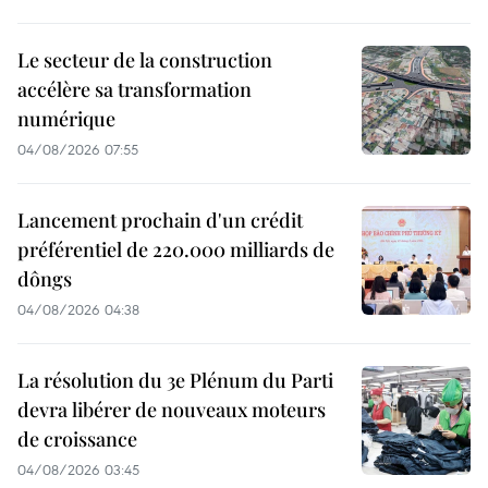
Le secteur de la construction
accélère sa transformation
numérique
04/08/2026 07:55
Lancement prochain d'un crédit
préférentiel de 220.000 milliards de
dôngs
04/08/2026 04:38
La résolution du 3e Plénum du Parti
devra libérer de nouveaux moteurs
de croissance
04/08/2026 03:45