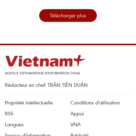
Télécharger plus
AGENCE VIETNAMIENNE D'INFORMATION (VNA)
Rédacteur en chef: TRÂN TIÊN DUÂN
Propriété intellectuelle
Conditions d'utilisation
RSS
Appui
Langues
VNA
Service d'information
Publicité