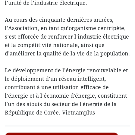
l’unité de l’industrie électrique.
Au cours des cinquante dernières années,
l’Association, en tant qu’organisme centripète,
s’est efforcée de renforcer l’industrie électrique
et la compétitivité nationale, ainsi que
d’améliorer la qualité de la vie de la population.
Le développement de l’énergie renouvelable et
le déploiement d’un réseau intelligent,
contribuant à une utilisation efficace de
l’énergie et à l’économie d'énergie, constituent
l'un des atouts du secteur de l'énergie de la
République de Corée.-Vietnamplus