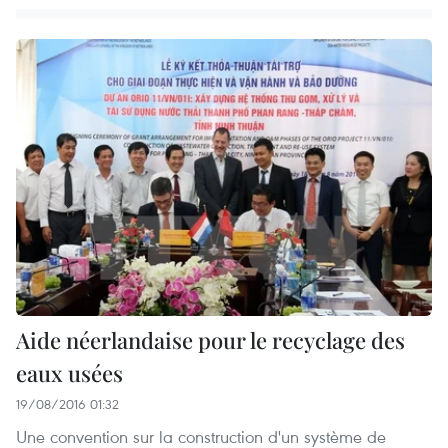
Aide néerlandaise pour le recyclage des
eaux usées
19/08/2016 01:32
Une convention sur la construction d'un système de