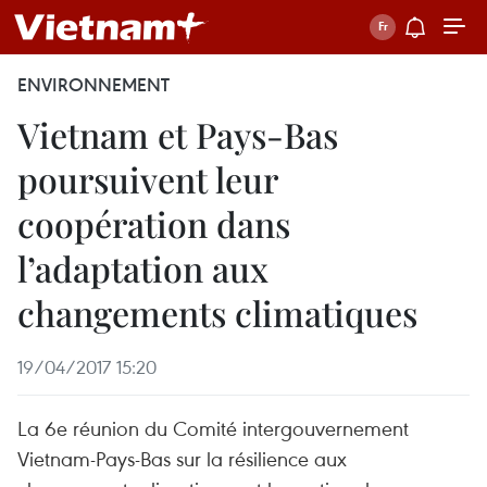
ENVIRONNEMENT
Vietnam et Pays-Bas
poursuivent leur
coopération dans
l’adaptation aux
changements climatiques
19/04/2017 15:20
La 6e réunion du Comité intergouvernement
Vietnam-Pays-Bas sur la résilience aux