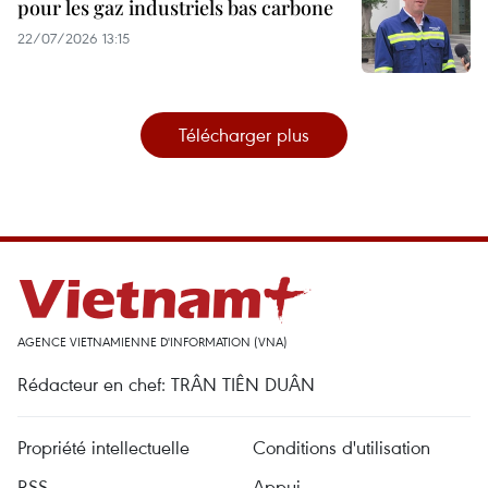
pour les gaz industriels bas carbone
22/07/2026 13:15
Télécharger plus
AGENCE VIETNAMIENNE D'INFORMATION (VNA)
Rédacteur en chef: TRÂN TIÊN DUÂN
Propriété intellectuelle
Conditions d'utilisation
RSS
Appui