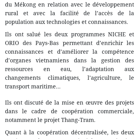
du Mékong en relation avec le développement
rural et avec la facilité de l’accès de la
population aux technologies et connaissances.
Ils ont salué les deux programmes NICHE et
ORIO des Pays-Bas permettant d’enrichir les
connaissances et d’améliorer la compétence
d’organes vietnamiens dans la gestion des
ressources en eau, l’adaptation aux
changements climatiques, l’agriculture, le
transport maritime…
Ils ont discuté de la mise en œuvre des projets
dans le cadre de coopération commerciale,
notamment le projet Thang-Tram.
Quant à la coopération décentralisée, les deux