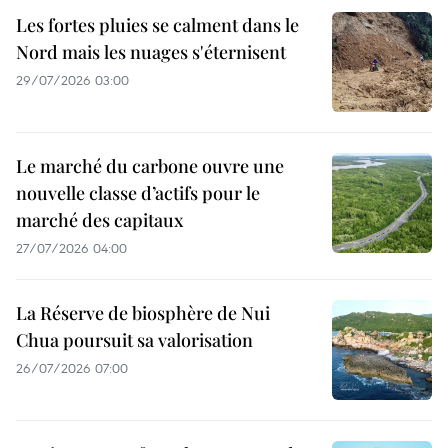
Les fortes pluies se calment dans le
Nord mais les nuages s'éternisent
29/07/2026 03:00
Le marché du carbone ouvre une
nouvelle classe d’actifs pour le
marché des capitaux
27/07/2026 04:00
La Réserve de biosphère de Nui
Chua poursuit sa valorisation
26/07/2026 07:00