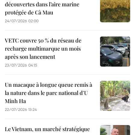
découvertes dans l’aire marine
protégée de Cà Mau
24/07/2026 02:00
VETC couvre 50 % du réseau de
recharge multimarque un mois
après son lancement
23/07/2026 04:15
Un macaque à longue queue remis à
la nature dans le parc national d'U
Minh Ha
22/07/2026 13:24
Le Vietnam, un marché stratégique