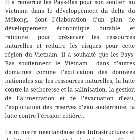
Il a remercié les Pays-Bas pour son soutien au
Vietnam dans le développement du delta du
Mékong, dont l’élaboration d’un plan de
développement économique durable et
rationnel pour préserver les ressources
naturelles et réduire les risques pour cette
région du Vietnam. Il a souhaité que les Pays-
Bas soutiennent le Vietnam dans d’autres
domaines comme l’édification des données
nationales sur les ressources naturelles, la lutte
contre la sécheresse et la salinisation, la gestion
de l’alimentation et de l’évacuation d’eau,
l’exploitation des réserves d’eau souterraine, la
lutte contre l’érosion côtière…
La ministre néerlandaise des Infrastructures et