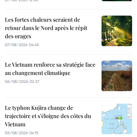
Les fortes chaleurs seraient de
retour dans le Nord après le répit
des orages
07/08/2026 04:45
Le Vietnam renforce sa stratégie face
au changement climatique
06/08/2026 02:37
Le typhon Kujira change de
trajectoire et s’éloigne des côtes du
Vietnam
05/08/2026 04:15