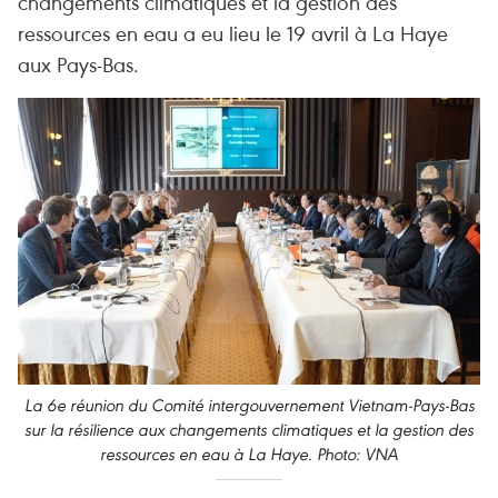
changements climatiques et la gestion des
ressources en eau a eu lieu le 19 avril à La Haye
aux Pays-Bas.
La 6e réunion du Comité intergouvernement Vietnam-Pays-Bas
sur la résilience aux changements climatiques et la gestion des
ressources en eau à La Haye. Photo: VNA