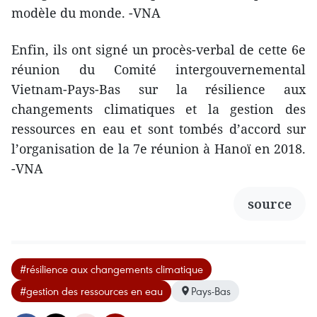
modèle du monde. -VNA
Enfin, ils ont signé un procès-verbal de cette 6e
réunion du Comité intergouvernemental
Vietnam-Pays-Bas sur la résilience aux
changements climatiques et la gestion des
ressources en eau et sont tombés d’accord sur
l’organisation de la 7e réunion à Hanoï en 2018.
-VNA​
source
#résilience aux changements climatique
#gestion des ressources en eau
Pays-Bas