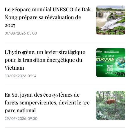
Le géoparc mondial UNESCO de Dak
Nong prépare sa réévaluation de
2027
01/08/2026 05:00
L’hydrogène, un levier stratégique
pour la transition énergétique du
Vietnam
30/07/2026 09:14
Ea Sô, joyau des écosystèmes de
forêts sempervirentes, devient le 37e
parc national
29/07/2026 09:30