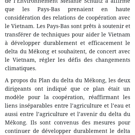
de l’Environnement Melanie Schultz a affirmé
que les Pays-Bas prenaient en haute
considération des relations de coopération avec
le Vietnam. Les Pays-Bas sont prêts à soutenir et
transférer de techniques pour aider le Vietnam
à développer durablement et efficacement le
delta du Mékong et souhaitent, de concert avec
le Vietnam, régler les défis des changements
climatiques.
A propos du Plan du delta du Mékong, les deux
dirigeants ont indiqué que ce plan était un
modèle pour la coopération, réaffirmant les
liens inséparables entre l’agriculture et l’eau et
aussi entre l’agriculture et l’avenir du delta du
Mékong. Ils sont convenus des mesures pour
continuer de développer durablement le delta