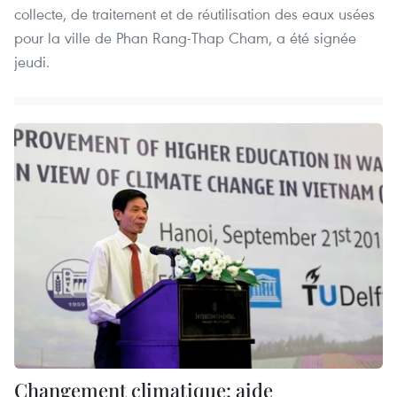
collecte, de traitement et de réutilisation des eaux usées
pour la ville de Phan Rang-Thap Cham, a été signée
jeudi.
Changement climatique: aide