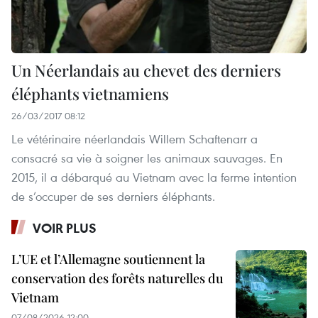
Un Néerlandais au chevet des derniers
éléphants vietnamiens
26/03/2017 08:12
Le vétérinaire néerlandais Willem Schaftenarr a
consacré sa vie à soigner les animaux sauvages. En
2015, il a débarqué au Vietnam avec la ferme intention
de s’occuper de ses derniers éléphants.
VOIR PLUS
L’UE et l’Allemagne soutiennent la
conservation des forêts naturelles du
Vietnam
07/08/2026 12:00