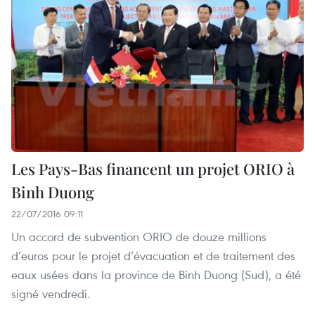
Les Pays-Bas financent un projet ORIO à
Binh Duong
22/07/2016 09:11
Un accord de subvention ORIO de douze millions
d’euros pour le projet d’évacuation et de traitement des
eaux usées dans la province de Binh Duong (Sud), a été
signé vendredi.