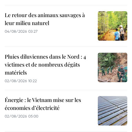
Le retour des animaux sauvages à
leur milieu naturel
04/08/2026 03:27
Pluies diluviennes dans le Nord : 4
victimes et de nombreux dégâts
matériels
02/08/2026 10:22
Énergie : le Vietnam mise sur les
économies d’électricité
02/08/2026 05:00