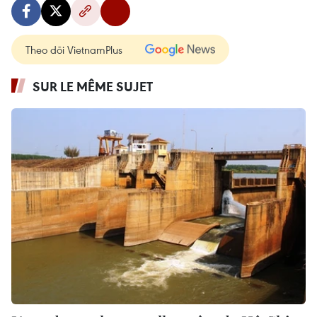
Theo dõi VietnamPlus
SUR LE MÊME SUJET