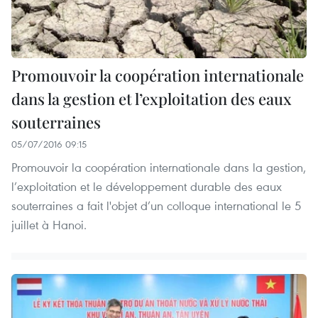
Promouvoir la coopération internationale
dans la gestion et l’exploitation des eaux
souterraines
05/07/2016 09:15
Promouvoir la coopération internationale dans la gestion,
l’exploitation et le développement durable des eaux
souterraines a fait l'objet d’un colloque international le 5
juillet à Hanoi.