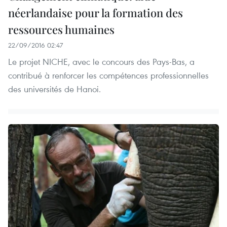
néerlandaise pour la formation des
ressources humaines
22/09/2016 02:47
Le projet NICHE, avec le concours des Pays-Bas, a
contribué à renforcer les compétences professionnelles
des universités de Hanoi.