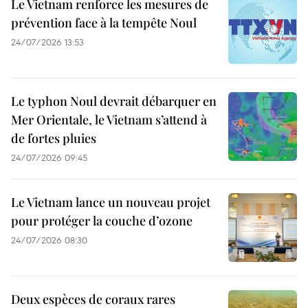
Le Vietnam renforce les mesures de
prévention face à la tempête Noul
24/07/2026 13:53
Le typhon Noul devrait débarquer en
Mer Orientale, le Vietnam s’attend à
de fortes pluies
24/07/2026 09:45
Le Vietnam lance un nouveau projet
pour protéger la couche d’ozone
24/07/2026 08:30
Deux espèces de coraux rares