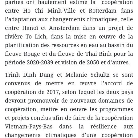
parties ont hautement estimé la coopération
entre Ho Chi Minh-Ville et Rotterdam dans
l’adaptation aux changements climatiques, celle
entre Hanoï et Amsterdam dans un projet de
rivière To Lich, dans la mise en œuvre de la
planification des ressources en eau au bassin du
fleuve Rouge et du fleuve de Thai Binh pour la
période 2020-2039 et vision de 2050 et d’autres.
Trinh Dinh Dung et Melanie Schultz se sont
convenus de mettre en œuvre l’accord de
coopération de 2017, selon lequel les deux pays
devront promouvoir de nouveaux domaines de
coopération, mettre en œuvre les programmes
et projets conclus afin de faire de la coopération
Vietnam-Pays-Bas dans la résilience aux
changements climatiques d’une coopération