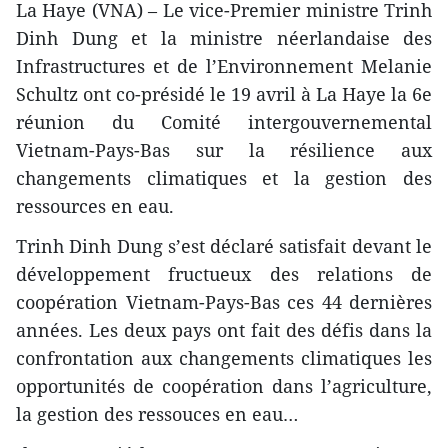
La Haye (VNA) – Le vice-Premier ministre Trinh
Dinh Dung et la ministre néerlandaise des
Infrastructures et de l’Environnement Melanie
Schultz ont co-présidé le 19 avril à La Haye la 6e
réunion du Comité intergouvernemental
Vietnam-Pays-Bas sur la résilience aux
changements climatiques et la gestion des
ressources en eau.
Trinh Dinh Dung s’est déclaré satisfait devant le
développement fructueux des relations de
coopération Vietnam-Pays-Bas ces 44 dernières
années. Les deux pays ont fait des défis dans la
confrontation aux changements climatiques les
opportunités de coopération dans l’agriculture,
la gestion des ressouces en eau…