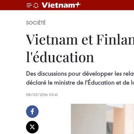
SOCIÉTÉ
Vietnam et Finlan
l'éducation
Des discussions pour développer les rela
déclaré le ministre de l'Éducation et de
08/03/2016 03:41