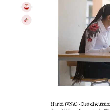
Hanoi (VNA) ​- Des discussi