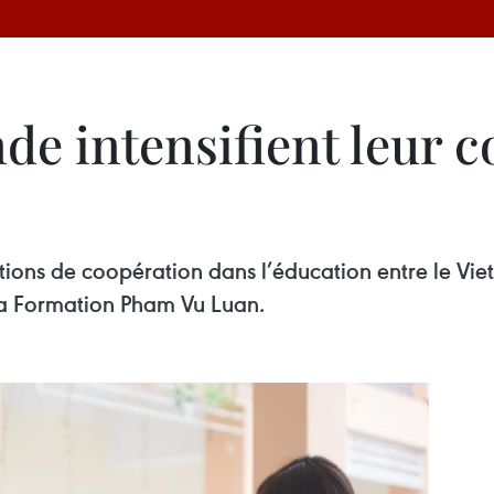
de intensifient leur 
tions de coopération dans l’éducation entre le Viet
 la Formation Pham Vu Luan.