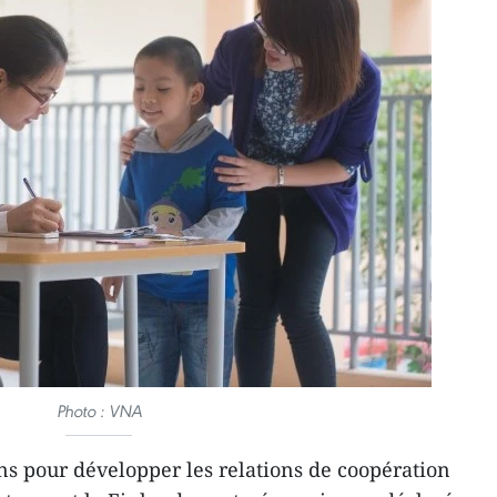
Photo : VNA
ons pour développer les relations de coopération