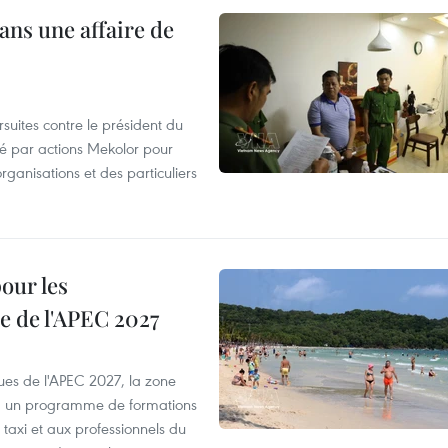
ans une affaire de
suites contre le président du
été par actions Mekolor pour
organisations et des particuliers
our les
e de l'APEC 2027
es de l'APEC 2027, la zone
, un programme de formations
taxi et aux professionnels du