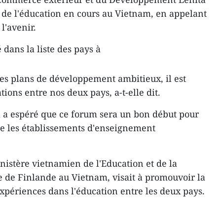
 de l'éducation ​en cours au Vietnam, en appelant
l'avenir.
dans la liste des ​pays à
es plans de développement ambitieux, il est
ions entre ​nos deux pays, a-t-elle dit.
a a espéré que ​ce forum sera un bon début pour
re les établissements d'enseignement
nistère
​
vietnamien de l'Education et de la
e de Finlande au Vietnam, visa​it à promouvoir la
expériences dans l'éducation entre les deux pays.