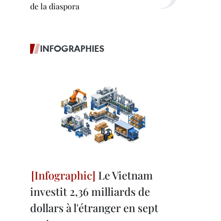
de la diaspora
INFOGRAPHIES
Le Vietnam
investit 2,36 milliards de
dollars à l'étranger en sept