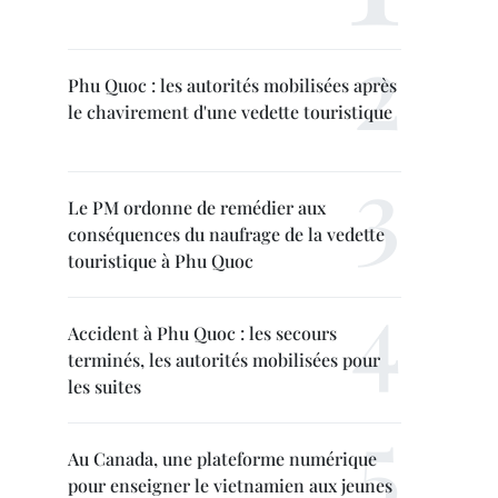
Phu Quoc : les autorités mobilisées après
le chavirement d'une vedette touristique
Le PM ordonne de remédier aux
conséquences du naufrage de la vedette
touristique à Phu Quoc
Accident à Phu Quoc : les secours
terminés, les autorités mobilisées pour
les suites
Au Canada, une plateforme numérique
pour enseigner le vietnamien aux jeunes