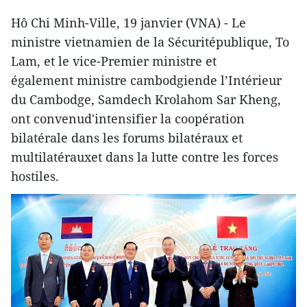
Hô Chi Minh-Ville, 19 janvier (VNA) - Le
ministre vietnamien de la Sécuritépublique, To
Lam, et le vice-Premier ministre et
également ministre cambodgiende l’Intérieur
du Cambodge, Samdech Krolahom Sar Kheng,
ont convenud'intensifier la coopération
bilatérale dans les forums bilatéraux et
multilatérauxet dans la lutte contre les forces
hostiles.