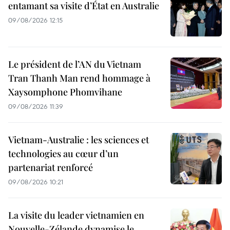
entamant sa visite d’État en Australie
09/08/2026 12:15
Le président de l’AN du Vietnam
Tran Thanh Man rend hommage à
Xaysomphone Phomvihane
09/08/2026 11:39
Vietnam-Australie : les sciences et
technologies au cœur d’un
partenariat renforcé
09/08/2026 10:21
La visite du leader vietnamien en
Nouvelle-Zélande dynamise le