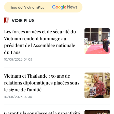
Theo dõi VietnamPlus
VOIR PLUS
Les forces armées et de sécurité du
Vietnam rendent hommage au
président de l’Assemblée nationale
du Laos
10/08/2026 04:05
Vietnam et Thaïlande : 50 ans de
relations diplomatiques placées sous
le signe de l’amitié
10/08/2026 02:36
Garantir la souplesse et la proactivité