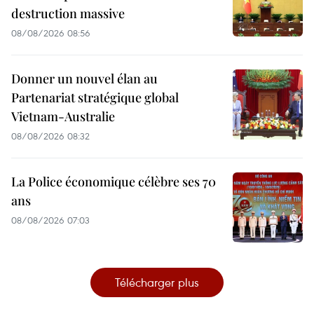
destruction massive
08/08/2026 08:56
Donner un nouvel élan au
Partenariat stratégique global
Vietnam-Australie
08/08/2026 08:32
La Police économique célèbre ses 70
ans
08/08/2026 07:03
Télécharger plus