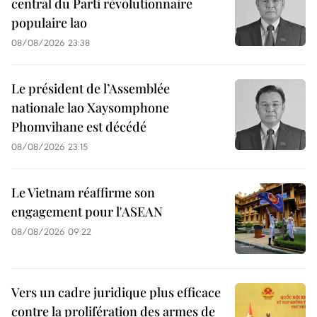
central du Parti révolutionnaire
populaire lao
08/08/2026 23:38
Le président de l’Assemblée
nationale lao Xaysomphone
Phomvihane est décédé
08/08/2026 23:15
Le Vietnam réaffirme son
engagement pour l'ASEAN
08/08/2026 09:22
Vers un cadre juridique plus efficace
contre la prolifération des armes de