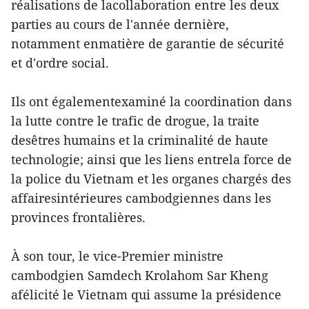
réalisations de lacollaboration entre les deux
parties au cours de l'année dernière,
notamment enmatière de garantie de sécurité
et d'ordre social.
Ils ont égalementexaminé la coordination dans
la lutte contre le trafic de drogue, la traite
desêtres humains et la criminalité de haute
technologie; ainsi que les liens entrela force de
la police du Vietnam et les organes chargés des
affairesintérieures cambodgiennes dans les
provinces frontalières.
À son tour, le vice-Premier ministre
cambodgien Samdech Krolahom Sar Kheng
afélicité le Vietnam qui assume la présidence