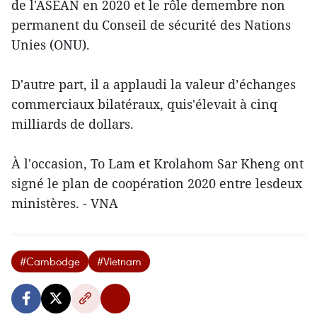
de l'ASEAN en 2020 et le rôle demembre non
permanent du Conseil de sécurité des Nations
Unies (ONU).
D'autre part, il a applaudi la valeur d’échanges
commerciaux bilatéraux, quis'élevait à cinq
milliards de dollars.
À l'occasion, To Lam et Krolahom Sar Kheng ont
signé le plan de coopération 2020 entre lesdeux
ministères. - VNA
#Cambodge
#Vietnam