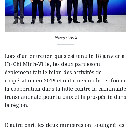
Photo : VNA
Lors d'un entretien qui s'est tenu le 18 janvier à
Ho Chi Minh-Ville, les deux partiesont
également fait le bilan des activités de
coopération en 2019 et ont convenude renforcer
la coopération dans la lutte contre la criminalité
transnationale,pour la paix et la prospérité dans
la région.
D'autre part, les deux ministres ont souligné les