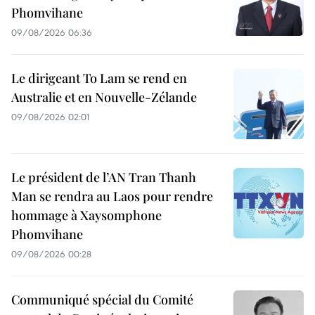
Phomvihane
09/08/2026 06:36
Le dirigeant To Lam se rend en
Australie et en Nouvelle-Zélande
09/08/2026 02:01
Le président de l’AN Tran Thanh
Man se rendra au Laos pour rendre
hommage à Xaysomphone
Phomvihane
09/08/2026 00:28
Communiqué spécial du Comité