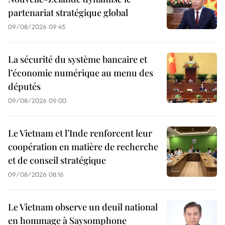
partenariat stratégique global
09/08/2026 09:45
La sécurité du système bancaire et
l’économie numérique au menu des
députés
09/08/2026 09:00
Le Vietnam et l’Inde renforcent leur
coopération en matière de recherche
et de conseil stratégique
09/08/2026 08:16
Le Vietnam observe un deuil national
en hommage à Saysomphone