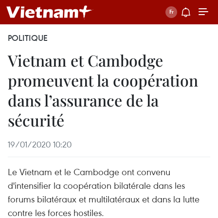
POLITIQUE
Vietnam et Cambodge
promeuvent la coopération
dans l’assurance de la
sécurité
19/01/2020 10:20
Le Vietnam et le Cambodge ont convenu
d'intensifier la coopération bilatérale dans les
forums bilatéraux et multilatéraux et dans la lutte
contre les forces hostiles.