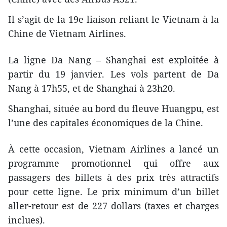
Il s’agit de la 19e liaison reliant le Vietnam à la
Chine de Vietnam Airlines.
La ligne Da Nang – Shanghai est exploitée à
partir du 19 janvier. Les vols partent de Da
Nang à 17h55, et de Shanghai à 23h20.
Shanghai, située au bord du fleuve Huangpu, est
l’une des capitales économiques de la Chine.
À cette occasion, Vietnam Airlines a lancé un
programme promotionnel qui offre aux
passagers des billets à des prix très attractifs
pour cette ligne. Le prix minimum d’un billet
aller-retour est de 227 dollars (taxes et charges
inclues).