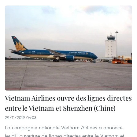
Vietnam Airlines ouvre des lignes directes
entre le Vietnam et Shenzhen (Chine)
29/11/2019 04:03
La compagnie nationale Vietnam Airlines a annoncé
jeudi l'ouverture de lignes directes entre le Vietnam et