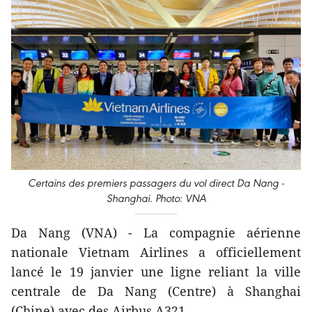
Certains des premiers passagers du vol direct Da Nang -
Shanghai. Photo: VNA
Da Nang (VNA) - La compagnie aérienne
nationale Vietnam Airlines a officiellement
lancé le 19 janvier une ligne reliant la ville
centrale de Da Nang (Centre) à Shanghai
(Chine) avec des Airbus A321.