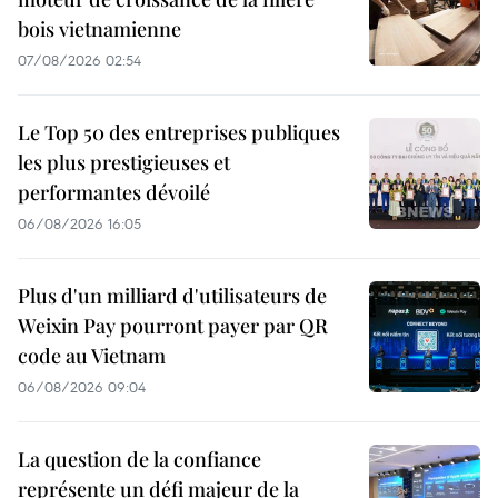
bois vietnamienne
07/08/2026 02:54
Le Top 50 des entreprises publiques
les plus prestigieuses et
performantes dévoilé
06/08/2026 16:05
Plus d'un milliard d'utilisateurs de
Weixin Pay pourront payer par QR
code au Vietnam
06/08/2026 09:04
La question de la confiance
représente un défi majeur de la