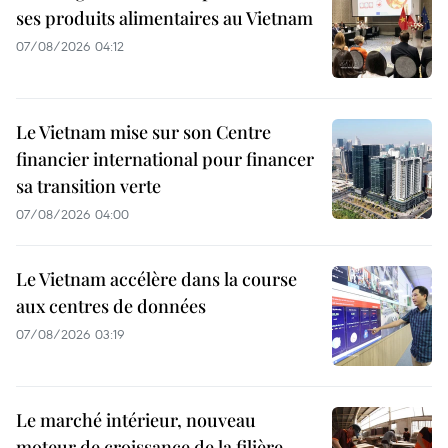
ses produits alimentaires au Vietnam
07/08/2026 04:12
Le Vietnam mise sur son Centre
financier international pour financer
sa transition verte
07/08/2026 04:00
Le Vietnam accélère dans la course
aux centres de données
07/08/2026 03:19
Le marché intérieur, nouveau
moteur de croissance de la filière