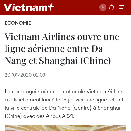
ÉCONOMIE
Vietnam Airlines ouvre une
ligne aérienne entre Da
Nang et Shanghai (Chine)
20/01/2020 02:03
La compagnie aérienne nationale Vietnam Airlines
a officiellement lancé le 19 janvier une ligne reliant
la ville centrale de Da Nang (Centre) à Shanghai
(Chine) avec des Airbus A321.