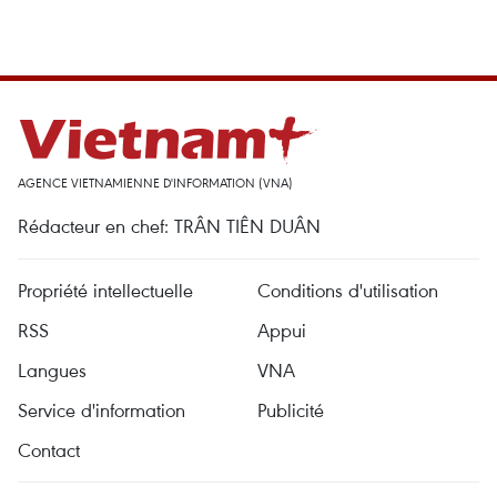
AGENCE VIETNAMIENNE D'INFORMATION (VNA)
Rédacteur en chef: TRÂN TIÊN DUÂN
Propriété intellectuelle
Conditions d'utilisation
RSS
Appui
Langues
VNA
Service d'information
Publicité
Contact