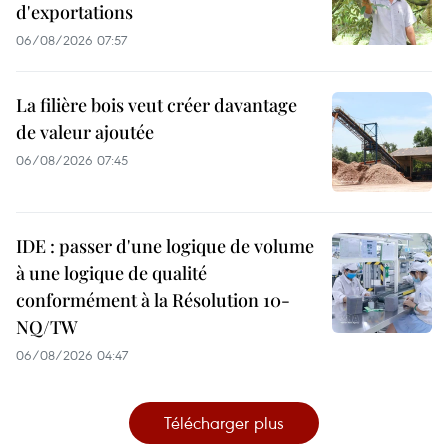
d'exportations
06/08/2026 07:57
La filière bois veut créer davantage
de valeur ajoutée
06/08/2026 07:45
IDE : passer d'une logique de volume
à une logique de qualité
conformément à la Résolution 10-
NQ/TW
06/08/2026 04:47
Télécharger plus