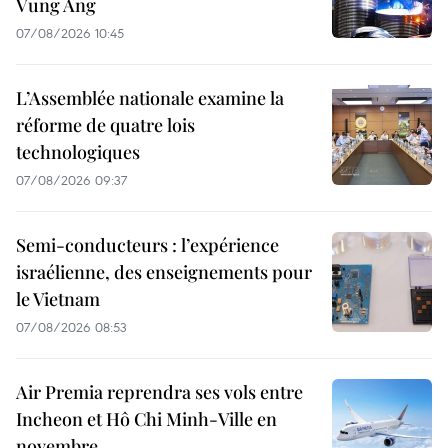
Vung Ang
07/08/2026 10:45
L’Assemblée nationale examine la
réforme de quatre lois
technologiques
07/08/2026 09:37
Semi-conducteurs : l’expérience
israélienne, des enseignements pour
le Vietnam
07/08/2026 08:53
Air Premia reprendra ses vols entre
Incheon et Hô Chi Minh-Ville en
novembre.