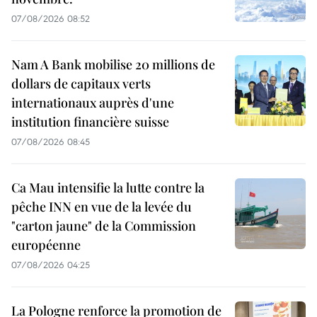
07/08/2026 08:52
Nam A Bank mobilise 20 millions de
dollars de capitaux verts
internationaux auprès d'une
institution financière suisse
07/08/2026 08:45
Ca Mau intensifie la lutte contre la
pêche INN en vue de la levée du
"carton jaune" de la Commission
européenne
07/08/2026 04:25
La Pologne renforce la promotion de