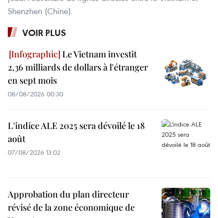
Shenzhen (Chine).
VOIR PLUS
Le Vietnam investit
2,36 milliards de dollars à l'étranger
en sept mois
08/08/2026 00:30
L'indice ALE 2025 sera dévoilé le 18
août
07/08/2026 13:02
Approbation du plan directeur
révisé de la zone économique de