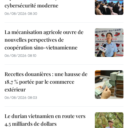
cybersécurité moderne
06/08/2026 08:30
La mécanisation agricole ouvre de
nouvelles perspectives de
coopération sino-vietnamienne
06/08/2026 08:10
Recettes douanières : une hausse de
18,7 % portée par le commerce
extérieur
06/08/2026 08:03
Le durian vietnamien en route vers
4,5 milliards de dollars