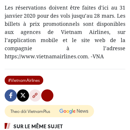
Les réservations doivent être faites d'ici au 31
janvier 2020 pour des vols jusqu’au 28 mars. Les
billets à prix promotionnels sont disponibles
aux agences de Vietnam Airlines, sur
l’application mobile et le site web de la
compagnie à l’adresse
https://www.vietnamairlines.com. -VNA
#VietnamAirlines
Theo dõi VietnamPlus
SUR LE MÊME SUJET