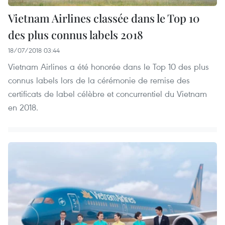
Vietnam Airlines classée dans le Top 10
des plus connus labels 2018
18/07/2018 03:44
Vietnam Airlines a été honorée dans le Top 10 des plus
connus labels lors de la cérémonie de remise des
certificats de label célèbre et concurrentiel du Vietnam
en 2018.