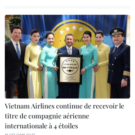
Vietnam Airlines continue de recevoir le
titre de compagnie aérienne
internationale à 4 étoiles
18/07/2018 03:17