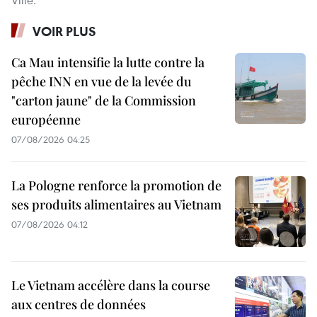
VOIR PLUS
Ca Mau intensifie la lutte contre la
pêche INN en vue de la levée du
"carton jaune" de la Commission
européenne
07/08/2026 04:25
La Pologne renforce la promotion de
ses produits alimentaires au Vietnam
07/08/2026 04:12
Le Vietnam accélère dans la course
aux centres de données