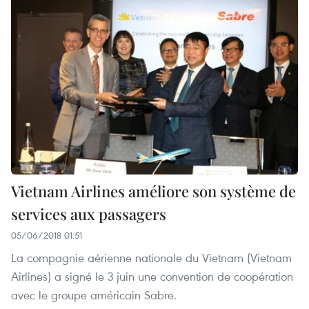
Vietnam Airlines améliore son système de
services aux passagers
05/06/2018 01:51
La compagnie aérienne nationale du Vietnam (Vietnam
Airlines) a signé le 3 juin une convention de coopération
avec le groupe américain Sabre.