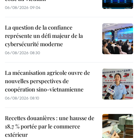
06/08/2026 09:04
La question de la confiance
représente un défi majeur de la
cybersécurité moderne
06/08/2026 08:30
La mécanisation agricole ouvre de
nouvelles perspectives de
coopération sino-vietnamienne
06/08/2026 08:10
Recettes douanières : une hausse de
18,7 % portée par le commerce
extérieur