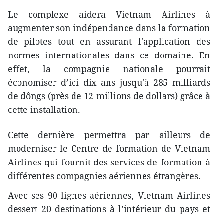
Le complexe aidera Vietnam Airlines à
augmenter son indépendance dans la formation
de pilotes tout en assurant l'application des
normes internationales dans ce domaine. En
effet, la compagnie nationale pourrait
économiser d’ici dix ans jusqu'à 285 milliards
de dôngs (près de 12 millions de dollars) grâce à
cette installation.
Cette dernière permettra par ailleurs de
moderniser le Centre de formation de Vietnam
Airlines qui fournit des services de formation à
différentes compagnies aériennes étrangères.
Avec ses 90 lignes aériennes, Vietnam Airlines
dessert 20 destinations à l’intérieur du pays et