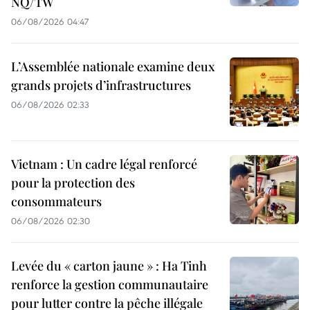
NQ/TW
06/08/2026 04:47
L’Assemblée nationale examine deux
grands projets d’infrastructures
06/08/2026 02:33
Vietnam : Un cadre légal renforcé
pour la protection des
consommateurs
06/08/2026 02:30
Levée du « carton jaune » : Ha Tinh
renforce la gestion communautaire
pour lutter contre la pêche illégale