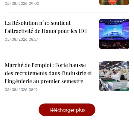
05/08/2026 09:00
La Résolution n°10 soutient
l'attractivité de Hanoï pour les IDE
05/08/2026 08:57
Marché de l'emploi : Forte hausse
des recrutements dans l'industrie et
l'ingénierie au premier semestre
05/08/2026 08:19
Télécharger plus