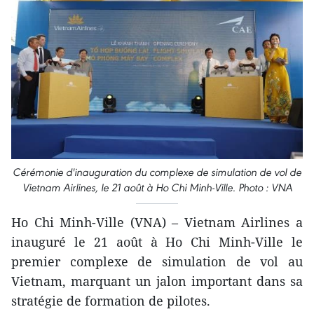
Cérémonie d'inauguration du complexe de simulation de vol de
Vietnam Airlines, le 21 août à Ho Chi Minh-Ville. Photo : VNA
Ho Chi Minh-Ville (VNA) – Vietnam Airlines a
inauguré le 21 août à Ho Chi Minh-Ville le
premier complexe de simulation de vol au
Vietnam, marquant un jalon important dans sa
stratégie de formation de pilotes.