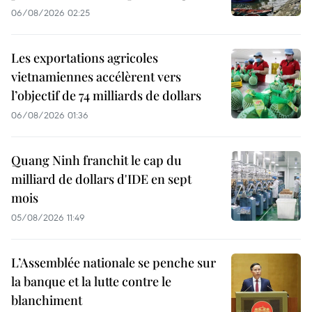
06/08/2026 02:25
Les exportations agricoles
vietnamiennes accélèrent vers
l’objectif de 74 milliards de dollars
06/08/2026 01:36
Quang Ninh franchit le cap du
milliard de dollars d'IDE en sept
mois
05/08/2026 11:49
L’Assemblée nationale se penche sur
la banque et la lutte contre le
blanchiment