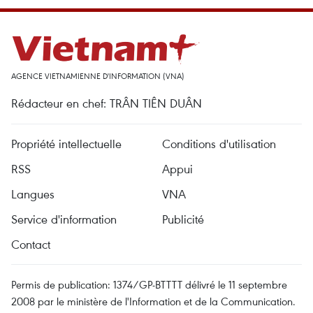
AGENCE VIETNAMIENNE D'INFORMATION (VNA)
Rédacteur en chef: TRÂN TIÊN DUÂN
Propriété intellectuelle
Conditions d'utilisation
RSS
Appui
Langues
VNA
Service d'information
Publicité
Contact
Permis de publication: 1374/GP-BTTTT délivré le 11 septembre
2008 par le ministère de l'Information et de la Communication.