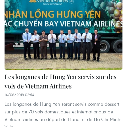
Les longanes de Hung Yen servis sur des
vols de Vietnam Airlines
14/08/2018 02:54
Les longanes de Hung Yen seront servis comme dessert
sur plus de 70 vols domestiques et internationaux de
Vietnam Airlines au départ de Hanoï et de Ho Chi Minh-
Ville.