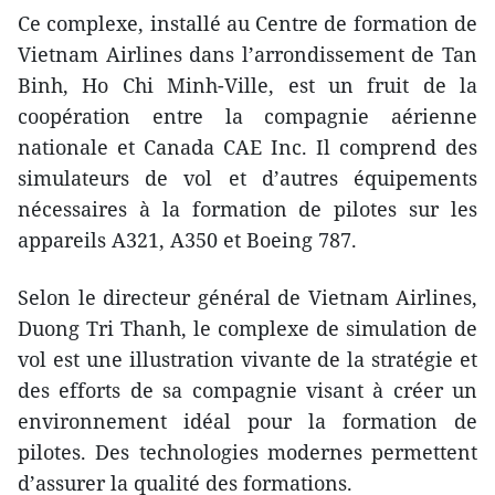
Ce complexe, installé au Centre de formation de
Vietnam Airlines dans l’arrondissement de Tan
Binh, Ho Chi Minh-Ville, est un fruit de la
coopération entre la compagnie aérienne
nationale et Canada CAE Inc. Il comprend des
simulateurs de vol et d’autres équipements
nécessaires à la formation de pilotes sur les
appareils A321, A350 et Boeing 787.
Selon le directeur général de Vietnam Airlines,
Duong Tri Thanh, le complexe de simulation de
vol est une illustration vivante de la stratégie et
des efforts de sa compagnie visant à créer un
environnement idéal pour la formation de
pilotes. Des technologies modernes permettent
d’assurer la qualité des formations.