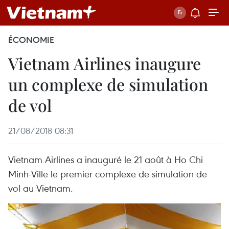
ÉCONOMIE
Vietnam Airlines inaugure
un complexe de simulation
de vol
21/08/2018 08:31
Vietnam Airlines a inauguré le 21 août à Ho Chi
Minh-Ville le premier complexe de simulation de
vol au Vietnam.