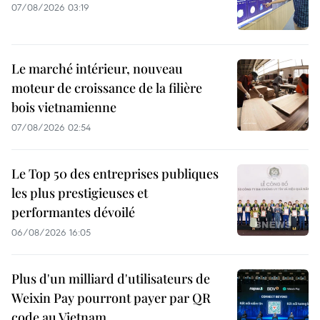
07/08/2026 03:19
Le marché intérieur, nouveau
moteur de croissance de la filière
bois vietnamienne
07/08/2026 02:54
Le Top 50 des entreprises publiques
les plus prestigieuses et
performantes dévoilé
06/08/2026 16:05
Plus d'un milliard d'utilisateurs de
Weixin Pay pourront payer par QR
code au Vietnam