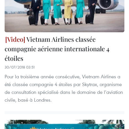
Vietnam Airlines classée
compagnie aérienne internationale 4
étoiles
30/07/2018 03:51
Pour la troisième année consécutive, Vietnam Airlines a
été classée compagnie 4 étoiles par Skytrax, organisme
de consultation spécialisé dans le domaine de l’aviation
civile, basé à Londres.