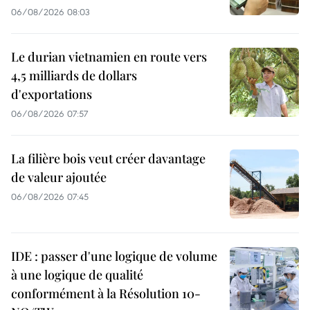
06/08/2026 08:03
Le durian vietnamien en route vers
4,5 milliards de dollars
d'exportations
06/08/2026 07:57
La filière bois veut créer davantage
de valeur ajoutée
06/08/2026 07:45
IDE : passer d'une logique de volume
à une logique de qualité
conformément à la Résolution 10-