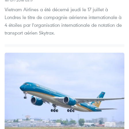
Vietnam Airlines a été décerné jeudi le 17 juillet à
Londres le titre de compagnie aérienne internationale à
4 étoiles par l'organisation internationale de notation de
transport aérien Skytrax.