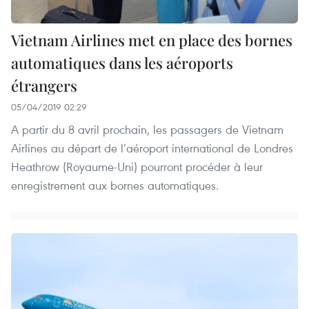
Vietnam Airlines met en place des bornes
automatiques dans les aéroports
étrangers
05/04/2019 02:29
A partir du 8 avril prochain, les passagers de Vietnam
Airlines au départ de l’aéroport international de Londres
Heathrow (Royaume-Uni) pourront procéder à leur
enregistrement aux bornes automatiques.