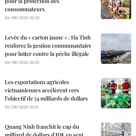
pour la protection des
consommateurs
06/08/2026 02:30
Levée du « carton jaune » : Ha Tinh
renforce la gestion communautaire
pour lutter contre la pêche illégale
06/08/2026 02:25
Les exportations agricoles
vietnamiennes accélèrent vers
l’objectif de 74 milliards de dollars
06/08/2026 01:36
Quang Ninh franchit le cap du
milliard de dollars d'IDE en sept