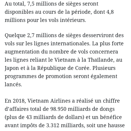
Au total, 7,5 millions de sièges seront
disponibles au cours de la période, dont 4,8
millions pour les vols intérieurs.
Quelque 2,7 millions de sièges desserviront des
vols sur les lignes internationales. La plus forte
augmentation du nombre de vols concernera
les lignes reliant le Vietnam à la Thaïlande, au
Japon et à la République de Corée. Plusieurs
programmes de promotion seront également
lancés.
En 2018, Vietnam Airlines a réalisé un chiffre
d’affaires total de 98.950 milliards de dongs
(plus de 43 milliards de dollars) et un bénéfice
avant impôts de 3.312 milliards, soit une hausse