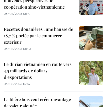
nouvelles perspectives de
coopération sino-vietnamienne
06/08/2026 08:10
Recettes douanières : une hausse de
18,7 % portée par le commerce
extérieur
06/08/2026 08:03
Le durian vietnamien en route vers
4,5 milliards de dollars
d'exportations
06/08/2026 07:57
La filière bois veut créer davantage
de valeur ajoutée