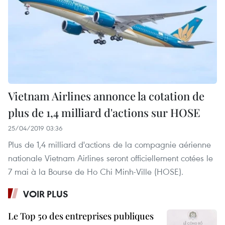
Vietnam Airlines annonce la cotation de
plus de 1,4 milliard d'actions sur HOSE
25/04/2019 03:36
Plus de 1,4 milliard d'actions de la compagnie aérienne
nationale Vietnam Airlines seront officiellement cotées le
7 mai à la Bourse de Ho Chi Minh-Ville (HOSE).
VOIR PLUS
Le Top 50 des entreprises publiques