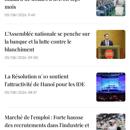
mois
05/08/2026 11:49
L’Assemblée nationale se penche sur
la banque et la lutte contre le
blanchiment
05/08/2026 09:00
La Résolution n°10 soutient
l'attractivité de Hanoï pour les IDE
05/08/2026 08:57
Marché de l'emploi : Forte hausse
des recrutements dans l'industrie et