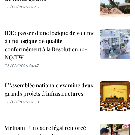
06/08/2026 07:45
IDE : passer d'une logique de volume
à une logique de qualité
conformément à la Résolution 10-
NQ/TW
06/08/2026 04:47
L’Assemblée nationale examine deux
grands projets d’infrastructures
06/08/2026 02:33
Vietnam : Un cadre légal renforcé