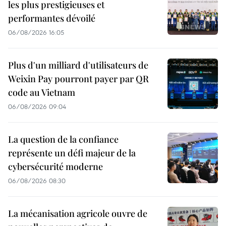
les plus prestigieuses et
performantes dévoilé
06/08/2026 16:05
Plus d'un milliard d'utilisateurs de
Weixin Pay pourront payer par QR
code au Vietnam
06/08/2026 09:04
La question de la confiance
représente un défi majeur de la
cybersécurité moderne
06/08/2026 08:30
La mécanisation agricole ouvre de