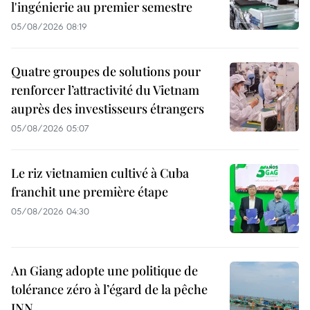
l'ingénierie au premier semestre
05/08/2026 08:19
Quatre groupes de solutions pour
renforcer l’attractivité du Vietnam
auprès des investisseurs étrangers
05/08/2026 05:07
Le riz vietnamien cultivé à Cuba
franchit une première étape
05/08/2026 04:30
An Giang adopte une politique de
tolérance zéro à l’égard de la pêche
INN