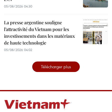
05/08/2026 04:30
La presse argentine souligne
l’attractivité du Vietnam pour les
investissements dans les matériaux
de haute technologie
05/08/2026 04:02
Télécharger plus