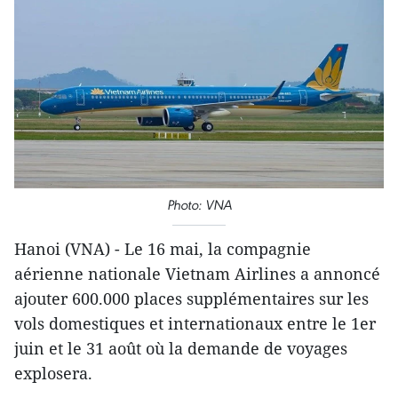
Photo: VNA
Hanoi (VNA) - Le 16 mai, la compagnie
aérienne nationale Vietnam Airlines a annoncé
ajouter 600.000 places supplémentaires sur les
vols domestiques et internationaux entre le 1er
juin et le 31 août où la demande de voyages
explosera.