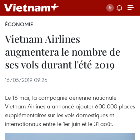
ÉCONOMIE
Vietnam Airlines
augmentera le nombre de
ses vols durant l'été 2019
16/05/2019 09:26
Le 16 mai, la compagnie aérienne nationale
Vietnam Airlines a annoncé ajouter 600.000 places
supplémentaires sur les vols domestiques et
internationaux entre le 1er juin et le 31 août.