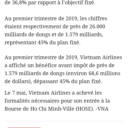
de 36,8% par rapport à l’objectif fixé.
Au premier trimestre de 2019, les chiffres
étaient respectivement de près de 26.000
milliards de dongs et de 1.579 milliards,
représentant 45% du plan fixé.
Au premier trimestre de 2019, Vietnam Airlines
a affiché un bénéfice avant impôt de près de
1.579 milliards de dongs (environ 68,6 millions
de dollars), dépassant 45% du plan fixé.
Le 7 mai, Vietnam Airlines a achevé les
formalités nécessaires pour son entrée à la
Bourse de Ho Chi Minh-Ville (HOSE). -VNA