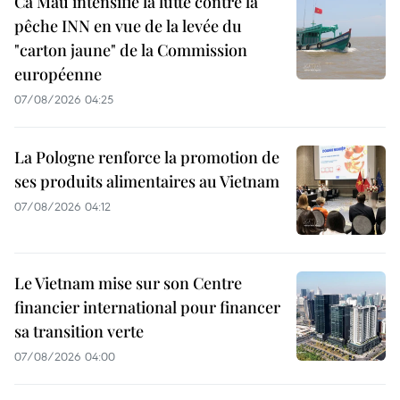
Ca Mau intensifie la lutte contre la
pêche INN en vue de la levée du
"carton jaune" de la Commission
européenne
07/08/2026 04:25
La Pologne renforce la promotion de
ses produits alimentaires au Vietnam
07/08/2026 04:12
Le Vietnam mise sur son Centre
financier international pour financer
sa transition verte
07/08/2026 04:00