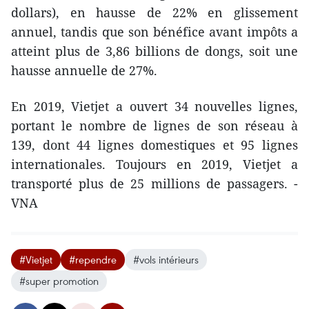
dollars), en hausse de 22% en glissement
annuel, tandis que son bénéfice avant impôts a
atteint plus de 3,86 billions de dongs, soit une
hausse annuelle de 27%.
En 2019, Vietjet a ouvert 34 nouvelles lignes,
portant le nombre de lignes de son réseau à
139, dont 44 lignes domestiques et 95 lignes
internationales. Toujours en 2019, Vietjet a
transporté plus de 25 millions de passagers. -
VNA
#Vietjet
#rependre
#vols intérieurs
#super promotion