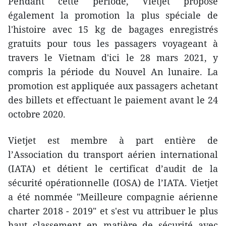
Pendant cette période, Vietjet propose
également la promotion la plus spéciale de
l'histoire avec 15 kg de bagages enregistrés
gratuits pour tous les passagers voyageant à
travers le Vietnam d'ici le 28 mars 2021, y
compris la période du Nouvel An lunaire. La
promotion est appliquée aux passagers achetant
des billets et effectuant le paiement avant le 24
octobre 2020.
Vietjet est membre à part entière de
l’Association du transport aérien international
(IATA) et détient le certificat d’audit de la
sécurité opérationnelle (IOSA) de l’IATA. Vietjet
a été nommée "Meilleure compagnie aérienne
charter 2018 - 2019" et s'est vu attribuer le plus
haut classement en matière de sécurité avec