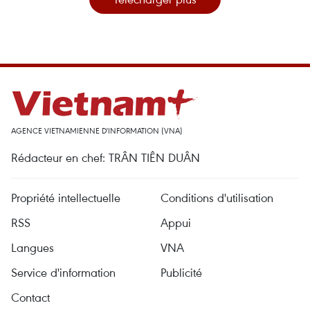
AGENCE VIETNAMIENNE D'INFORMATION (VNA)
Rédacteur en chef: TRÂN TIÊN DUÂN
Propriété intellectuelle
Conditions d'utilisation
RSS
Appui
Langues
VNA
Service d'information
Publicité
Contact