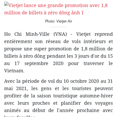
Photo: Vietjet Air
Ho Chi Minh-Ville (VNA) - Vietjet reprend
entièrement son réseau de vols intérieurs et
propose une super promotion de 1,8 million de
billets à zéro dông pendant les 3 jours d'or du 15
au 17 septembre 2020 pour traverser le
Vietnam.
Avec la période de vol du 10 octobre 2020 au 31
mai 2021, les gens et les touristes peuvent
profiter de la saison touristique automne-hiver
avec leurs proches et planifier des voyages
animés au début de l'année prochaine avec