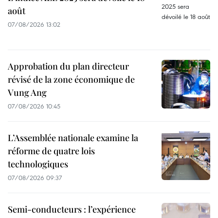
août
07/08/2026 13:02
Approbation du plan directeur
révisé de la zone économique de
Vung Ang
07/08/2026 10:45
L’Assemblée nationale examine la
réforme de quatre lois
technologiques
07/08/2026 09:37
Semi-conducteurs : l’expérience