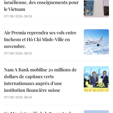
israélienne, des enseignements pour
le Vietnam
07/08/2026 08:53
Air Premia reprendra ses vols entre
Incheon et Hô Chi Minh-Ville en
novembre.
07/08/2026 08:52
Nam A Bank mobilise 20 millions de
dollars de capitaux verts
internationaux auprès d'une
institution financière suisse
07/08/2026 08:45