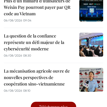
Plus d'un milliard d'utilisateurs de
Weixin Pay pourront payer par QR
code au Vietnam
06/08/2026 09:04
La question de la confiance
représente un défi majeur de la
cybersécurité moderne
06/08/2026 08:30
La mécanisation agricole ouvre de
nouvelles perspectives de
coopération sino-vietnamienne
06/08/2026 08:10
Télécharger plus