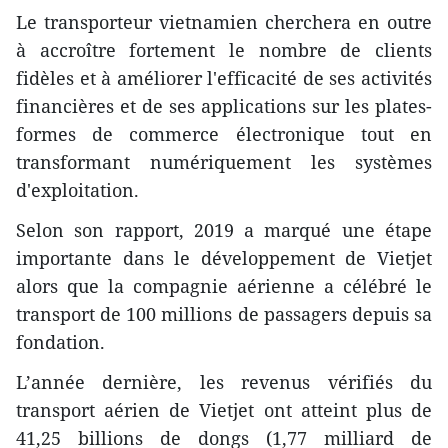
Le transporteur vietnamien cherchera en outre
à accroître fortement le nombre de clients
fidèles et à améliorer l'efficacité de ses activités
financières et de ses applications sur les plates-
formes de commerce électronique tout en
transformant numériquement les systèmes
d'exploitation.
Selon son rapport, 2019 a marqué une étape
importante dans le développement de Vietjet
alors que la compagnie aérienne a célébré le
transport de 100 millions de passagers depuis sa
fondation.
L’année dernière, les revenus vérifiés du
transport aérien de Vietjet ont atteint plus de
41,25 billions de dongs (1,77 milliard de