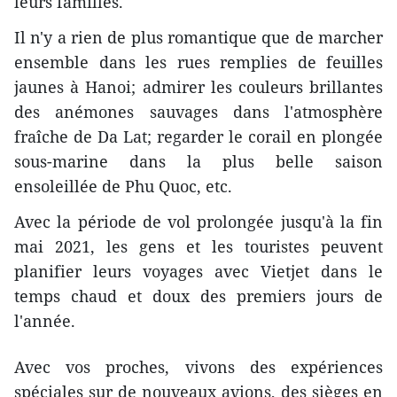
leurs familles.
Il n'y a rien de plus romantique que de marcher
ensemble dans les rues remplies de feuilles
jaunes à Hanoi; admirer les couleurs brillantes
des anémones sauvages dans l'atmosphère
fraîche de Da Lat; regarder le corail en plongée
sous-marine dans la plus belle saison
ensoleillée de Phu Quoc, etc.
Avec la période de vol prolongée jusqu'à la fin
mai 2021, les gens et les touristes peuvent
planifier leurs voyages avec Vietjet dans le
temps chaud et doux des premiers jours de
l'année.
Avec vos proches, vivons des expériences
spéciales sur de nouveaux avions, des sièges en