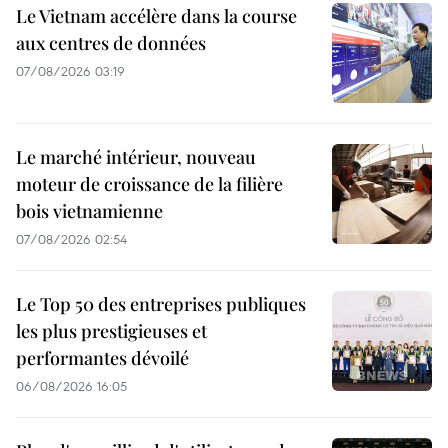
Le Vietnam accélère dans la course
aux centres de données
07/08/2026 03:19
Le marché intérieur, nouveau
moteur de croissance de la filière
bois vietnamienne
07/08/2026 02:54
Le Top 50 des entreprises publiques
les plus prestigieuses et
performantes dévoilé
06/08/2026 16:05