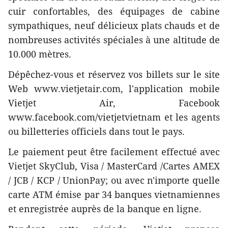
cuir confortables, des équipages de cabine
sympathiques, neuf délicieux plats chauds et de
nombreuses activités spéciales à une altitude de
10.000 mètres.
Dépêchez-vous et réservez vos billets sur le site
Web www.vietjetair.com, l'application mobile
Vietjet Air, Facebook
www.facebook.com/vietjetvietnam et les agents
ou billetteries officiels dans tout le pays.
Le paiement peut être facilement effectué avec
Vietjet SkyClub, Visa / MasterCard /Cartes AMEX
/ JCB / KCP / UnionPay; ou avec n'importe quelle
carte ATM émise par 34 banques vietnamiennes
et enregistrée auprès de la banque en ligne.