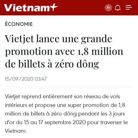
ÉCONOMIE
Vietjet lance une grande
promotion avec 1,8 million
de billets à zéro dông
15/09/2020 03:47
Vietjet reprend entièrement son réseau de vols
intérieurs et propose une super promotion de 1,8
million de billets à zéro dông pendant les 3 jours
d'or du 15 au 17 septembre 2020 pour traverser le
Vietnam.