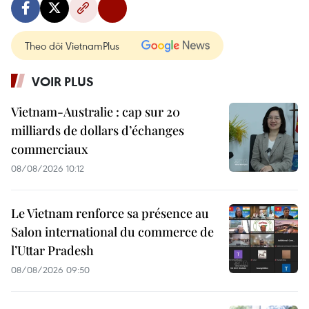
Theo dõi VietnamPlus
VOIR PLUS
Vietnam-Australie : cap sur 20
milliards de dollars d’échanges
commerciaux
08/08/2026 10:12
Le Vietnam renforce sa présence au
Salon international du commerce de
l’Uttar Pradesh
08/08/2026 09:50