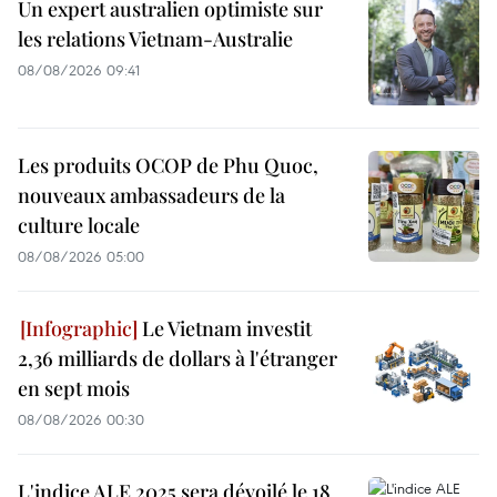
Un expert australien optimiste sur
les relations Vietnam-Australie
08/08/2026 09:41
Les produits OCOP de Phu Quoc,
nouveaux ambassadeurs de la
culture locale
08/08/2026 05:00
Le Vietnam investit
2,36 milliards de dollars à l'étranger
en sept mois
08/08/2026 00:30
L'indice ALE 2025 sera dévoilé le 18