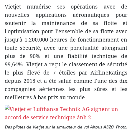
Vietjet numérise ses opérations avec de
nouvelles applications aéronautiques pour
soutenir la maintenance de sa flotte et
l'optimisation pour l'ensemble de sa flotte avec
jusqu'à 1.200.000 heures de fonctionnement en
toute sécurité, avec une ponctualité atteignant
plus de 90% et une fiabilité technique de
99,64%. Vietjet a reçu le classement de sécurité
le plus élevé de 7 étoiles par AirlineRatings
depuis 2018 et a été salué comme l'une des dix
compagnies aériennes les plus sûres et les
meilleures à bas prix au monde.
Des pilotes de Vietjet sur le simulateur de vol Airbus A320. Photo: