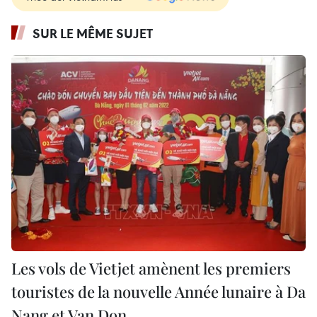
SUR LE MÊME SUJET
Les vols de Vietjet amènent les premiers
touristes de la nouvelle Année lunaire à Da
Nang et Van Don