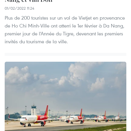
01/02/2022 11:24
Plus de 200 touristes sur un vol de Vietjet en provenance
de Ho Chi Minh-Ville ont atterri le 1er février à Da Nang,
premier jour de l'Année du Tigre, devenant les premiers
invités du tourisme de la ville.