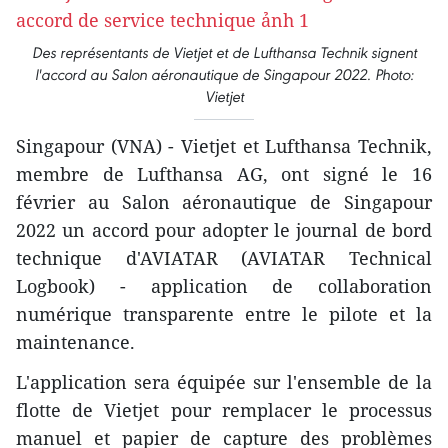
Des représentants de Vietjet et de Lufthansa Technik signent
l'accord au Salon aéronautique de Singapour 2022. Photo:
Vietjet
Singapour (VNA) - Vietjet et Lufthansa Technik,
membre de Lufthansa AG, ont signé le 16
février au Salon aéronautique de Singapour
2022 un accord pour adopter le journal de bord
technique d'AVIATAR (AVIATAR Technical
Logbook) - application de collaboration
numérique transparente entre le pilote et la
maintenance.
L'application sera équipée sur l'ensemble de la
flotte de Vietjet pour remplacer le processus
manuel et papier de capture des problèmes