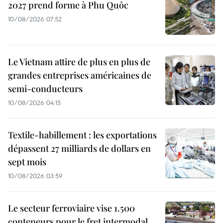
2027 prend forme à Phu Quôc
10/08/2026 07:52
Le Vietnam attire de plus en plus de
grandes entreprises américaines de
semi-conducteurs
10/08/2026 04:15
Textile-habillement : les exportations
dépassent 27 milliards de dollars en
sept mois
10/08/2026 03:59
Le secteur ferroviaire vise 1.500
conteneurs pour le fret intermodal