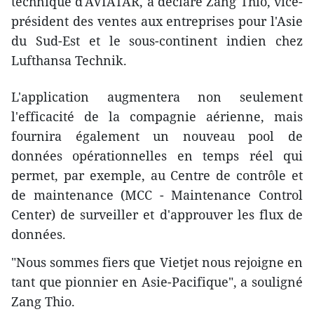
technique d'AVIATAR, a déclaré Zang Thio, vice-
président des ventes aux entreprises pour l'Asie
du Sud-Est et le sous-continent indien chez
Lufthansa Technik.
L'application augmentera non seulement
l'efficacité de la compagnie aérienne, mais
fournira également un nouveau pool de
données opérationnelles en temps réel qui
permet, par exemple, au Centre de contrôle et
de maintenance (MCC - Maintenance Control
Center) de surveiller et d'approuver les flux de
données.
"Nous sommes fiers que Vietjet nous rejoigne en
tant que pionnier en Asie-Pacifique", a souligné
Zang Thio.