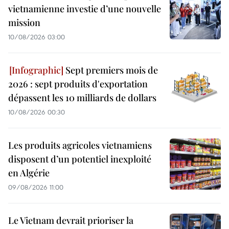
vietnamienne investie d’une nouvelle
mission
10/08/2026 03:00
Sept premiers mois de
2026 : sept produits d'exportation
dépassent les 10 milliards de dollars
10/08/2026 00:30
Les produits agricoles vietnamiens
disposent d’un potentiel inexploité
en Algérie
09/08/2026 11:00
Le Vietnam devrait prioriser la