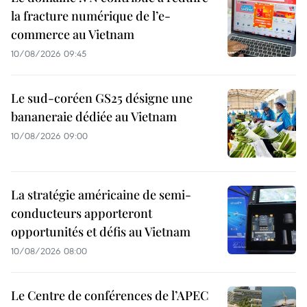
la fracture numérique de l’e-
commerce au Vietnam
10/08/2026 09:45
Le sud-coréen GS25 désigne une
bananeraie dédiée au Vietnam
10/08/2026 09:00
La stratégie américaine de semi-
conducteurs apporteront
opportunités et défis au Vietnam
10/08/2026 08:00
Le Centre de conférences de l’APEC