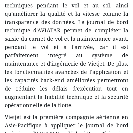
techniques pendant le vol et au sol, ainsi
qu’améliorer la qualité et la vitesse comme la
transparence des données. Le journal de bord
technique d'AVIATAR permet de compléter la
saisie du carnet de vol et la maintenance avant,
pendant le vol et à l'arrivée, car il est
parfaitement intégré au système de
maintenance et d'ingénierie de Vietjet. De plus,
les fonctionnalités avancées de l'application et
les capacités back-end améliorées permettront
de réduire les délais d'exécution tout en
augmentant la fiabilité technique et la sécurité
opérationnelle de la flotte.
Vietjet est la première compagnie aérienne en
Asie-Pacifique à appliquer le journal de bord