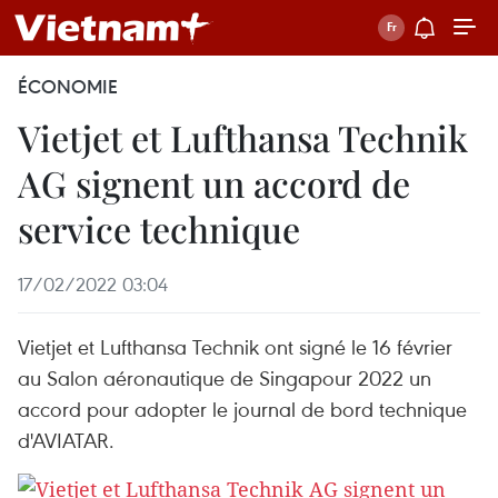
ÉCONOMIE
Vietjet et Lufthansa Technik
AG signent un accord de
service technique
17/02/2022 03:04
Vietjet et Lufthansa Technik ont signé le 16 février
au Salon aéronautique de Singapour 2022 un
accord pour adopter le journal de bord technique
d'AVIATAR.