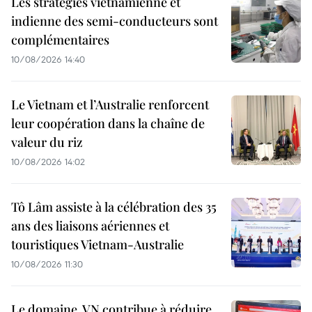
Les stratégies vietnamienne et
indienne des semi-conducteurs sont
complémentaires
10/08/2026 14:40
Le Vietnam et l’Australie renforcent
leur coopération dans la chaîne de
valeur du riz
10/08/2026 14:02
Tô Lâm assiste à la célébration des 35
ans des liaisons aériennes et
touristiques Vietnam-Australie
10/08/2026 11:30
Le domaine .VN contribue à réduire