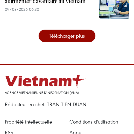
augmenter davantage au Vietnam
09/08/2026 06:30
Télécharger plus
AGENCE VIETNAMIENNE D'INFORMATION (VNA)
Rédacteur en chef: TRÂN TIÊN DUÂN
Propriété intellectuelle
Conditions d'utilisation
RSS
Appui