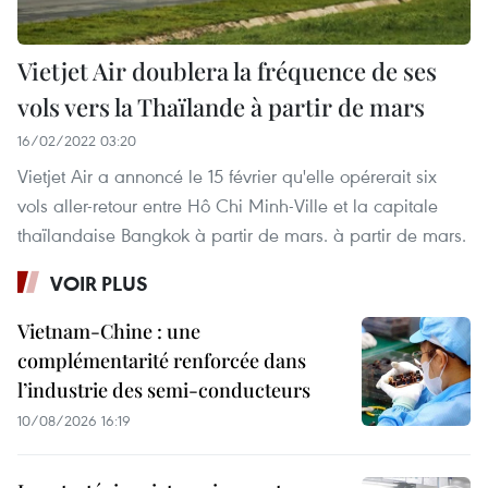
Vietjet Air doublera la fréquence de ses
vols vers la Thaïlande à partir de mars
16/02/2022 03:20
Vietjet Air a annoncé le 15 février qu'elle opérerait six
vols aller-retour entre Hô Chi Minh-Ville et la capitale
thaïlandaise Bangkok à partir de mars. à partir de mars.
VOIR PLUS
Vietnam-Chine : une
complémentarité renforcée dans
l’industrie des semi-conducteurs
10/08/2026 16:19