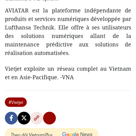
AVIATAR est la plateforme indépendante de
produits et services numériques développée par
Lufthansa Technik. Elle offre à ses utilisateurs
des solutions numériques allant de la
maintenance prédictive aux solutions de
réalisation automatisées.
Vietjet exploite un réseau complet au Vietnam
et en Asie-Pacifique. -VNA
#Vietjet
Theo dõi VietnamPlus