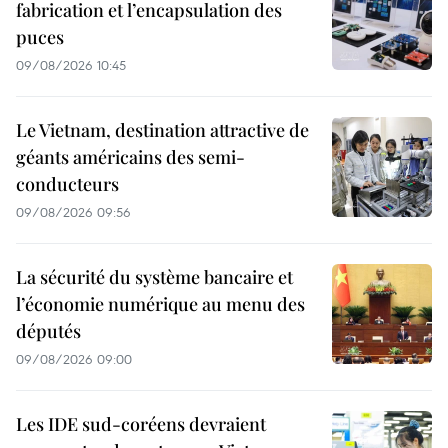
fabrication et l’encapsulation des
puces
09/08/2026 10:45
Le Vietnam, destination attractive de
géants américains des semi-
conducteurs
09/08/2026 09:56
La sécurité du système bancaire et
l’économie numérique au menu des
députés
09/08/2026 09:00
Les IDE sud-coréens devraient