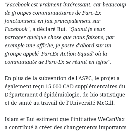
"
Facebook est vraiment intéressant, car beaucoup
de groupes communautaires de Parc-Ex
fonctionnent en fait principalement sur
Facebook
", a déclaré Bui. "
Quand je veux
partager quelque chose que nous faisons, par
exemple une affiche, je poste d’abord sur un
groupe appelé 'ParcEx Action Squad' où la
communauté de Parc-Ex se réunit en ligne
".
En plus de la subvention de l'ASPC, le projet a
également reçu 15 000 CAD supplémentaires du
Département d'épidémiologie, de bio statistique
et de santé au travail de l'Université McGill.
Islam et Bui estiment que l'initiative WeCanVax
a contribué à créer des changements importants