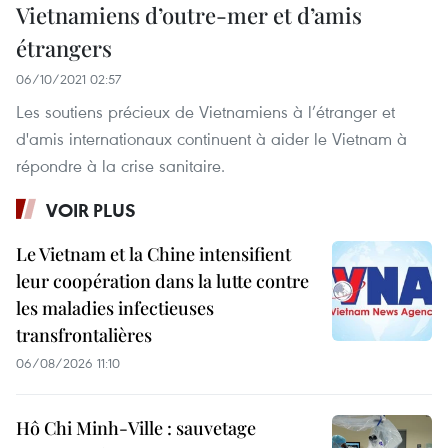
Vietnamiens d’outre-mer et d’amis
étrangers
06/10/2021 02:57
Les soutiens précieux de Vietnamiens à l’étranger et
d'amis internationaux continuent à aider le Vietnam à
répondre à la crise sanitaire.
VOIR PLUS
Le Vietnam et la Chine intensifient
leur coopération dans la lutte contre
les maladies infectieuses
transfrontalières
06/08/2026 11:10
Hô Chi Minh-Ville : sauvetage