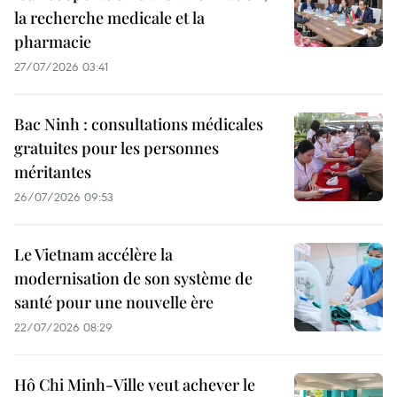
la recherche medicale et la
pharmacie
27/07/2026 03:41
Bac Ninh : consultations médicales
gratuites pour les personnes
méritantes
26/07/2026 09:53
Le Vietnam accélère la
modernisation de son système de
santé pour une nouvelle ère
22/07/2026 08:29
Hô Chi Minh-Ville veut achever le