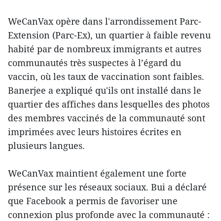
WeCanVax opère dans l'arrondissement Parc-
Extension (Parc-Ex), un quartier à faible revenu
habité par de nombreux immigrants et autres
communautés très suspectes à l’égard du
vaccin, où les taux de vaccination sont faibles.
Banerjee a expliqué qu'ils ont installé dans le
quartier des affiches dans lesquelles des photos
des membres vaccinés de la communauté sont
imprimées avec leurs histoires écrites en
plusieurs langues.
WeCanVax maintient également une forte
présence sur les réseaux sociaux. Bui a déclaré
que Facebook a permis de favoriser une
connexion plus profonde avec la communauté :