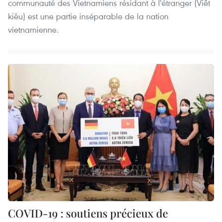
communauté des Vietnamiens résidant à l'étranger (Viêt
kiêu) est une partie inséparable de la nation
vietnamienne.
COVID-19 : soutiens précieux de