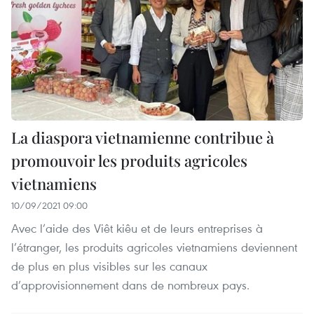
La diaspora vietnamienne contribue à
promouvoir les produits agricoles
vietnamiens
10/09/2021 09:00
Avec l’aide des Viêt kiêu et de leurs entreprises à
l’étranger, les produits agricoles vietnamiens deviennent
de plus en plus visibles sur les canaux
d’approvisionnement dans de nombreux pays.