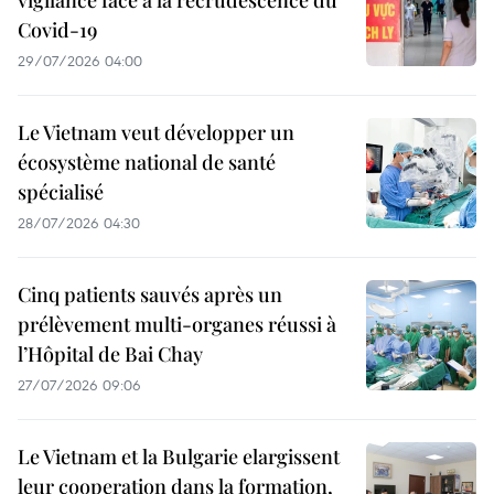
Covid-19
29/07/2026 04:00
Le Vietnam veut développer un
écosystème national de santé
spécialisé
28/07/2026 04:30
Cinq patients sauvés après un
prélèvement multi-organes réussi à
l’Hôpital de Bai Chay
27/07/2026 09:06
Le Vietnam et la Bulgarie elargissent
leur cooperation dans la formation,