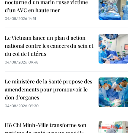
nocturne d'un marin russe victime
d'un AVC en haute mer
04/08/2026 14:51
Le Vietnam lance un plan d'action
national contre les cancers du sein et
du col de l'utérus
04/08/2026 09:48
Le ministère de la Santé propose des
amendements pour promouvoir le
don d’organes
04/08/2026 09:30
Hô Chi Minh-Ville transforme son
système de santé avec un modèle