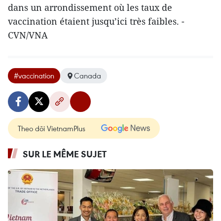
dans un arrondissement où les taux de
vaccination étaient jusqu’ici très faibles. -
CVN/VNA
#vaccination
Canada
Theo dõi VietnamPlus
SUR LE MÊME SUJET