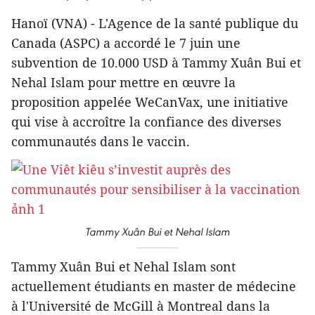
Hanoï (VNA) - L'Agence de la santé publique du
Canada (ASPC) a accordé le 7 juin une
subvention de 10.000 USD à Tammy Xuân Bui et
Nehal Islam pour mettre en œuvre la
proposition appelée WeCanVax, une initiative
qui vise à accroître la confiance des diverses
communautés dans le vaccin.
Tammy Xuân Bui et Nehal Islam
Tammy Xuân Bui et Nehal Islam sont
actuellement étudiants en master de médecine
à l'Université de McGill à Montreal dans la