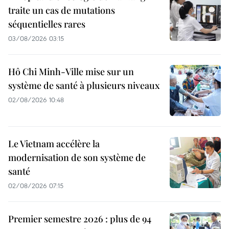
traite un cas de mutations
séquentielles rares
03/08/2026 03:15
Hô Chi Minh-Ville mise sur un
système de santé à plusieurs niveaux
02/08/2026 10:48
Le Vietnam accélère la
modernisation de son système de
santé
02/08/2026 07:15
Premier semestre 2026 : plus de 94