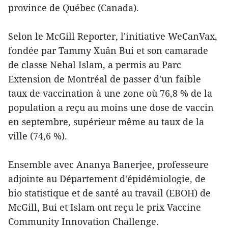
province de Québec (Canada).
Selon le McGill Reporter, l'initiative WeCanVax,
fondée par Tammy Xuân Bui et son camarade
de classe Nehal Islam, a permis au Parc
Extension de Montréal de passer d'un faible
taux de vaccination à une zone où 76,8 % de la
population a reçu au moins une dose de vaccin
en septembre, supérieur même au taux de la
ville (74,6 %).
Ensemble avec Ananya Banerjee, professeure
adjointe au Département d'épidémiologie, de
bio statistique et de santé au travail (EBOH) de
McGill, Bui et Islam ont reçu le prix Vaccine
Community Innovation Challenge.