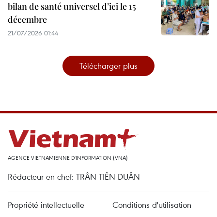
bilan de santé universel d’ici le 15
décembre
21/07/2026 01:44
Télécharger plus
AGENCE VIETNAMIENNE D'INFORMATION (VNA)
Rédacteur en chef: TRÂN TIÊN DUÂN
Propriété intellectuelle
Conditions d'utilisation