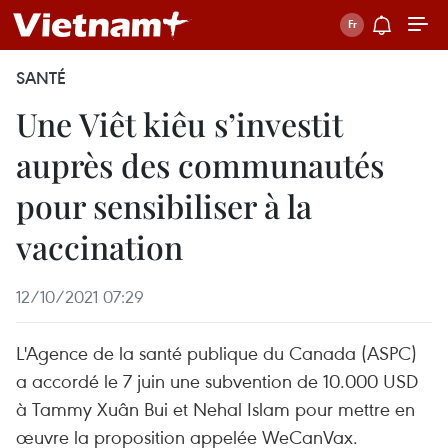
SANTÉ
Une Viêt kiêu s’investit
auprès des communautés
pour sensibiliser à la
vaccination
12/10/2021 07:29
L'Agence de la santé publique du Canada (ASPC)
a accordé le 7 juin une subvention de 10.000 USD
à Tammy Xuân Bui et Nehal Islam pour mettre en
œuvre la proposition appelée WeCanVax.