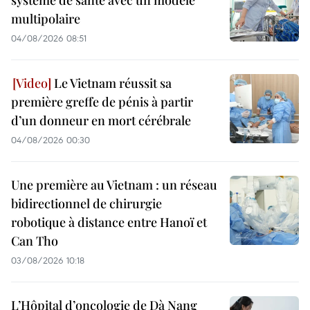
multipolaire
04/08/2026 08:51
Le Vietnam réussit sa
première greffe de pénis à partir
d’un donneur en mort cérébrale
04/08/2026 00:30
Une première au Vietnam : un réseau
bidirectionnel de chirurgie
robotique à distance entre Hanoï et
Can Tho
03/08/2026 10:18
L’Hôpital d’oncologie de Dà Nang