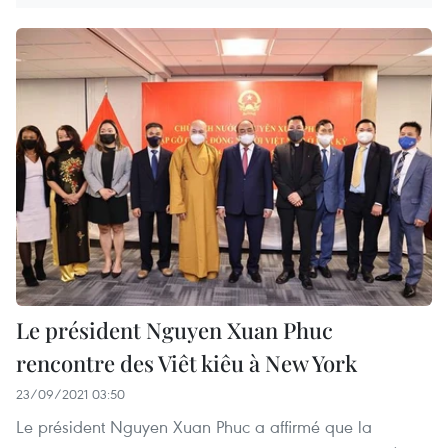
Le président Nguyen Xuan Phuc
rencontre des Viêt kiêu à New York
23/09/2021 03:50
Le président Nguyen Xuan Phuc a affirmé que la