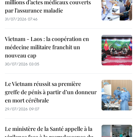
millions d’actes médicaux couverts
par l’assurance maladie
31/07/2026 07:46
Vietnam - Laos : la coopération en
médecine militaire franchit un
nouveau cap
30/07/2026 03:05
Le Vietnam réussit sa première
greffe de pénis à partir d’un donneur
en mort cérébrale
29/07/2026 09:07
Le ministère de la Santé appelle à la
vigilance face à la recrudescence du