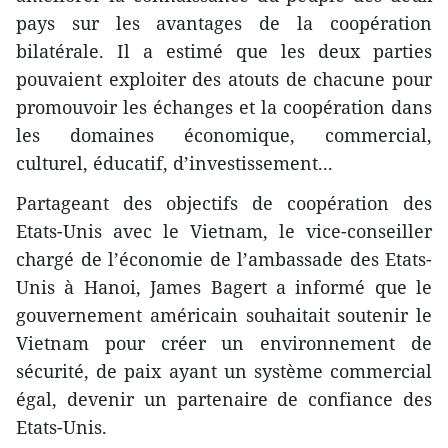
pays sur les avantages de la coopération
bilatérale. Il a estimé que les deux parties
pouvaient exploiter des atouts de chacune pour
promouvoir les échanges et la coopération dans
les domaines économique, commercial,
culturel, éducatif, d’investissement...
Partageant des objectifs de coopération des
Etats-Unis avec le Vietnam, le vice-conseiller
chargé de l’économie de l’ambassade des Etats-
Unis à Hanoi, James Bagert a informé que le
gouvernement américain souhaitait soutenir le
Vietnam pour créer un environnement de
sécurité, de paix ayant un système commercial
égal, devenir un partenaire de confiance des
Etats-Unis.