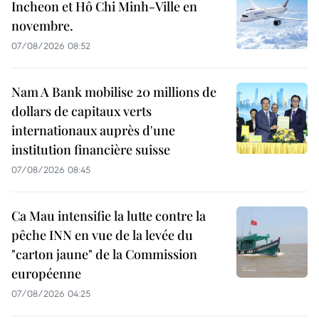
Incheon et Hô Chi Minh-Ville en
novembre.
07/08/2026 08:52
Nam A Bank mobilise 20 millions de
dollars de capitaux verts
internationaux auprès d'une
institution financière suisse
07/08/2026 08:45
Ca Mau intensifie la lutte contre la
pêche INN en vue de la levée du
"carton jaune" de la Commission
européenne
07/08/2026 04:25