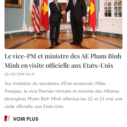
Le vice-PM et ministre des AE Pham Binh
Minh en visite officielle aux Etats-Unis
23/05/2019 04:31
Sur invitation du secrétaire d'État américain Mike
Pompeo, le vice-Premier ministre et ministre des Affaires
étrangères Pham Binh Minh effectue les 22 et 23 mai une
visite officielle aux Etats-Unis.
VOIR PLUS