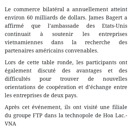
Le commerce bilatéral a annuellement atteint
environ 60 milliards de dollars. James Bagert a
affirmé que l’ambassade des Etats-Unis
continuait à soutenir les entreprises
vietnamiennes dans la recherche des
partenaires américains convenables.
Lors de cette table ronde, les participants ont
également discuté des avantages et des
difficultés pour trouver de nouvelles
orientations de coopération et d’échange entre
les entreprises de deux pays.
Après cet événement, ils ont visité une filiale
du groupe FTP dans la technopole de Hoa Lac.-
VNA