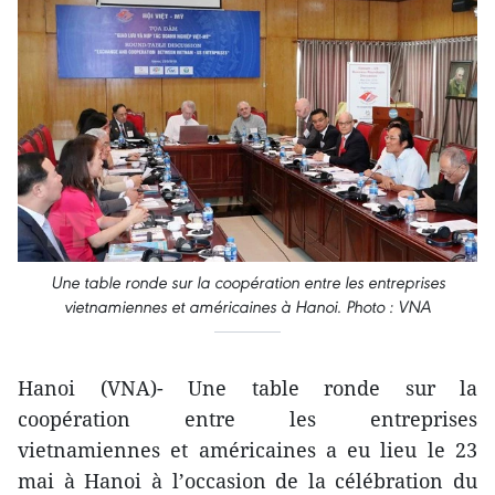
Une table ronde sur la coopération entre les entreprises
vietnamiennes et américaines à Hanoi. Photo : VNA
Hanoi (VNA)- Une table ronde sur la
coopération entre les entreprises
vietnamiennes et américaines a eu lieu le 23
mai à Hanoi à l’occasion de la célébration du