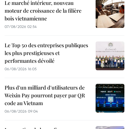
Le marché intérieur, nouveau
moteur de croissance de la filière
bois vietnamienne
07/08/2026 02:54
Le Top 50 des entreprises publiques
les plus prestigieuses et
performantes dévoilé
06/08/2026 16:05
Plus d'un milliard d'utilisateurs de
Weixin Pay pourront payer par QR
code au Vietnam
06/08/2026 09:04