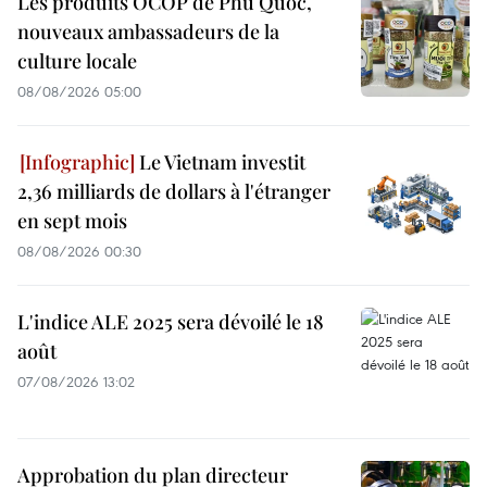
Les produits OCOP de Phu Quoc,
nouveaux ambassadeurs de la
culture locale
08/08/2026 05:00
Le Vietnam investit
2,36 milliards de dollars à l'étranger
en sept mois
08/08/2026 00:30
L'indice ALE 2025 sera dévoilé le 18
août
07/08/2026 13:02
Approbation du plan directeur