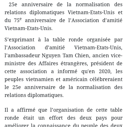
25e anniversaire de la normalisation des
relations diplomatiques Vietnam-Etats-Unis et
e
du 75
anniversaire de l’Association d’amitié
Vietnam-Etats-Unis.
S’exprimant à la table ronde organisée par
l’Association d’amitié Vietnam-Etats-Unis,
l’ambassadeur Nguyen Tam Chien, ancien vice-
ministre des Affaires étrangères, président de
cette association a informé qu'en 2020, les
peuples vietnamien et américain célébreraient
le 25e anniversaire de la normalisation des
relations diplomatiques.
Il a affirmé que l’organisation de cette table
ronde était un effort des deux pays pour
améliorer la connaissance du peuple des deux