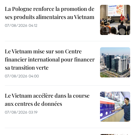
La Pologne renforce la promotion de
ses produits alimentaires au Vietnam
07/08/2026 04:12
Le Vietnam mise sur son Centre
financier international pour financer
sa transition verte
07/08/2026 04:00
Le Vietnam accélère dans la course
aux centres de données
07/08/2026 03:19