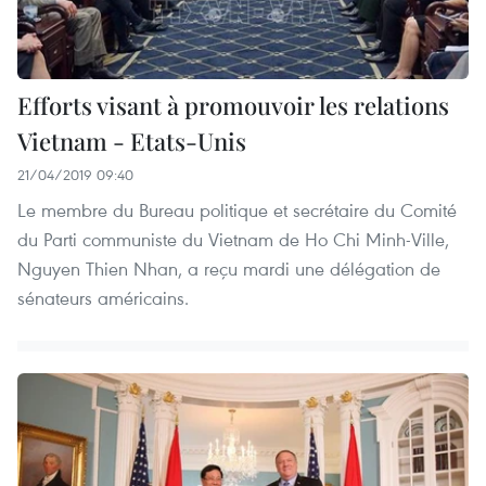
Efforts visant à promouvoir les relations
Vietnam - Etats-Unis
21/04/2019 09:40
Le membre du Bureau politique et secrétaire du Comité
du Parti communiste du Vietnam de Ho Chi Minh-Ville,
Nguyen Thien Nhan, a reçu mardi une délégation de
sénateurs américains.