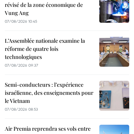
révisé de la zone économique de
Vung Ang
07/08/2026 10:45
L’Assemblée nationale examine la
réforme de quatre lois
technologiques
07/08/2026 09:37
Semi-conducteurs : l’expérience
israélienne, des enseignements pour
le Vietnam
07/08/2026 08:53
Air Premia reprendra ses vols entre