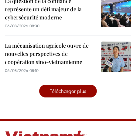
La question de la confiance
représente un défi majeur de la
cybersécurité moderne
06/08/2026 08:30
La mécanisation agricole ouvre de
nouvelles perspectives de
coopération sino-vietnamienne
06/08/2026 08:10
Télécharger plus