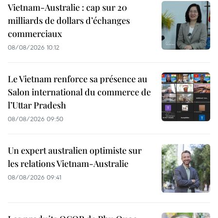
Vietnam-Australie : cap sur 20
milliards de dollars d’échanges
commerciaux
08/08/2026 10:12
Le Vietnam renforce sa présence au
Salon international du commerce de
l’Uttar Pradesh
08/08/2026 09:50
Un expert australien optimiste sur
les relations Vietnam-Australie
08/08/2026 09:41