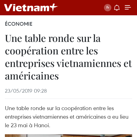
ÉCONOMIE
Une table ronde sur la
coopération entre les
entreprises vietnamiennes et
américaines
23/05/2019 09:28
Une table ronde sur la coopération entre les
entreprises vietnamiennes et américaines a eu lieu
le 23 mai à Hanoi.