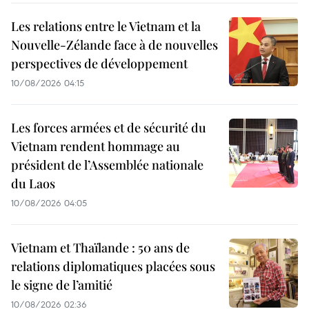
Les relations entre le Vietnam et la
Nouvelle-Zélande face à de nouvelles
perspectives de développement
10/08/2026 04:15
Les forces armées et de sécurité du
Vietnam rendent hommage au
président de l’Assemblée nationale
du Laos
10/08/2026 04:05
Vietnam et Thaïlande : 50 ans de
relations diplomatiques placées sous
le signe de l’amitié
10/08/2026 02:36