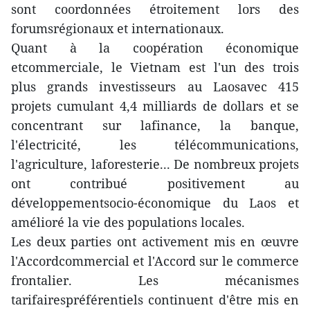
sont coordonnées étroitement lors des
forumsrégionaux et internationaux.
Quant à la coopération économique
etcommerciale, le Vietnam est l'un des trois
plus grands investisseurs au Laosavec 415
projets cumulant 4,4 milliards de dollars et se
concentrant sur lafinance, la banque,
l'électricité, les télécommunications,
l'agriculture, laforesterie... De nombreux projets
ont contribué positivement au
développementsocio-économique du Laos et
amélioré la vie des populations locales.
Les deux parties ont activement mis en œuvre
l'Accordcommercial et l'Accord sur le commerce
frontalier. Les mécanismes
tarifairespréférentiels continuent d'être mis en