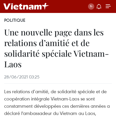
POLITIQUE
Une nouvelle page dans les
relations d’amitié et de
solidarité spéciale Vietnam-
Laos
28/06/2021 03:25
Les relations d’amitié, de solidarité spéciale et de
coopération intégrale Vietnam-Laos se sont
constamment développées ces dernières années a
déclaré l'ambassadeur du Vietnam au Laos,