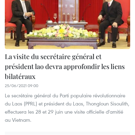
La visite du secrétaire général et
président lao devra approfondir les liens
bilatéraux
25/06/2021 09:00
Le secrétaire général du Parti populaire révolutionnaire
du Laos (​PPRL) et président du Laos, Thongloun Sisoulith,
effectuera les 28 et 29 juin une visite officielle d'amitié
au Vietnam.