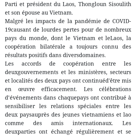
Parti et président du Laos, Thongloun Sisoulith
et son épouse au Vietnam.
Malgré les impacts de la pandémie de COVID-
19causant de lourdes pertes pour de nombreux
pays du monde, dont le Vietnam et leLaos, la
coopération bilatérale a toujours connu des
résultats positifs dans diversdomaines.
Les accords de coopération entre les
deuxgouvernements et les ministères, secteurs
et localités des deux pays ont continuéd'être mis
en œuvre efficacement. Les célébrations
d’événements dans chaquepays ont contribué à
sensibiliser les relations spéciales entre les
deux paysauprès des jeunes vietnamiens et lao
comme des amis internationaux. Les
deuxparties ont échangé régulièrement et se