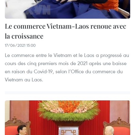
Le commerce Vietnam-Laos renoue avec
la croissance
17/06/2021 15:00
Le commerce entre le Vietnam et le Laos a progressé au
cours des cinq premiers mois de 2021 après une baisse
en raison du Covid-19, selon l’Office du commerce du
Vietnam au Laos.