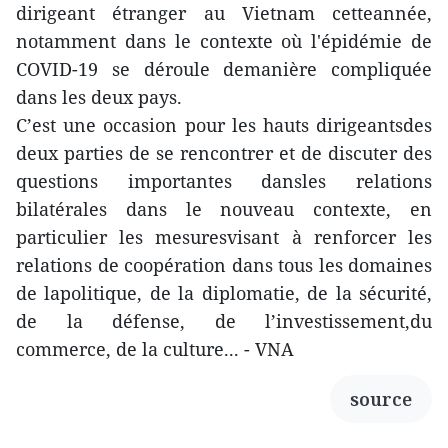
dirigeant étranger au Vietnam cetteannée,
notamment dans le contexte où l'épidémie de
COVID-19 se déroule demanière compliquée
dans les deux pays.
C’est une occasion pour les hauts dirigeantsdes
deux parties de se rencontrer et de discuter des
questions importantes dansles relations
bilatérales dans le nouveau contexte, en
particulier les mesuresvisant à renforcer les
relations de coopération dans tous les domaines
de lapolitique, de la diplomatie, de la sécurité,
de la défense, de l’investissement,du
commerce, de la culture... - VNA
source