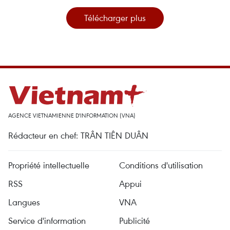
Télécharger plus
AGENCE VIETNAMIENNE D'INFORMATION (VNA)
Rédacteur en chef: TRÂN TIÊN DUÂN
Propriété intellectuelle
Conditions d'utilisation
RSS
Appui
Langues
VNA
Service d'information
Publicité