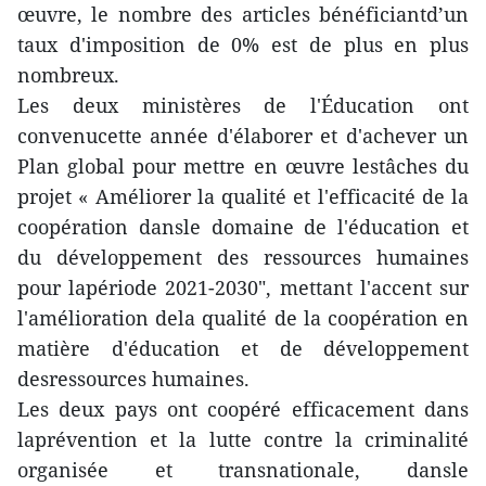
œuvre, le nombre des articles bénéficiantd’un
taux d'imposition de 0% est de plus en plus
nombreux.
Les deux ministères de l'Éducation ont
convenucette année d'élaborer et d'achever un
Plan global pour mettre en œuvre lestâches du
projet « Améliorer la qualité et l'efficacité de la
coopération dansle domaine de l'éducation et
du développement des ressources humaines
pour lapériode 2021-2030", mettant l'accent sur
l'amélioration dela qualité de la coopération en
matière d'éducation et de développement
desressources humaines.
Les deux pays ont coopéré efficacement dans
laprévention et la lutte contre la criminalité
organisée et transnationale, dansle