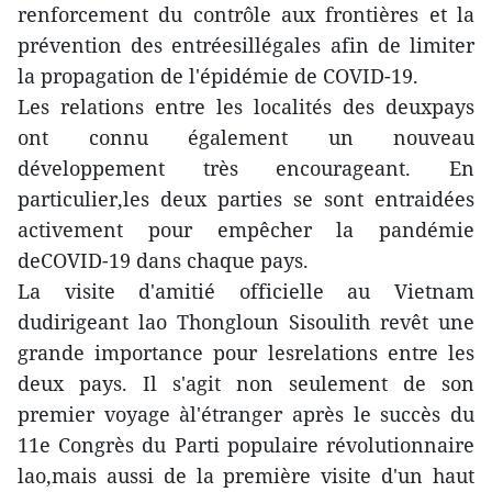
renforcement du contrôle aux frontières et la
prévention des entréesillégales afin de limiter
la propagation de l'épidémie de COVID-19.
Les relations entre les localités des deuxpays
ont connu également un nouveau
développement très encourageant. En
particulier,les deux parties se sont entraidées
activement pour empêcher la pandémie
deCOVID-19 dans chaque pays.
La visite d'amitié officielle au Vietnam
dudirigeant lao Thongloun Sisoulith revêt une
grande importance pour lesrelations entre les
deux pays. Il s'agit non seulement de son
premier voyage àl'étranger après le succès du
11e Congrès du Parti populaire révolutionnaire
lao,mais aussi de la première visite d'un haut