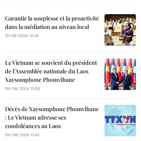
Garantir la souplesse et la proactivité
dans la médiation au niveau local
10/08/2026 01:45
Le Vietnam se souvient du président
de l’Assemblée nationale du Laos
Xaysomphone Phomvihane
09/08/2026 13:00
Décès de Xaysomphone Phomvihane
: Le Vietnam adresse ses
condoléances au Laos
09/08/2026 12:43