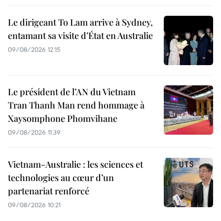
Le dirigeant To Lam arrive à Sydney,
entamant sa visite d’État en Australie
09/08/2026 12:15
Le président de l’AN du Vietnam
Tran Thanh Man rend hommage à
Xaysomphone Phomvihane
09/08/2026 11:39
Vietnam-Australie : les sciences et
technologies au cœur d’un
partenariat renforcé
09/08/2026 10:21