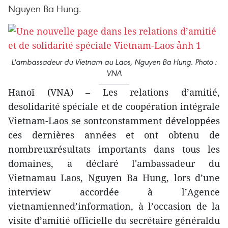
Nguyen Ba Hung.
L'ambassadeur du Vietnam au Laos, Nguyen Ba Hung. Photo :
VNA
Hanoï (VNA) – Les relations d’amitié,
desolidarité spéciale et de coopération intégrale
Vietnam-Laos se sontconstamment développées
ces dernières années et ont obtenu de
nombreuxrésultats importants dans tous les
domaines, a déclaré l'ambassadeur du
Vietnamau Laos, Nguyen Ba Hung, lors d’une
interview accordée à l’Agence
vietnamienned’information, à l’occasion de la
visite d’amitié officielle du secrétaire généraldu