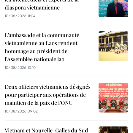
diaspora vietnamienne
10/08/2026 11:04
L’ambassade et la communauté
vietnamienne au Laos rendent
hommage au président de
l'Assemblée nationale lao
10/08/2026 10:10
Deux officiers vietnamiens désignés
pour participer aux opérations de
maintien de la paix de l’ONU
10/08/2026 09:02
Vietnam et Nouvelle-Galles du Sud