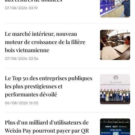
07/08/2026 03:19
Le marché intérieur, nouveau
moteur de croissance de la filière
bois vietnamienne
07/08/2026 02:54
Le Top 50 des entreprises publiques
les plus prestigieuses et
performantes dévoilé
06/08/2026 16:05
Plus d'un milliard d'utilisateurs de
Weixin Pay pourront payer par QR