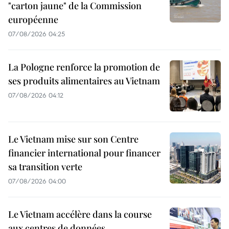
"carton jaune" de la Commission
européenne
07/08/2026 04:25
La Pologne renforce la promotion de
ses produits alimentaires au Vietnam
07/08/2026 04:12
Le Vietnam mise sur son Centre
financier international pour financer
sa transition verte
07/08/2026 04:00
Le Vietnam accélère dans la course
aux centres de données