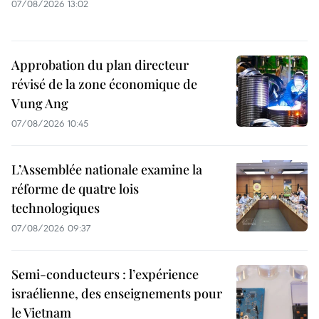
07/08/2026 13:02
Approbation du plan directeur
révisé de la zone économique de
Vung Ang
07/08/2026 10:45
L’Assemblée nationale examine la
réforme de quatre lois
technologiques
07/08/2026 09:37
Semi-conducteurs : l’expérience
israélienne, des enseignements pour
le Vietnam