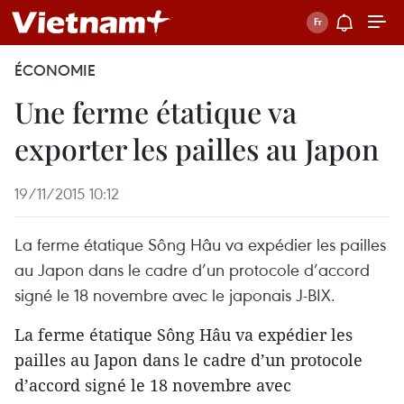
ÉCONOMIE
Une ferme étatique va
exporter les pailles au Japon
19/11/2015 10:12
La ferme étatique Sông Hâu va expédier les pailles
au Japon dans le cadre d’un protocole d’accord
signé le 18 novembre avec le japonais J-BIX.
La ferme étatique Sông Hâu va expédier les
pailles au Japon dans le cadre d’un protocole
d’accord signé le 18 novembre avec