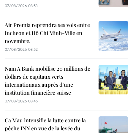
07/08/2026 08:53
Air Premia reprendra ses vols entre
Incheon et Hô Chi Minh-Ville en
novembre.
07/08/2026 08:52
Nam A Bank mobilise 20 millions de
dollars de capitaux verts
internationaux auprès d'une
institution financière suisse
07/08/2026 08:45
Ca Mau intensifie la lutte contre la
pêche INN en vue de la levée du