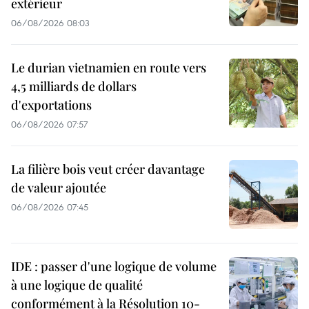
extérieur
06/08/2026 08:03
Le durian vietnamien en route vers
4,5 milliards de dollars
d'exportations
06/08/2026 07:57
La filière bois veut créer davantage
de valeur ajoutée
06/08/2026 07:45
IDE : passer d'une logique de volume
à une logique de qualité
conformément à la Résolution 10-