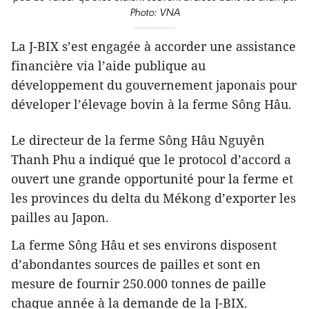
Photo: VNA
La J-BIX s’est engagée à accorder une assistance
financière via l’aide publique au
développement du gouvernement japonais pour
déveloper l’élevage bovin à la ferme Sông Hâu.
Le directeur de la ferme Sông Hâu Nguyên
Thanh Phu a indiqué que le protocol d’accord a
ouvert une grande opportunité pour la ferme et
les provinces du delta du Mékong d’exporter les
pailles au Japon.
La ferme Sông Hâu et ses environs disposent
d’abondantes sources de pailles et sont en
mesure de fournir 250.000 tonnes de paille
chaque année à la demande de la J-BIX.