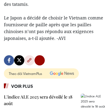
des tatamis.
Le Japon a décidé de choisir le Vietnam comme
fournisseur de paille après que les pailles
chinoises n’ont pas répondu aux exigences
japonaises, a-t-il ajoutée. -AVI
Theo dõi VietnamPlus
VOIR PLUS
L'indice ALE 2025 sera dévoilé le 18
août