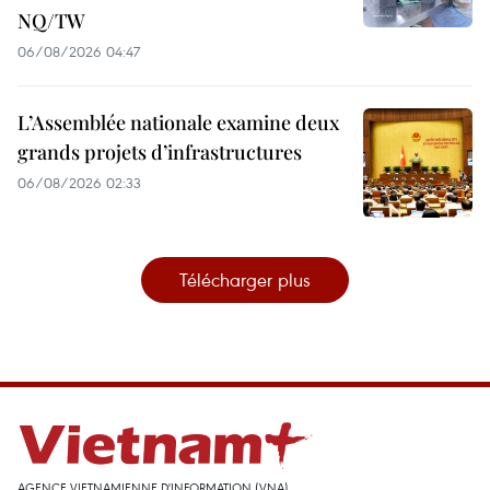
NQ/TW
06/08/2026 04:47
L’Assemblée nationale examine deux
grands projets d’infrastructures
06/08/2026 02:33
Télécharger plus
AGENCE VIETNAMIENNE D'INFORMATION (VNA)