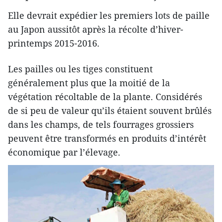
Elle devrait expédier les premiers lots de paille
au Japon aussitôt après la récolte d’hiver-
printemps 2015-2016.
Les pailles ou les tiges constituent
généralement plus que la moitié de la
végétation récoltable de la plante. Considérés
de si peu de valeur qu’ils étaient souvent brûlés
dans les champs, de tels fourrages grossiers
peuvent être transformés en produits d’intérêt
économique par l’élevage.