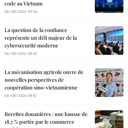
code au Vietnam
06/08/2026 09:04
La question de la confiance
représente un défi majeur de la
cybersécurité moderne
06/08/2026 08:30
La mécanisation agricole ouvre de
nouvelles perspectives de
coopération sino-vietnamienne
06/08/2026 08:10
Recettes douanières : une hausse de
18,7 % portée par le commerce