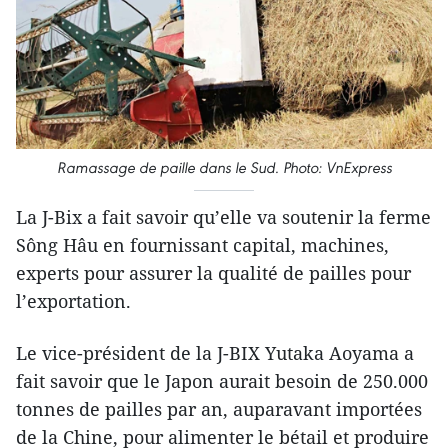
Ramassage de paille dans le Sud. Photo: VnExpress
La J-Bix a fait savoir qu’elle va soutenir la ferme
Sông Hâu en fournissant capital, machines,
experts pour assurer la qualité de pailles pour
l’exportation.
Le vice-président de la J-BIX Yutaka Aoyama a
fait savoir que le Japon aurait besoin de 250.000
tonnes de pailles par an, auparavant importées
de la Chine, pour alimenter le bétail et produire