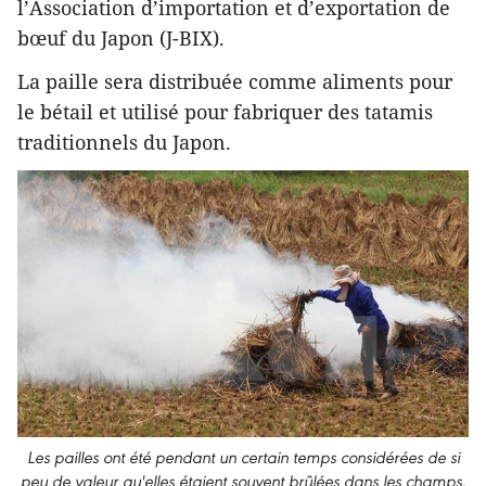
l’Association d’importation et d’exportation de
bœuf du Japon (J-BIX).
La paille sera distribuée comme aliments pour
le bétail et utilisé pour fabriquer des tatamis
traditionnels du Japon.
Les pailles ont été pendant un certain temps considérées de si
peu de valeur qu'elles étaient souvent brûlées dans les champs.