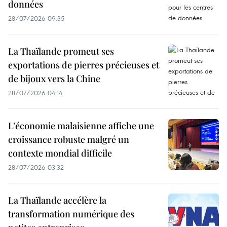
données
28/07/2026 09:35
La Thaïlande promeut ses
exportations de pierres précieuses et
de bijoux vers la Chine
28/07/2026 04:14
L’économie malaisienne affiche une
croissance robuste malgré un
contexte mondial difficile
28/07/2026 03:32
La Thaïlande accélère la
transformation numérique des