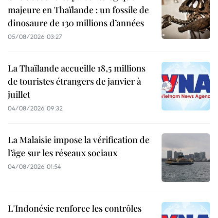
majeure en Thaïlande : un fossile de
dinosaure de 130 millions d’années
05/08/2026 03:27
La Thaïlande accueille 18,5 millions
de touristes étrangers de janvier à
juillet
04/08/2026 09:32
La Malaisie impose la vérification de
l’âge sur les réseaux sociaux
04/08/2026 01:54
L'Indonésie renforce les contrôles