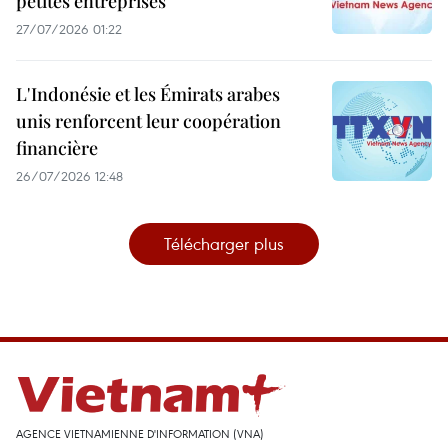
petites entreprises
27/07/2026 01:22
L'Indonésie et les Émirats arabes
unis renforcent leur coopération
financière
26/07/2026 12:48
Télécharger plus
AGENCE VIETNAMIENNE D'INFORMATION (VNA)