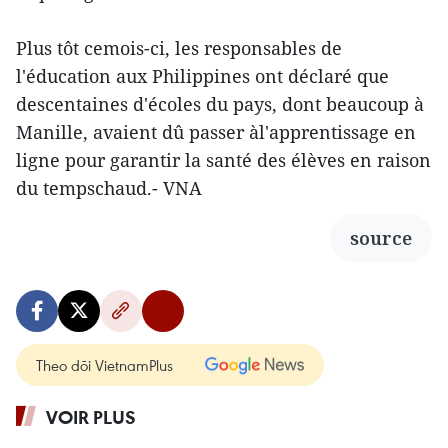
Plus tôt cemois-ci, les responsables de
l'éducation aux Philippines ont déclaré que
descentaines d'écoles du pays, dont beaucoup à
Manille, avaient dû passer àl'apprentissage en
ligne pour garantir la santé des élèves en raison
du tempschaud.- VNA
source
Theo dõi VietnamPlus
VOIR PLUS