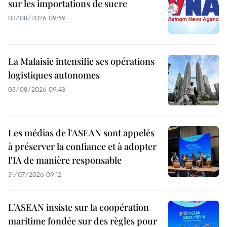
sur les importations de sucre
03/08/2026 09:59
La Malaisie intensifie ses opérations
logistiques autonomes
03/08/2026 09:43
Les médias de l'ASEAN sont appelés
à préserver la confiance et à adopter
l'IA de manière responsable
31/07/2026 09:12
L’ASEAN insiste sur la coopération
maritime fondée sur des règles pour