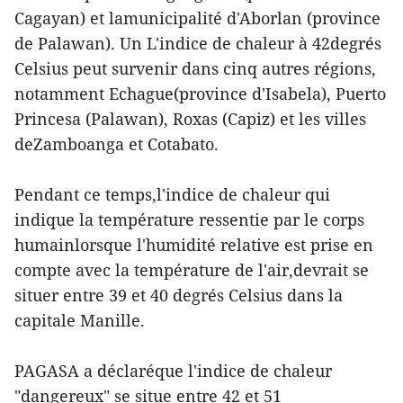
Cagayan) et lamunicipalité d'Aborlan (province
de Palawan). Un L'indice de chaleur à 42degrés
Celsius peut survenir dans cinq autres régions,
notamment Echague(province d'Isabela), Puerto
Princesa (Palawan), Roxas (Capiz) et les villes
deZamboanga et Cotabato.
Pendant ce temps,l'indice de chaleur qui
indique la température ressentie par le corps
humainlorsque l'humidité relative est prise en
compte avec la température de l'air,devrait se
situer entre 39 et 40 degrés Celsius dans la
capitale Manille.
PAGASA a déclaréque l'indice de chaleur
"dangereux" se situe entre 42 et 51