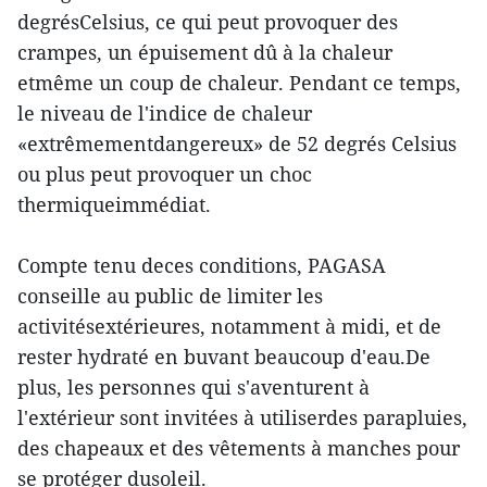
degrésCelsius, ce qui peut provoquer des
crampes, un épuisement dû à la chaleur
etmême un coup de chaleur. Pendant ce temps,
le niveau de l'indice de chaleur
«extrêmementdangereux» de 52 degrés Celsius
ou plus peut provoquer un choc
thermiqueimmédiat.
Compte tenu deces conditions, PAGASA
conseille au public de limiter les
activitésextérieures, notamment à midi, et de
rester hydraté en buvant beaucoup d'eau.De
plus, les personnes qui s'aventurent à
l'extérieur sont invitées à utiliserdes parapluies,
des chapeaux et des vêtements à manches pour
se protéger dusoleil.