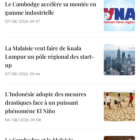
Le Cambodge accélère sa montée en
gamme industrielle
07/08/2026 09:57
La Malaisie veut faire de Kuala
Lumpur un pôle régional des start-
up
07/08/2026 09:44
L'Indonésie adopte des mesures
drastiques face à un puissant
phénomène El Niño
06/08/2026 09:08