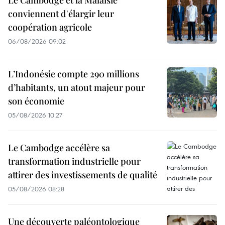
Le Cambodge et la Malaisie
conviennent d'élargir leur
coopération agricole
06/08/2026 09:02
L’Indonésie compte 290 millions
d’habitants, un atout majeur pour
son économie
05/08/2026 10:27
Le Cambodge accélère sa
transformation industrielle pour
attirer des investissements de qualité
05/08/2026 08:28
Une découverte paléontologique