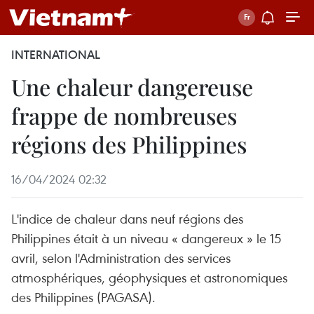
INTERNATIONAL
Une chaleur dangereuse
frappe de nombreuses
régions des Philippines
16/04/2024 02:32
L'indice de chaleur dans neuf régions des
Philippines était à un niveau « dangereux » le 15
avril, selon l'Administration des services
atmosphériques, géophysiques et astronomiques
des Philippines (PAGASA).