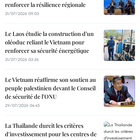
renforcer la résilience régionale
31/07/2026 09:03
Le Laos étudie la construction d’un
oléoduc reliant le Vietnam pour
renforcer sa sécurité énergétique
31/07/2026 03:36
Le Vietnam réaffirme son soutien au
peuple palestinien devant le Conseil
de sécurité de l’ONU
29/07/2026 04:45
La Thaïlande durcit les critères
d'investissement pour les centres de