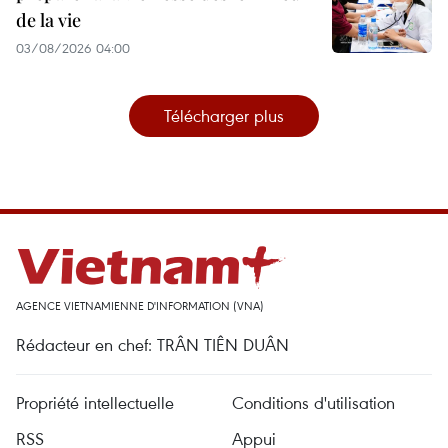
de la vie
03/08/2026 04:00
Télécharger plus
AGENCE VIETNAMIENNE D'INFORMATION (VNA)
Rédacteur en chef: TRÂN TIÊN DUÂN
Propriété intellectuelle
Conditions d'utilisation
RSS
Appui