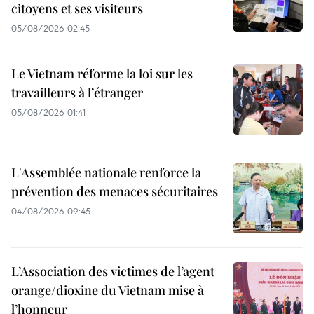
citoyens et ses visiteurs
05/08/2026 02:45
Le Vietnam réforme la loi sur les
travailleurs à l’étranger
05/08/2026 01:41
L'Assemblée nationale renforce la
prévention des menaces sécuritaires
04/08/2026 09:45
L’Association des victimes de l’agent
orange/dioxine du Vietnam mise à
l’honneur