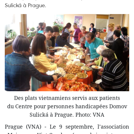
Sulická à Prague.
Des plats vietnamiens servis aux patients
du Centre pour personnes handicapées Domov
Sulická à Prague. Photo: VNA
Prague (VNA) - Le 9 septembre, l’association