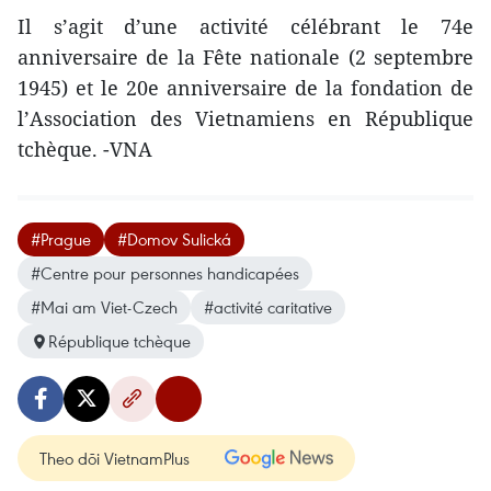
Il s’agit d’une activité célébrant le 74e
anniversaire de la Fête nationale (2 septembre
1945) et le 20e anniversaire de la fondation de
l’Association des Vietnamiens en République
tchèque. -VNA
#Prague
#Domov Sulická
#Centre pour personnes handicapées
#Mai am Viet-Czech
#activité caritative
République tchèque
Theo dõi VietnamPlus