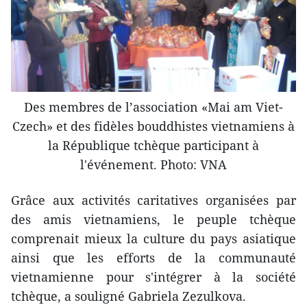
Des membres de l’association «Mai am Viet-
Czech» et des fidèles bouddhistes vietnamiens à
la République tchèque participant à
l'événement. Photo: VNA
Grâce aux activités caritatives organisées par
des amis vietnamiens, le peuple tchèque
comprenait mieux la culture du pays asiatique
ainsi que les efforts de la communauté
vietnamienne pour s'intégrer à la société
tchèque, a souligné Gabriela Zezulkova.