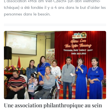
L’association «Mai am Viet-Czech» (un abri vietnamo-
tchèque) a été fondée il y a 4 ans dans le but d’aider les
personnes dans le besoin.
Une association philanthropique au sein