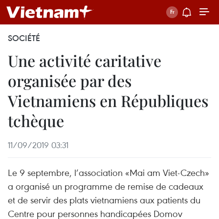
SOCIÉTÉ
Une activité caritative
organisée par des
Vietnamiens en Républiques
tchèque
11/09/2019 03:31
Le 9 septembre, l’association «Mai am Viet-Czech»
a organisé un programme de remise de cadeaux
et de servir des plats vietnamiens aux patients du
Centre pour personnes handicapées Domov