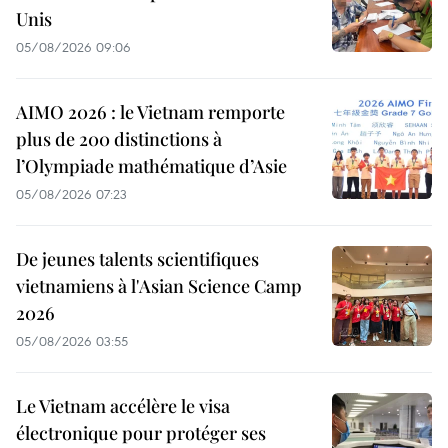
Unis
05/08/2026 09:06
AIMO 2026 : le Vietnam remporte
plus de 200 distinctions à
l’Olympiade mathématique d’Asie
05/08/2026 07:23
De jeunes talents scientifiques
vietnamiens à l'Asian Science Camp
2026
05/08/2026 03:55
Le Vietnam accélère le visa
électronique pour protéger ses