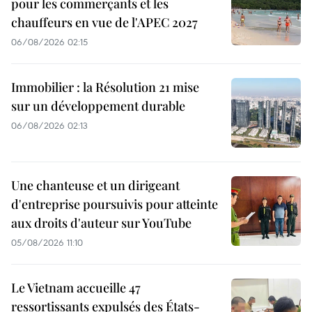
pour les commerçants et les
chauffeurs en vue de l'APEC 2027
06/08/2026 02:15
Immobilier : la Résolution 21 mise
sur un développement durable
06/08/2026 02:13
Une chanteuse et un dirigeant
d'entreprise poursuivis pour atteinte
aux droits d'auteur sur YouTube
05/08/2026 11:10
Le Vietnam accueille 47
ressortissants expulsés des États-