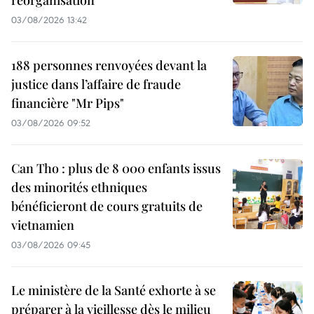
03/08/2026 13:42
188 personnes renvoyées devant la
justice dans l’affaire de fraude
financière "Mr Pips"
03/08/2026 09:52
Can Tho : plus de 8 000 enfants issus
des minorités ethniques
bénéficieront de cours gratuits de
vietnamien
03/08/2026 09:45
Le ministère de la Santé exhorte à se
préparer à la vieillesse dès le milieu