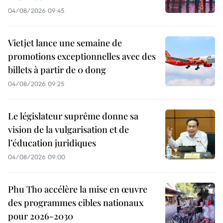
04/08/2026 09:45
Vietjet lance une semaine de
promotions exceptionnelles avec des
billets à partir de 0 dong
04/08/2026 09:25
Le législateur suprême donne sa
vision de la vulgarisation et de
l’éducation juridiques
04/08/2026 09:00
Phu Tho accélère la mise en œuvre
des programmes cibles nationaux
pour 2026-2030