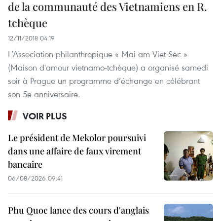
de la communauté des Vietnamiens en R.
tchèque
12/11/2018 04:19
L’Association philanthropique « Mai am Viet-Sec »
(Maison d'amour vietnamo-tchèque) a organisé samedi
soir à Prague un programme d’échange en célébrant
son 5e anniversaire.
VOIR PLUS
Le président de Mekolor poursuivi
dans une affaire de faux virement
bancaire
06/08/2026 09:41
Phu Quoc lance des cours d'anglais