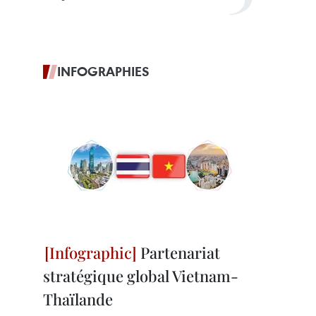
INFOGRAPHIES
Partenariat
stratégique global Vietnam-
Thaïlande