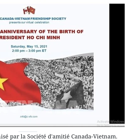
isé par la Société d'amitié Canada-Vietnam.