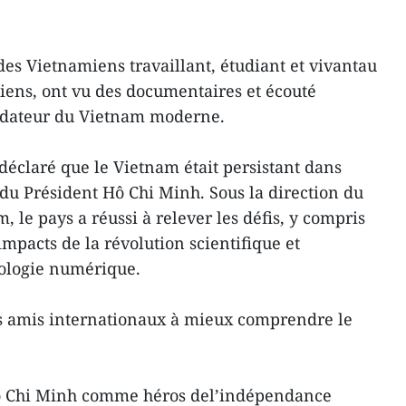
des Vietnamiens travaillant, étudiant et vivantau
iens, ont vu des documentaires et écouté
ndateur du Vietnam moderne.
déclaré que le Vietnam était persistant dans
 du Président Hô Chi Minh. Sous la direction du
le pays a réussi à relever les défis, y compris
mpacts de la révolution scientifique et
nologie numérique.
es amis internationaux à mieux comprendre le
ô Chi Minh comme héros del’indépendance