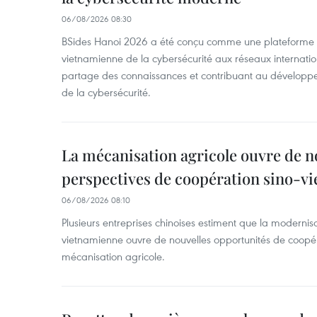
06/08/2026 08:30
BSides Hanoi 2026 a été conçu comme une plateforme 
vietnamienne de la cybersécurité aux réseaux internation
partage des connaissances et contribuant au développ
de la cybersécurité.
La mécanisation agricole ouvre de n
perspectives de coopération sino-v
06/08/2026 08:10
Plusieurs entreprises chinoises estiment que la modernisa
vietnamienne ouvre de nouvelles opportunités de coopé
mécanisation agricole.