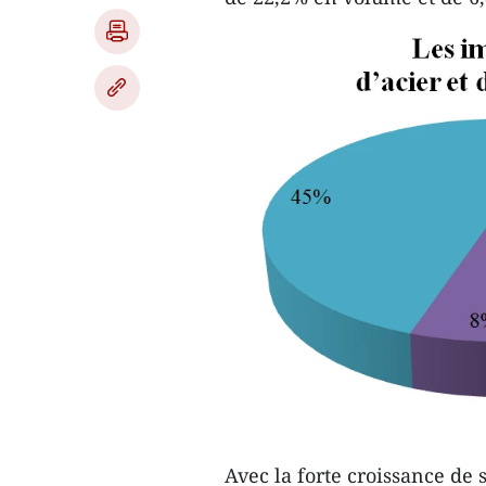
Avec la forte croissance de 