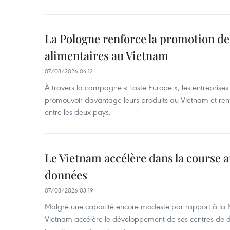
La Pologne renforce la promotion de
alimentaires au Vietnam
07/08/2026 04:12
À travers la campagne « Taste Europe », les entreprises
promouvoir davantage leurs produits au Vietnam et ren
entre les deux pays.
Le Vietnam accélère dans la course 
données
07/08/2026 03:19
Malgré une capacité encore modeste par rapport à la Ma
Vietnam accélère le développement de ses centres de d