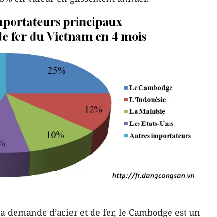
sa demande d’acier et de fer, le Cambodge est un