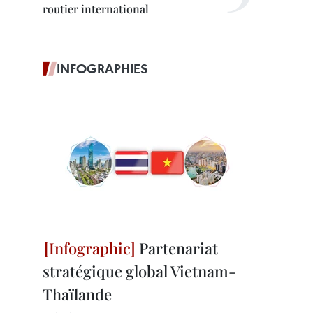
routier international
INFOGRAPHIES
Partenariat
stratégique global Vietnam-
Thaïlande