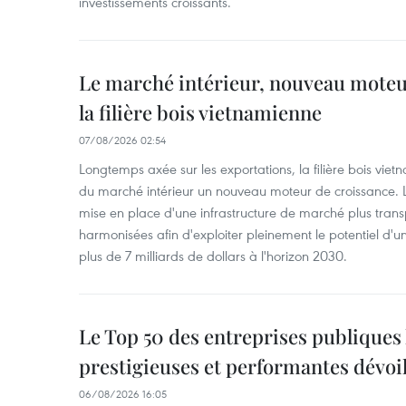
investissements croissants.
Le marché intérieur, nouveau moteu
la filière bois vietnamienne
07/08/2026 02:54
Longtemps axée sur les exportations, la filière bois vie
du marché intérieur un nouveau moteur de croissance. L
mise en place d'une infrastructure de marché plus tran
harmonisées afin d'exploiter pleinement le potentiel d
plus de 7 milliards de dollars à l'horizon 2030.
Le Top 50 des entreprises publiques 
prestigieuses et performantes dévoi
06/08/2026 16:05