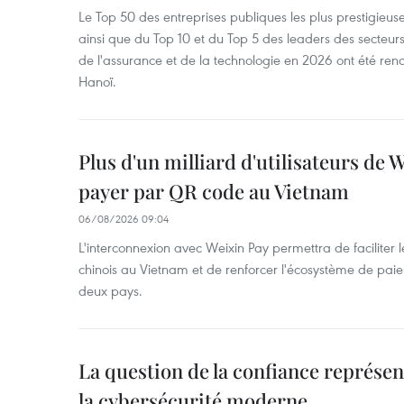
Le Top 50 des entreprises publiques les plus prestigieus
ainsi que du Top 10 et du Top 5 des leaders des secteur
de l'assurance et de la technologie en 2026 ont été ren
Hanoï.
Plus d'un milliard d'utilisateurs de
payer par QR code au Vietnam
06/08/2026 09:04
L'interconnexion avec Weixin Pay permettra de faciliter 
chinois au Vietnam et de renforcer l'écosystème de pai
deux pays.
La question de la confiance représen
la cybersécurité moderne