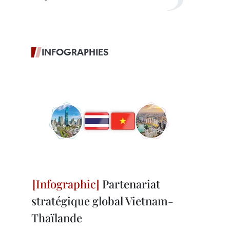
INFOGRAPHIES
Partenariat
stratégique global Vietnam-
Thaïlande