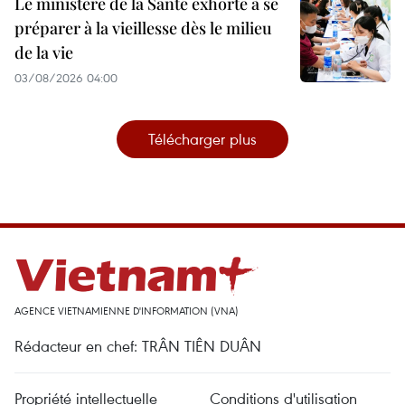
Le ministère de la Santé exhorte à se
préparer à la vieillesse dès le milieu
de la vie
03/08/2026 04:00
Télécharger plus
AGENCE VIETNAMIENNE D'INFORMATION (VNA)
Rédacteur en chef: TRÂN TIÊN DUÂN
Propriété intellectuelle
Conditions d'utilisation