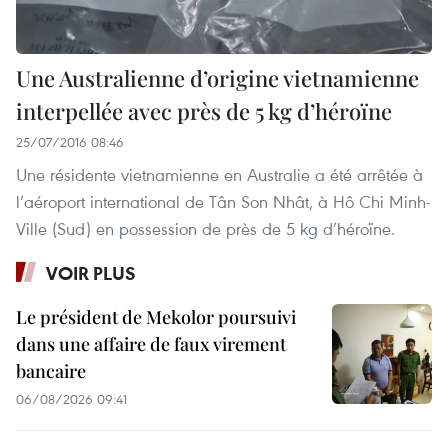
Une Australienne d’origine vietnamienne
interpellée avec près de 5 kg d’héroïne
25/07/2016 08:46
Une résidente vietnamienne en Australie a été arrêtée à
l’aéroport international de Tân Son Nhât, à Hô Chi Minh-
Ville (Sud) en possession de près de 5 kg d’héroïne.
VOIR PLUS
Le président de Mekolor poursuivi
dans une affaire de faux virement
bancaire
06/08/2026 09:41