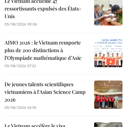
Le Vietnam accueille 47
ressortissants expulsés des États-
Unis
05/08/2026 09:06
AIMO 2026 : le Vietnam remporte
plus de 200 distinctions à
l’Olympiade mathématique d’Asie
05/08/2026 07:23
De jeunes talents scientifiques
vietnamiens à l'Asian Science Camp
2026
05/08/2026 03:55
Le Vietnam accélère le visa