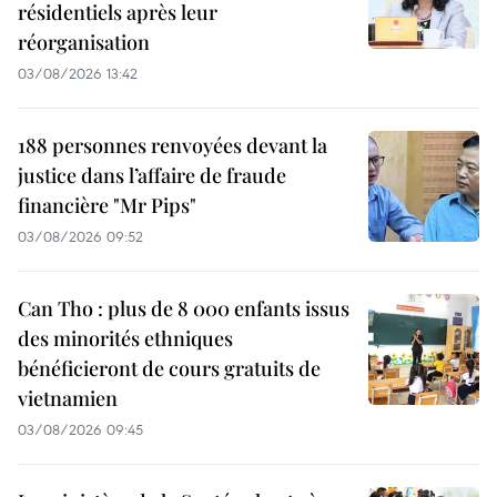
résidentiels après leur
réorganisation
03/08/2026 13:42
188 personnes renvoyées devant la
justice dans l’affaire de fraude
financière "Mr Pips"
03/08/2026 09:52
Can Tho : plus de 8 000 enfants issus
des minorités ethniques
bénéficieront de cours gratuits de
vietnamien
03/08/2026 09:45