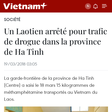
SOCIÉTÉ
Un Laotien arrêté pour trafic
de drogue dans la province
de Ha Tinh
19/03/2018 03:05
La garde-frontière de la province de Ha Tinh
(Centre) a saisi le 18 mars 15 kilogrammes de
méthamphétamine transportés au Vietnam du
Laos.