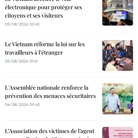
électronique pour protéger ses
citoyens et ses visiteurs
05/08/2026 02:45
Le Vietnam réforme la loi sur les
travailleurs à l’étranger
05/08/2026 01:41
L'Assemblée nationale renforce la
prévention des menaces sécuritaires
04/08/2026 09:45
L’Association des victimes de l’agent