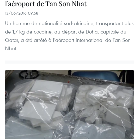
l’aéroport de Tan Son Nhat
13/06/2016 09:58
Un homme de nationalité sud-africaine, transportant plus
de 1,7 kg de cocaïne, au départ de Doha, capitale du
Qatar, a été arrêté à l'aéroport international de Tan Son
Nhat.