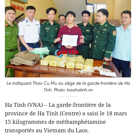
Le trafiquant Thao Cu Mu au siège de la garde-frontière de Ha
Tinh. Photo: baohatinh.vn
Ha Tinh (VNA) – La garde-frontière de la
province de Ha Tinh (Centre) a saisi le 18 mars
15 kilogrammes de méthamphétamine
transportés au Vietnam du Laos.