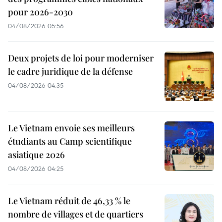
pour 2026-2030
04/08/2026 05:56
Deux projets de loi pour moderniser
le cadre juridique de la défense
04/08/2026 04:35
Le Vietnam envoie ses meilleurs
étudiants au Camp scientifique
asiatique 2026
04/08/2026 04:25
Le Vietnam réduit de 46,33 % le
nombre de villages et de quartiers