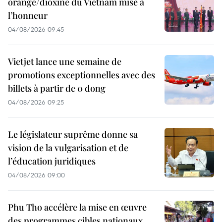
orange/dioxine du Vietnam mise à
l’honneur
04/08/2026 09:45
Vietjet lance une semaine de
promotions exceptionnelles avec des
billets à partir de 0 dong
04/08/2026 09:25
Le législateur suprême donne sa
vision de la vulgarisation et de
l’éducation juridiques
04/08/2026 09:00
Phu Tho accélère la mise en œuvre
des programmes cibles nationaux