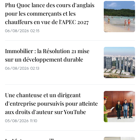
Phu Quoc lance des cours d'anglais
pour les commerçants et les
chauffeurs en vue de l'APEC 2027
06/08/2026 02:15
Immobilier : la Résolution 21 mise
sur un développement durable
06/08/2026 02:13
Une chanteuse et un dirigeant
d'entreprise poursuivis pour atteinte
aux droits d'auteur sur YouTube
05/08/2026 11:10