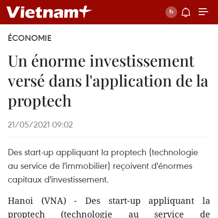
ÉCONOMIE
Un énorme investissement
versé dans l'application de la
proptech
21/05/2021 09:02
Des start-up appliquant la proptech (technologie
au service de l'immobilier) reçoivent d'énormes
capitaux d'investissement.
Hanoi (VNA) - Des start-up appliquant la
proptech (technologie au service de