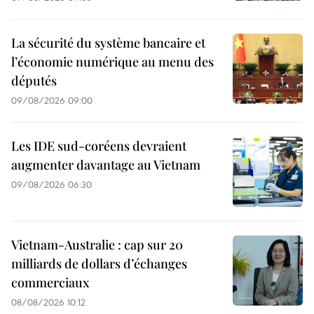
La sécurité du système bancaire et
l’économie numérique au menu des
députés
09/08/2026 09:00
Les IDE sud-coréens devraient
augmenter davantage au Vietnam
09/08/2026 06:30
Vietnam-Australie : cap sur 20
milliards de dollars d’échanges
commerciaux
08/08/2026 10:12