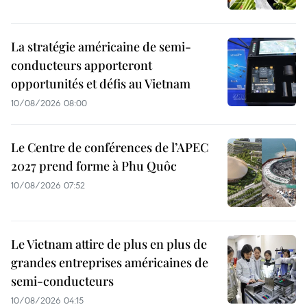
La stratégie américaine de semi-
conducteurs apporteront
opportunités et défis au Vietnam
10/08/2026 08:00
Le Centre de conférences de l’APEC
2027 prend forme à Phu Quôc
10/08/2026 07:52
Le Vietnam attire de plus en plus de
grandes entreprises américaines de
semi-conducteurs
10/08/2026 04:15