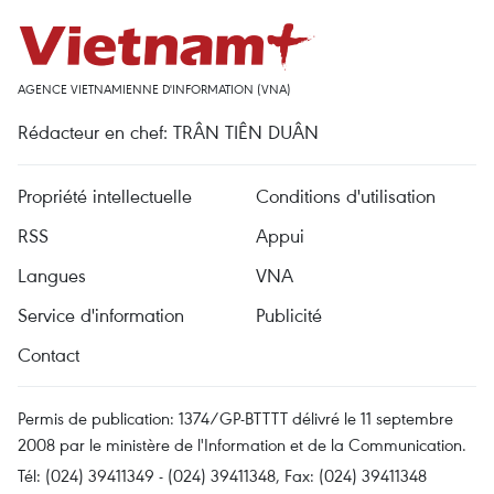
AGENCE VIETNAMIENNE D'INFORMATION (VNA)
Rédacteur en chef: TRÂN TIÊN DUÂN
Propriété intellectuelle
Conditions d'utilisation
RSS
Appui
Langues
VNA
Service d'information
Publicité
Contact
Permis de publication: 1374/GP-BTTTT délivré le 11 septembre
2008 par le ministère de l'Information et de la Communication.
Tél: (024) 39411349 - (024) 39411348, Fax: (024) 39411348