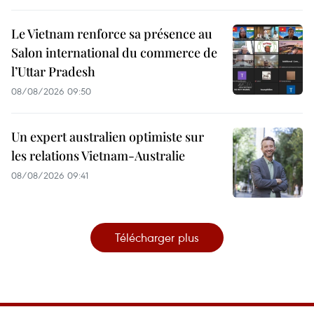
Le Vietnam renforce sa présence au
Salon international du commerce de
l’Uttar Pradesh
08/08/2026 09:50
Un expert australien optimiste sur
les relations Vietnam-Australie
08/08/2026 09:41
Télécharger plus