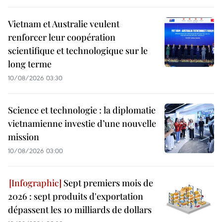
Vietnam et Australie veulent
renforcer leur coopération
scientifique et technologique sur le
long terme
10/08/2026 03:30
Science et technologie : la diplomatie
vietnamienne investie d’une nouvelle
mission
10/08/2026 03:00
Sept premiers mois de
2026 : sept produits d'exportation
dépassent les 10 milliards de dollars