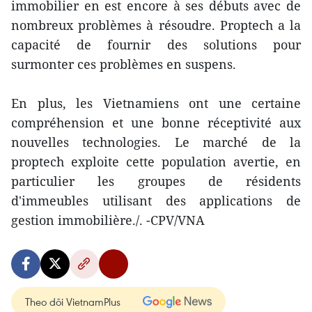
immobilier en est encore à ses débuts avec de
nombreux problèmes à résoudre. Proptech a la
capacité de fournir des solutions pour
surmonter ces problèmes en suspens.
En plus, les Vietnamiens ont une certaine
compréhension et une bonne réceptivité aux
nouvelles technologies. Le marché de la
proptech exploite cette population avertie, en
particulier les groupes de résidents
d'immeubles utilisant des applications de
gestion immobilière./. -CPV/VNA
Theo dõi VietnamPlus