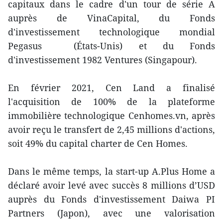
capitaux dans le cadre d'un tour de série A
auprès de VinaCapital, du Fonds
d'investissement technologique mondial
Pegasus (États-Unis) et du Fonds
d'investissement 1982 Ventures (Singapour).
En février 2021, Cen Land a finalisé
l'acquisition de 100% de la plateforme
immobilière technologique Cenhomes.vn, après
avoir reçu le transfert de 2,45 millions d'actions,
soit 49% du capital charter de Cen Homes.
Dans le même temps, la start-up A.Plus Home a
déclaré avoir levé avec succès 8 millions d’USD
auprès du Fonds d'investissement Daiwa PI
Partners (Japon), avec une valorisation