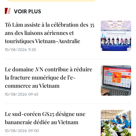
VOIR PLUS
Tô Lâm assiste à la célébration des 35
ans des liaisons aériennes et
touristiques Vietnam-Australie
10/08/2026 11:30
Le domaine .VN contribue à réduire
la fracture numérique de l’e-
commerce au Vietnam
10/08/2026 09:45
Le sud-coréen GS25 désigne une
bananeraie dédiée au Vietnam
10/08/2026 09:00