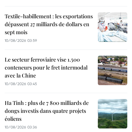
Textile-habillement : les exportations
dépassent 27 milliards de dollars en
sept mois
10/08/2026 03:59
Le secteur ferroviaire vise 1.500
conteneurs pour le fret intermodal
avec la Chine
10/08/2026 03:45
Ha Tinh : plus de 7 800 milliards de
dongs investis dans quatre projets
éoliens
10/08/2026 03:36