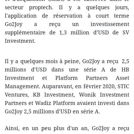
secteur proptech. Il y a quelques jours,
l'application de réservation à court terme
Go2Joy a reçu un investissement
supplémentaire de 1,3 million d’USD de SV
Investment.
Il y a quelques mois à peine, Go2Joy a reçu 2,5
millions d’USD dans une série A de HB
Investment et Platform Partners Asset
Management. Auparavant, en février 2020, STIC
Ventures, KB Investment, Wonik Investment
Partners et Wadiz Platform avaient investi dans
Go2Joy 2,5 millions d’USD en série A.
Ainsi, en un peu plus d'un an, Go2Joy a reçu