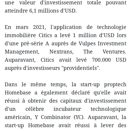
une valeur d'investissement totale pouvant
atteindre 6,1 millions d’USD.
En mars 2021, l'application de technologie
immobilière Citics a levé 1 million d’USD lors
d'une pré-série A auprès de Vulpes Investment
Management, Nextrans, The Ventures.
Auparavant, Citics avait levé 700.000 USD
auprès d'investisseurs "providentiels".
Dans le même temps, la start-up proptech
Homebase a également déclaré qu'elle avait
réussi à obtenir des capitaux d'investissement
d'un célèbre incubateur technologique
américain, Y Combinator (YC). Auparavant, la
start-up Homebase avait réussi à lever des