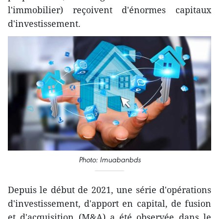
l'immobilier) reçoivent d'énormes capitaux
d'investissement.
Photo: Imuabanbds
Depuis le début de 2021, une série d'opérations
d'investissement, d'apport en capital, de fusion
et d'acquisition (M&A) a été observée dans le