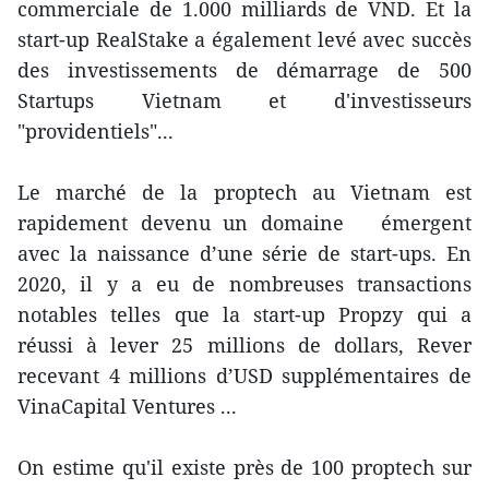
commerciale de 1.000 milliards de VND. Et la
start-up RealStake a également levé avec succès
des investissements de démarrage de 500
Startups Vietnam et d'investisseurs
"providentiels"...
Le marché de la proptech au Vietnam est
rapidement devenu un domaine émergent
avec la naissance d’une série de start-ups. En
2020, il y a eu de nombreuses transactions
notables telles que la start-up Propzy qui a
réussi à lever 25 millions de dollars, Rever
recevant 4 millions d’USD supplémentaires de
VinaCapital Ventures ...
On estime qu'il existe près de 100 proptech sur