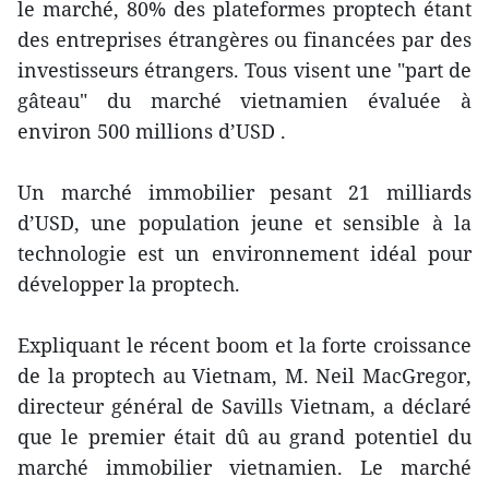
le marché, 80% des plateformes proptech étant
des entreprises étrangères ou financées par des
investisseurs étrangers. Tous visent une "part de
gâteau" du marché vietnamien évaluée à
environ 500 millions d’USD .
Un marché immobilier pesant 21 milliards
d’USD, une population jeune et sensible à la
technologie est un environnement idéal pour
développer la proptech.
Expliquant le récent boom et la forte croissance
de la proptech au Vietnam, M. Neil MacGregor,
directeur général de Savills Vietnam, a déclaré
que le premier était dû au grand potentiel du
marché immobilier vietnamien. Le marché