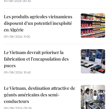
10/08/2026 00:30
Les produits agricoles vietnamiens
disposent d’un potentiel inexploité
en Algérie
09/08/2026 11:00
Le Vietnam devrait prioriser la
fabrication et l’encapsulation des
puces
09/08/2026 10:45
Le Vietnam, destination attractive de
géants américains des semi-
conducteurs
09/08/2026 09:56