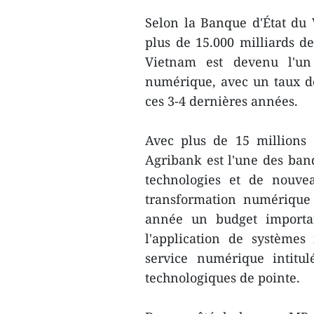
Selon la Banque d'État du V
plus de 15.000 milliards d
Vietnam est devenu l'un
numérique, avec un taux d
ces 3-4 dernières années.
Avec plus de 15 millions d
Agribank est l'une des ban
technologies et de nouve
transformation numérique
année un budget importan
l'application de systèmes
service numérique intitul
technologiques de pointe.