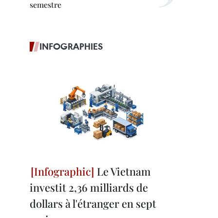
semestre
INFOGRAPHIES
Le Vietnam
investit 2,36 milliards de
dollars à l'étranger en sept