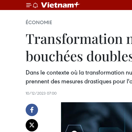
ÉCONOMIE
Transformation n
bouchées double
Dans le contexte où la transformation n
prennent des mesures drastiques pour l'a
10/12/2023 07:00