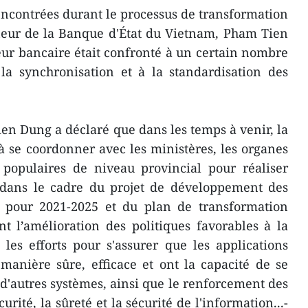
rencontrées durant le processus de transformation
neur de la Banque d'État du Vietnam, Pham Tien
eur bancaire était confronté à un certain nombre
 la synchronisation et à la standardisation des
n Dung a déclaré que dans les temps à venir, la
à se coordonner avec les ministères, les organes
 populaires de niveau provincial pour réaliser
dans le cadre du projet de développement des
 pour 2021-2025 et du plan de transformation
nt l’amélioration des politiques favorables à la
les efforts pour s'assurer que les applications
manière sûre, efficace et ont la capacité de se
 d'autres systèmes, ainsi que le renforcement des
rité, la sûreté et la sécurité de l'information...-