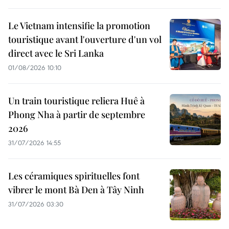
Le Vietnam intensifie la promotion
touristique avant l'ouverture d'un vol
direct avec le Sri Lanka
01/08/2026 10:10
Un train touristique reliera Huê à
Phong Nha à partir de septembre
2026
31/07/2026 14:55
Les céramiques spirituelles font
vibrer le mont Bà Den à Tây Ninh
31/07/2026 03:30