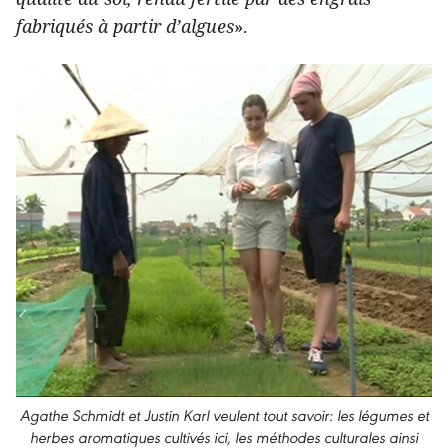
fabriqués à partir d’algues
».
Agathe Schmidt et Justin Karl veulent tout savoir: les légumes et
herbes aromatiques cultivés ici, les méthodes culturales ainsi