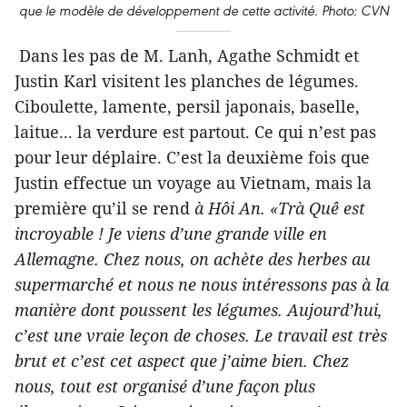
que le modèle de développement de cette activité. Photo: CVN
Dans les pas de M. Lanh, Agathe Schmidt et
Justin Karl visitent les planches de légumes.
Ciboulette, lamente, persil japonais, baselle,
laitue... la verdure est partout. Ce qui n’est pas
pour leur déplaire. C’est la deuxième fois que
Justin effectue un voyage au Vietnam, mais la
première qu’il se rend
à Hôi An. «
Trà Quê est
incroyable ! Je viens d’une grande ville en
Allemagne. Chez nous, on achète des herbes au
supermarché et nous ne nous intéressons pas à la
manière dont poussent les légumes. Aujourd’hui,
c’est une vraie leçon de choses. Le travail est très
brut et c’est cet aspect que j’aime bien. Chez
nous, tout est organisé d’une façon plus