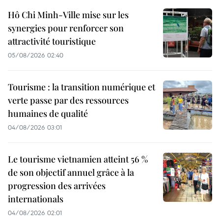
Hô Chi Minh-Ville mise sur les
synergies pour renforcer son
attractivité touristique
05/08/2026 02:40
Tourisme : la transition numérique et
verte passe par des ressources
humaines de qualité
04/08/2026 03:01
Le tourisme vietnamien atteint 56 %
de son objectif annuel grâce à la
progression des arrivées
internationals
04/08/2026 02:01