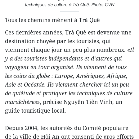
techniques de culture à Trà Quê. Photo: CVN
Tous les chemins mènent à Trà Quê
Ces dernières années, Trà Quê est devenue une
destination choyée par les touristes, qui
viennent chaque jour un peu plus nombreux. «
Il
y a des touristes indépendants et d’autres qui
voyagent en tour organisé. Ils viennent de tous
les coins du globe : Europe, Amériques, Afrique,
Asie et Océanie. Ils viennent chercher ici un peu
de quiétude et pratiquer les techniques de culture
maraîchères
», précise Nguyên Tiên Vinh, un
guide touristique local.
Depuis 2004, les autorités du Comité populaire
de la ville de Hôi An ont consenti de gros efforts