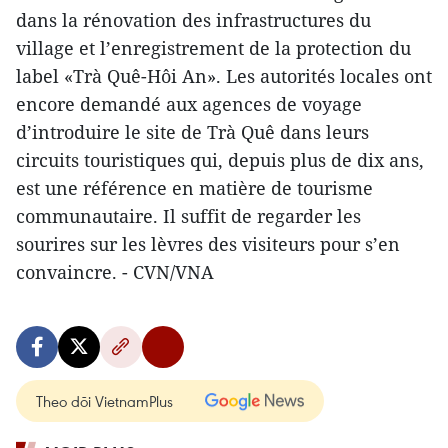
dans la rénovation des infrastructures du
village et l’enregistrement de la protection du
label «Trà Quê-Hôi An». Les autorités locales ont
encore demandé aux agences de voyage
d’introduire le site de Trà Quê dans leurs
circuits touristiques qui, depuis plus de dix ans,
est une référence en matière de tourisme
communautaire. Il suffit de regarder les
sourires sur les lèvres des visiteurs pour s’en
convaincre. - CVN/VNA
Theo dõi VietnamPlus