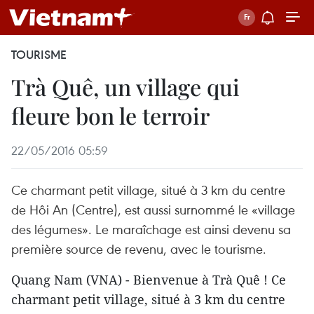
TOURISME
Trà Quê, un village qui
fleure bon le terroir
22/05/2016 05:59
Ce charmant petit village, situé à 3 km du centre
de Hôi An (Centre), est aussi surnommé le «village
des légumes». Le maraîchage est ainsi devenu sa
première source de revenu, avec le tourisme.
Quang Nam (VNA) - Bienvenue à Trà Quê ! Ce
charmant petit village, situé à 3 km du centre