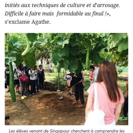
initiés aux techniques de culture et d’arrosage.
Difficile à faire mais formidable au final !
»,
s’exclame Agathe.
Les élèves venant de Singapour cherchent à comprendre les