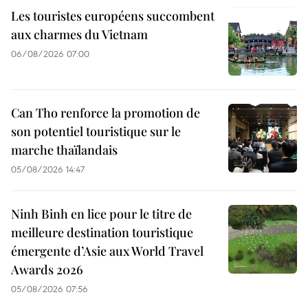
Les touristes européens succombent
aux charmes du Vietnam
06/08/2026 07:00
Can Tho renforce la promotion de
son potentiel touristique sur le
marche thaïlandais
05/08/2026 14:47
Ninh Binh en lice pour le titre de
meilleure destination touristique
émergente d’Asie aux World Travel
Awards 2026
05/08/2026 07:56