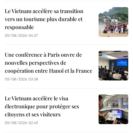
Le Vietnam accélère sa transition
vers un tourisme plus durable et
responsable
05/08/2026 04:37
Une conférence à Paris ouvre de
nouvelles perspectives de
coopération entre Hanoï et la France
05/08/2026 03:38
Le Vietnam accélère le visa
électronique pour protéger ses
citoyens et ses visiteurs
05/08/2026 02:45