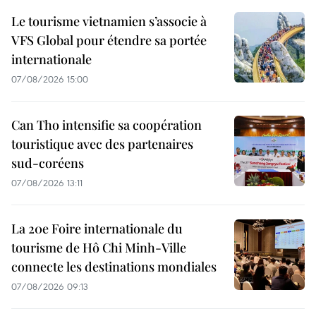
Le tourisme vietnamien s’associe à
VFS Global pour étendre sa portée
internationale
07/08/2026 15:00
Can Tho intensifie sa coopération
touristique avec des partenaires
sud-coréens
07/08/2026 13:11
La 20e Foire internationale du
tourisme de Hô Chi Minh-Ville
connecte les destinations mondiales
07/08/2026 09:13