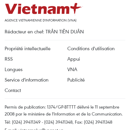
AGENCE VIETNAMIENNE D'INFORMATION (VNA)
Rédacteur en chef: TRÂN TIÊN DUÂN
Propriété intellectuelle
Conditions d'utilisation
RSS
Appui
Langues
VNA
Service d'information
Publicité
Contact
Permis de publication: 1374/GP-BTTTT délivré le 11 septembre
2008 par le ministère de l'Information et de la Communication.
Tél: (024) 39411349 - (024) 39411348, Fax: (024) 39411348