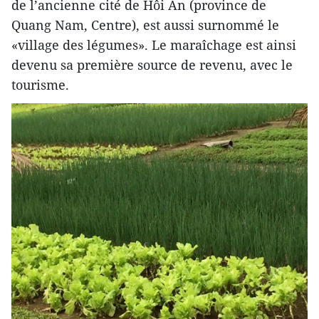
de l’ancienne cité de Hôi An (province de
Quang Nam, Centre), est aussi surnommé le
«village des légumes». Le maraîchage est ainsi
devenu sa première source de revenu, avec le
tourisme.