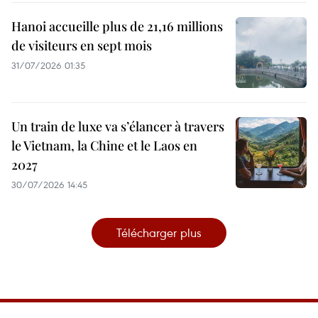
Hanoi accueille plus de 21,16 millions
de visiteurs en sept mois ​
31/07/2026 01:35
Un train de luxe va s’élancer à travers
le Vietnam, la Chine et le Laos en
2027
30/07/2026 14:45
Télécharger plus