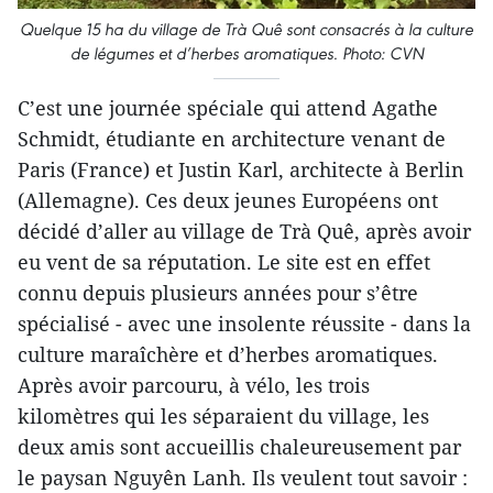
Quelque 15 ha du village de Trà Quê sont consacrés à la culture
de légumes et d’herbes aromatiques. Photo: CVN
C’est une journée spéciale qui attend Agathe
Schmidt, étudiante en architecture venant de
Paris (France) et Justin Karl, architecte à Berlin
(Allemagne). Ces deux jeunes Européens ont
décidé d’aller au village de Trà Quê, après avoir
eu vent de sa réputation. Le site est en effet
connu depuis plusieurs années pour s’être
spécialisé - avec une insolente réussite - dans la
culture maraîchère et d’herbes aromatiques.
Après avoir parcouru, à vélo, les trois
kilomètres qui les séparaient du village, les
deux amis sont accueillis chaleureusement par
le paysan Nguyên Lanh. Ils veulent tout savoir :