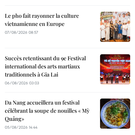
Le pho fait rayonner la culture
vietnamienne en Europe
07/08/2026 08:57
Succès retentissant du 9e Festival
international des arts martiaux
traditionnels à Gia Lai
06/08/2026 03:03
Da Nang accueillera un festival
célébrant la soupe de nouilles « Mỳ
Quảng»
05/08/2026 14:44