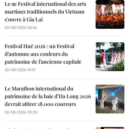
Le 9e Festival international des arts
martiaux traditionnels du Vietnam
s'ouvre à Gia Lai
03/08/2026 03:44
Festival Huê 2026 : un Festival
d’automne aux couleurs du
patrimoine de l’ancienne capitale
02/08/2026 10:15
Le Marathon international du
patrimoine de la baie d’Ha Long 2026
devrait attirer 18.000 coureurs
02/08/2026 09:55