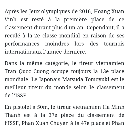
Après les Jeux olympiques de 2016, Hoang Xuan
Vinh est resté à la première place de ce
classement durant plus d’un an. Cependant, il a
reculé à la 2e classe mondial en raison de ses
performances moindres lors des tournois
internationaux l’année dernière.
Dans la même catégorie, le tireur vietnamien
Tran Quoc Cuong occupe toujours la 13e place
mondiale. Le Japonais Matsuda Tomoyuki est le
meilleur tireur du monde selon le classement
de l’ISSF.
En pistolet à 50m, le tireur vietnamien Ha Minh
Thanh est à la 37e place du classement de
l’ISSF, Phan Xuan Chuyen à la 47e place et Phan