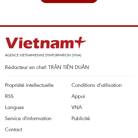
AGENCE VIETNAMIENNE D'INFORMATION (VNA)
Rédacteur en chef: TRÂN TIÊN DUÂN
Propriété intellectuelle
Conditions d'utilisation
RSS
Appui
Langues
VNA
Service d'information
Publicité
Contact