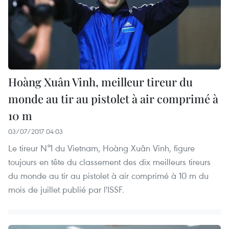
Hoàng Xuân Vinh, meilleur tireur du
monde au tir au pistolet à air comprimé à
10 m
03/07/2017 04:03
Le tireur N°1 du Vietnam, Hoàng Xuân Vinh, figure
toujours en tête du classement des dix meilleurs tireurs
du monde au tir au pistolet à air comprimé à 10 m du
mois de juillet publié par l'ISSF.