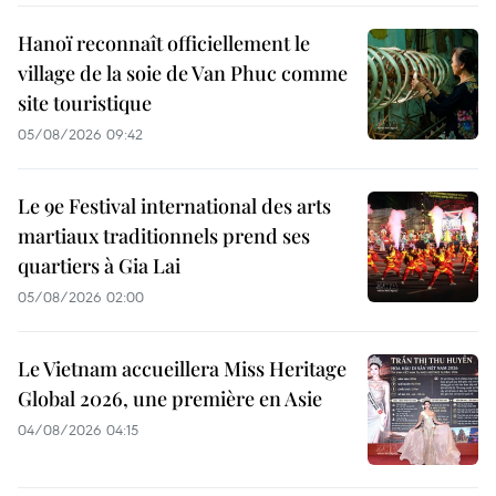
Hanoï reconnaît officiellement le
village de la soie de Van Phuc comme
site touristique
05/08/2026 09:42
Le 9e Festival international des arts
martiaux traditionnels prend ses
quartiers à Gia Lai
05/08/2026 02:00
Le Vietnam accueillera Miss Heritage
Global 2026, une première en Asie
04/08/2026 04:15