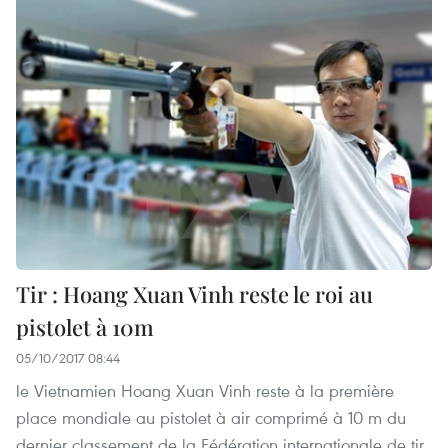
Tir : Hoang Xuan Vinh reste le roi au
pistolet à 10m
05/10/2017 08:44
le Vietnamien Hoang Xuan Vinh reste à la première
place mondiale au pistolet à air comprimé à 10 m du
dernier classement de la Fédération internationale de tir