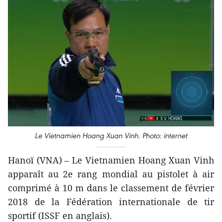
Le Vietnamien Hoang Xuan Vinh. Photo: internet
Hanoï (VNA) – Le Vietnamien Hoang Xuan Vinh
apparaît au 2e rang mondial au pistolet à air
comprimé à 10 m dans le classement de février
2018 de la Fédération internationale de tir
sportif (ISSF en anglais).