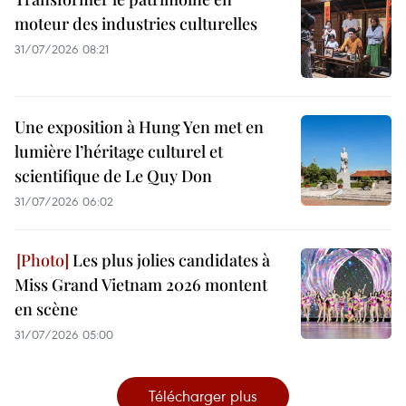
moteur des industries culturelles
31/07/2026 08:21
Une exposition à Hung Yen met en
lumière l’héritage culturel et
scientifique de Le Quy Don
31/07/2026 06:02
Les plus jolies candidates à
Miss Grand Vietnam 2026 montent
en scène
31/07/2026 05:00
Télécharger plus