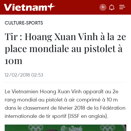
CULTURE-SPORTS
Tir : Hoang Xuan Vinh à la 2e
place mondiale au pistolet à
10m
12/02/2018 02:53
Le Vietnamien Hoang Xuan Vinh apparaît au 2e
rang mondial au pistolet à air comprimé à 10 m
dans le classement de février 2018 de la Fédération
internationale de tir sportif (ISSF en anglais).