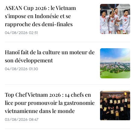
ASEAN Cup 2026 : le Vietnam
s'impose en Indonésie et se
rapproche des demi-finales
04/08/2026 02:51
Hanoï fait de la culture un moteur de
son développement
04/08/2026 01:30
Top Chef Vietnam 2026 : 14 chefs en
lice pour promouvoir la gastronomie
vietnamienne dans le monde
03/08/2026 08:47