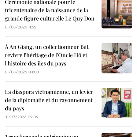
Cérémonie nationale pour le
tricentenaire de la naissance de la
grande figure culturelle Le Quy Don
01/08/2026 11:55
À An Giang, un collectionneur fait
revivre l'héritage de l'Oncle Hô et
l'histoire des îles du pays
01/08/2026 03:00
La diaspora vietnamienne, un levier
de la diplomatie et du rayonnement
du pays
31/07/2026 09:09
Transformer le patrimoine en