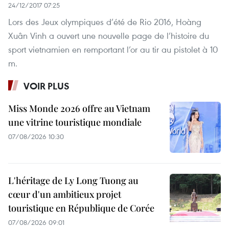
24/12/2017 07:25
Lors des Jeux olympiques d’été de Rio 2016, Hoàng
Xuân Vinh a ouvert une nouvelle page de l’histoire du
sport vietnamien en remportant l’or au tir au pistolet à 10
m.
VOIR PLUS
Miss Monde 2026 offre au Vietnam
une vitrine touristique mondiale
07/08/2026 10:30
L'héritage de Ly Long Tuong au
cœur d'un ambitieux projet
touristique en République de Corée
07/08/2026 09:01