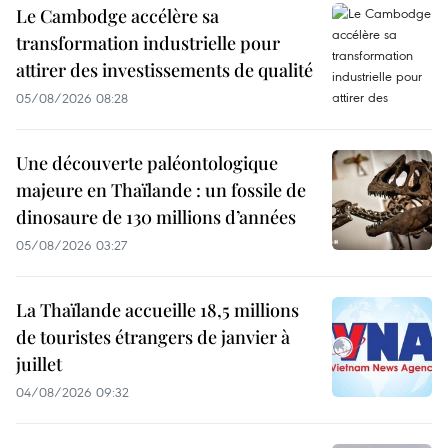
Le Cambodge accélère sa
transformation industrielle pour
attirer des investissements de qualité
05/08/2026 08:28
Une découverte paléontologique
majeure en Thaïlande : un fossile de
dinosaure de 130 millions d’années
05/08/2026 03:27
La Thaïlande accueille 18,5 millions
de touristes étrangers de janvier à
juillet
04/08/2026 09:32