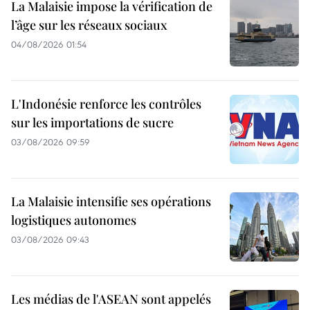
La Malaisie impose la vérification de
l’âge sur les réseaux sociaux
04/08/2026 01:54
L'Indonésie renforce les contrôles
sur les importations de sucre
03/08/2026 09:59
La Malaisie intensifie ses opérations
logistiques autonomes
03/08/2026 09:43
Les médias de l'ASEAN sont appelés