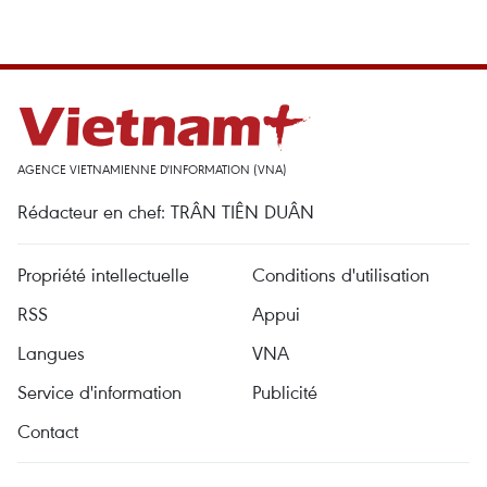
AGENCE VIETNAMIENNE D'INFORMATION (VNA)
Rédacteur en chef: TRÂN TIÊN DUÂN
Propriété intellectuelle
Conditions d'utilisation
RSS
Appui
Langues
VNA
Service d'information
Publicité
Contact