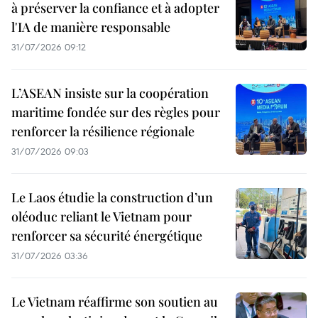
à préserver la confiance et à adopter
l'IA de manière responsable
31/07/2026 09:12
L’ASEAN insiste sur la coopération
maritime fondée sur des règles pour
renforcer la résilience régionale
31/07/2026 09:03
Le Laos étudie la construction d’un
oléoduc reliant le Vietnam pour
renforcer sa sécurité énergétique
31/07/2026 03:36
Le Vietnam réaffirme son soutien au