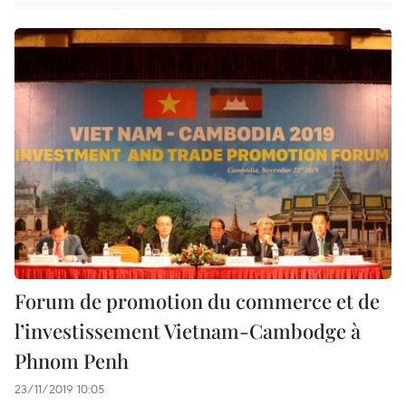
Forum de promotion du commerce et de
l’investissement Vietnam-Cambodge à
Phnom Penh
23/11/2019 10:05