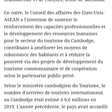
En outre, le Conseil des affaires des Etats-Unis-
ASEAN a l'intention de soutenir le
renforcement des capacités professionnelles et
le développement des ressources humaines
pour le secteur du tourisme du Cambodge,
contribuant à améliorer les moyens de
subsistance des habitants et à réduire la
pauvreté via des projets de développement du
tourisme communautaire et de coopération
selon le partenariat public-privé.
Selon le ministère cambodgien du Tourisme, le
nombre d'arrivées de touristes internationaux
au Cambodge était estimé à 6,6 millions en
2019. L'année précédente, le pays avait accueilli