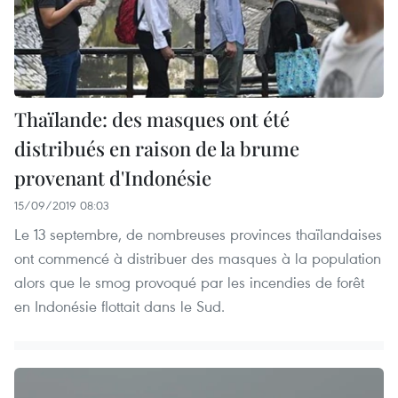
Thaïlande: des masques ont été
distribués en raison de la brume
provenant d'Indonésie
15/09/2019 08:03
Le 13 septembre, de nombreuses provinces thaïlandaises
ont commencé à distribuer des masques à la population
alors que le smog provoqué par les incendies de forêt
en Indonésie flottait dans le Sud.