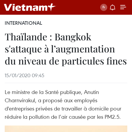
INTERNATIONAL
Thaïlande : Bangkok
s'attaque à l’augmentation
du niveau de particules fines
15/01/2020 09:45
Le ministre de la Santé publique, Anutin
Charnvirakul, a proposé aux employés
d'entreprises privées de travailler à domicile pour
réduire la pollution de l’air causée par les PM2.5.