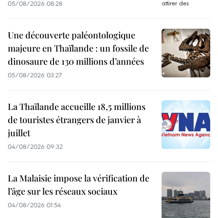
05/08/2026 08:28
Une découverte paléontologique
majeure en Thaïlande : un fossile de
dinosaure de 130 millions d’années
05/08/2026 03:27
La Thaïlande accueille 18,5 millions
de touristes étrangers de janvier à
juillet
04/08/2026 09:32
La Malaisie impose la vérification de
l’âge sur les réseaux sociaux
04/08/2026 01:54