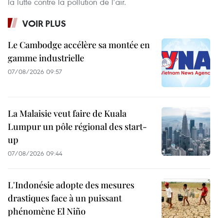
la lutte contre la pollution de l’air.
VOIR PLUS
Le Cambodge accélère sa montée en
gamme industrielle
07/08/2026 09:57
La Malaisie veut faire de Kuala
Lumpur un pôle régional des start-
up
07/08/2026 09:44
L'Indonésie adopte des mesures
drastiques face à un puissant
phénomène El Niño