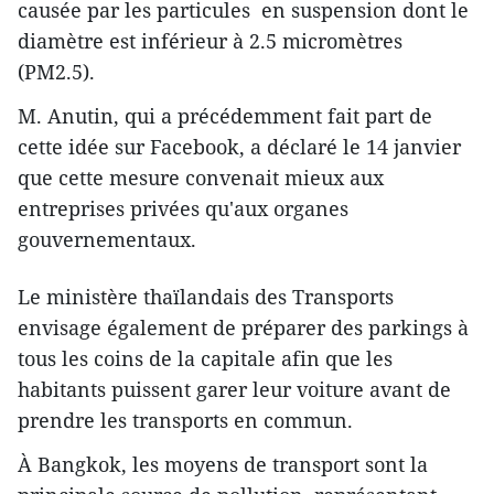
causée par les particules en suspension dont le
diamètre est inférieur à 2.5 micromètres
(PM2.5).
M. Anutin, qui a précédemment fait part de
cette idée sur Facebook, a déclaré le 14 janvier
que cette mesure convenait mieux aux
entreprises privées qu'aux organes
gouvernementaux.
Le ministère thaïlandais des Transports
envisage également de préparer des parkings à
tous les coins de la capitale afin que les
habitants puissent garer leur voiture avant de
prendre les transports en commun.
À Bangkok, les moyens de transport sont la