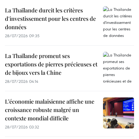
La Thaïlande durcit les critères
d'investissement pour les centres de
données
28/07/2026 09:35
La Thaïlande promeut ses
exportations de pierres précieuses et
de bijoux vers la Chine
28/07/2026 04:14
L’économie malaisienne affiche une
croissance robuste malgré un
contexte mondial difficile
28/07/2026 03:32