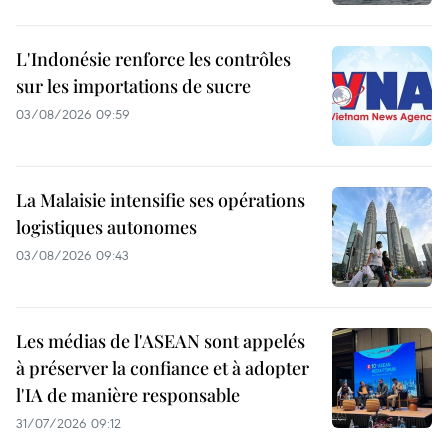
L'Indonésie renforce les contrôles
sur les importations de sucre
03/08/2026 09:59
La Malaisie intensifie ses opérations
logistiques autonomes
03/08/2026 09:43
Les médias de l'ASEAN sont appelés
à préserver la confiance et à adopter
l'IA de manière responsable
31/07/2026 09:12