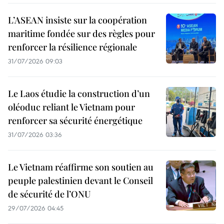
L’ASEAN insiste sur la coopération
maritime fondée sur des règles pour
renforcer la résilience régionale
31/07/2026 09:03
Le Laos étudie la construction d’un
oléoduc reliant le Vietnam pour
renforcer sa sécurité énergétique
31/07/2026 03:36
Le Vietnam réaffirme son soutien au
peuple palestinien devant le Conseil
de sécurité de l’ONU
29/07/2026 04:45