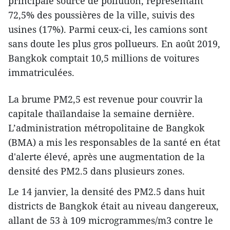
principale source de pollution, représentant
72,5% des poussières de la ville, suivis des
usines (17%). Parmi ceux-ci, les camions sont
sans doute les plus gros pollueurs. En août 2019,
Bangkok comptait 10,5 millions de voitures
immatriculées.
La brume PM2,5 est revenue pour couvrir la
capitale thaïlandaise la semaine dernière.
L’administration métropolitaine de Bangkok
(BMA) a mis les responsables de la santé en état
d'alerte élevé, après une augmentation de la
densité des PM2.5 dans plusieurs zones.
Le 14 janvier, la densité des PM2.5 dans huit
districts de Bangkok était au niveau dangereux,
allant de 53 à 109 microgrammes/m3 contre le