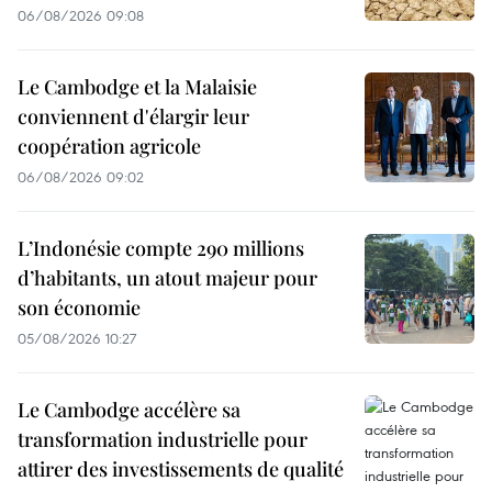
06/08/2026 09:08
Le Cambodge et la Malaisie
conviennent d'élargir leur
coopération agricole
06/08/2026 09:02
L’Indonésie compte 290 millions
d’habitants, un atout majeur pour
son économie
05/08/2026 10:27
Le Cambodge accélère sa
transformation industrielle pour
attirer des investissements de qualité