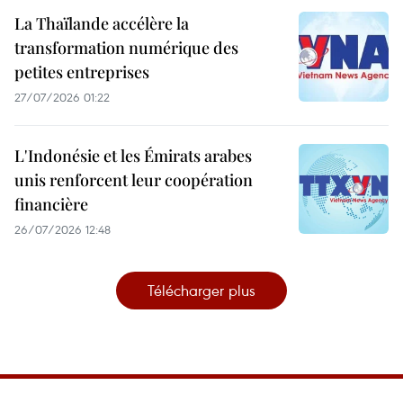
La Thaïlande accélère la
transformation numérique des
petites entreprises
27/07/2026 01:22
L'Indonésie et les Émirats arabes
unis renforcent leur coopération
financière
26/07/2026 12:48
Télécharger plus