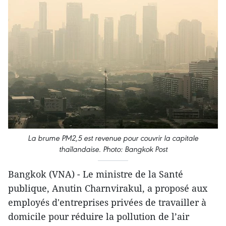
La brume PM2,5 est revenue pour couvrir la capitale
thaïlandaise. Photo: Bangkok Post
Bangkok (VNA) - Le ministre de la Santé
publique, Anutin Charnvirakul, a proposé aux
employés d'entreprises privées de travailler à
domicile pour réduire la pollution de l’air