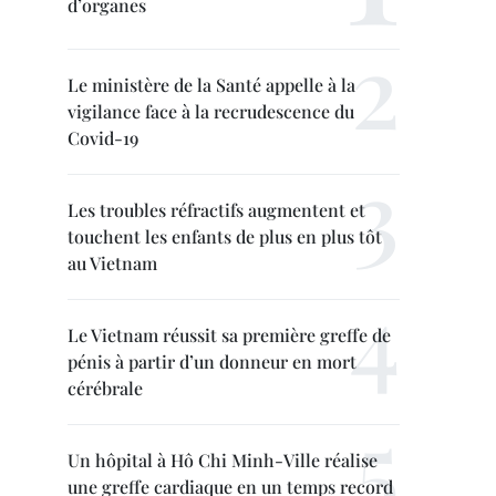
d’organes
Le ministère de la Santé appelle à la
vigilance face à la recrudescence du
Covid-19
Les troubles réfractifs augmentent et
touchent les enfants de plus en plus tôt
au Vietnam
Le Vietnam réussit sa première greffe de
pénis à partir d’un donneur en mort
cérébrale
Un hôpital à Hô Chi Minh-Ville réalise
une greffe cardiaque en un temps record