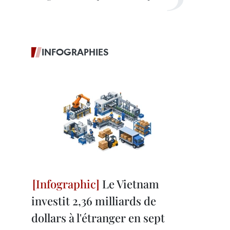
INFOGRAPHIES
Le Vietnam
investit 2,36 milliards de
dollars à l'étranger en sept