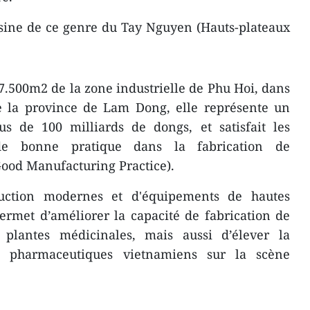
 usine de ce genre du Tay Nguyen (Hauts-plateaux
7.500m2 de la zone industrielle de Phu Hoi, dans
de la province de Lam Dong, elle représente un
us de 100 milliards de dongs, et satisfait les
de bonne pratique dans la fabrication de
od Manufacturing Practice).
uction modernes et d'équipements de hautes
ermet d’améliorer la capacité de fabrication de
plantes médicinales, mais aussi d’élever la
ts pharmaceutiques vietnamiens sur la scène