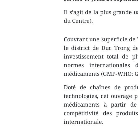
Il s’agit de la plus grande
du Centre).
Couvrant une superficie de 
le district de Duc Trong 
investissement total de pl
normes internationales 
médicaments (GMP-WHO: Go
Doté de chaînes de prod
technologies, cet ouvrage p
médicaments à partir de 
compétitivité des produi
internationale.