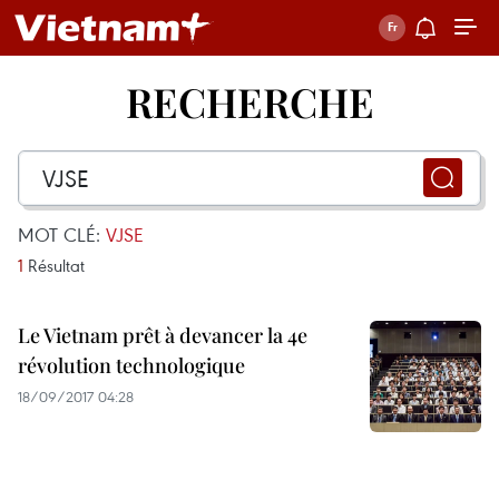
RECHERCHE
MOT CLÉ:
VJSE
1
Résultat
Le Vietnam prêt à devancer la 4e
révolution technologique
18/09/2017 04:28