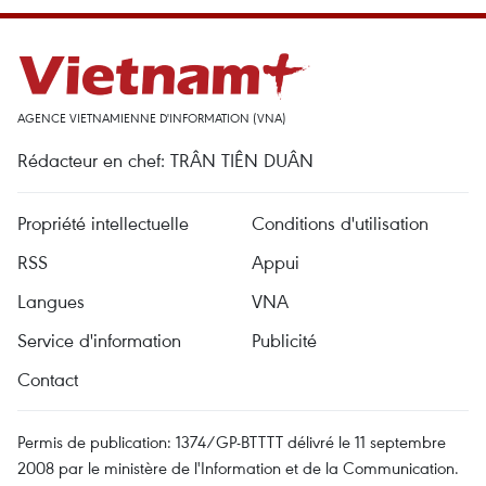
AGENCE VIETNAMIENNE D'INFORMATION (VNA)
Rédacteur en chef: TRÂN TIÊN DUÂN
Propriété intellectuelle
Conditions d'utilisation
RSS
Appui
Langues
VNA
Service d'information
Publicité
Contact
Permis de publication: 1374/GP-BTTTT délivré le 11 septembre
2008 par le ministère de l'Information et de la Communication.