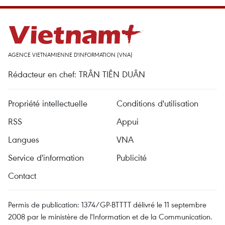
AGENCE VIETNAMIENNE D'INFORMATION (VNA)
Rédacteur en chef: TRÂN TIÊN DUÂN
Propriété intellectuelle
Conditions d'utilisation
RSS
Appui
Langues
VNA
Service d'information
Publicité
Contact
Permis de publication: 1374/GP-BTTTT délivré le 11 septembre
2008 par le ministère de l'Information et de la Communication.