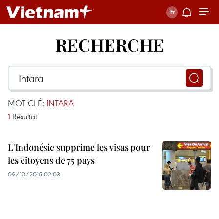
RECHERCHE
MOT CLÉ:
INTARA
1
Résultat
L'Indonésie supprime les visas pour
les citoyens de 75 pays
09/10/2015 02:03