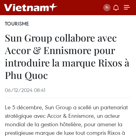
TOURISME
Sun Group collabore avec
Accor & Ennismore pour
introduire la marque Rixos à
Phu Quoc
06/12/2024 08:41
Le 5 décembre, Sun Group a scellé un partenariat
stratégique avec Accor & Ennismore, un acteur
mondial de la gestion hôtelière, pour amener la
prestigieuse marque de luxe tout compris Rixos à