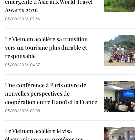
émergente d’Asie aux World Travel
Awards 2026
05/08/2026 07:56
Le Vietnam accélère sa transition
vers un tourisme plus durable et
responsable
05/08/2026 04:37
Une conférence à Paris ouvre de
nouvelles perspectives de
coopération entre Hanoï et la France
05/08/2026 03:38
Le Vietnam accélère le visa
électronique pour protéger ses