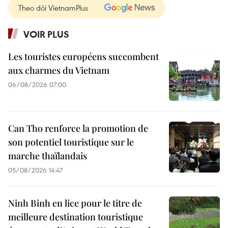
Theo dõi VietnamPlus
VOIR PLUS
Les touristes européens succombent
aux charmes du Vietnam
06/08/2026 07:00
Can Tho renforce la promotion de
son potentiel touristique sur le
marche thaïlandais
05/08/2026 14:47
Ninh Binh en lice pour le titre de
meilleure destination touristique