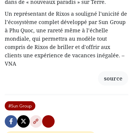
dans de « nouveaux paradis » sur Terre.
Un représentant de Rixos a souligné l'unicité de
l’écosystème complet développé par Sun Group
à Phu Quoc, une rareté même à l’échelle
mondiale, qui permettra au modèle tout
compris de Rixos de briller et d'offrir aux
clients une expérience de vacances inégalée. –
VNA
source
#Sun Group