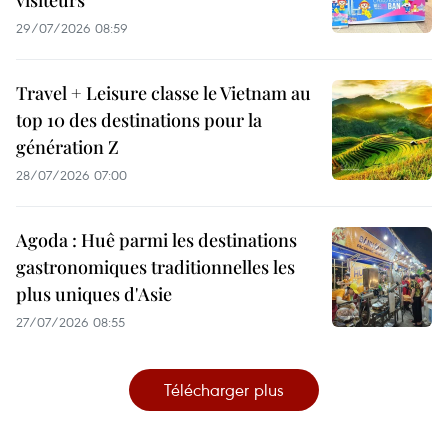
29/07/2026 08:59
Travel + Leisure classe le Vietnam au
top 10 des destinations pour la
génération Z
28/07/2026 07:00
Agoda : Huê parmi les destinations
gastronomiques traditionnelles les
plus uniques d'Asie
27/07/2026 08:55
Télécharger plus