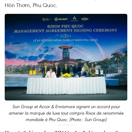
Hòn Thơm, Phu Quoc.
Sun Group et Accor & Ennismore signent un accord pour
amener la marque de luxe tout compris Rixos de renommée
mondiale à Phu Quoc. (Photo : Sun Group)