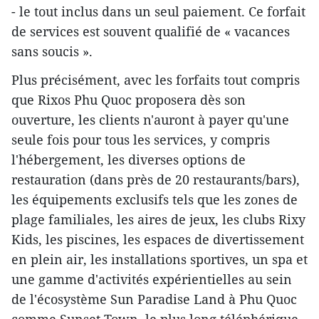
- le tout inclus dans un seul paiement. Ce forfait
de services est souvent qualifié de « vacances
sans soucis ».
Plus précisément, avec les forfaits tout compris
que Rixos Phu Quoc proposera dès son
ouverture, les clients n'auront à payer qu'une
seule fois pour tous les services, y compris
l'hébergement, les diverses options de
restauration (dans près de 20 restaurants/bars),
les équipements exclusifs tels que les zones de
plage familiales, les aires de jeux, les clubs Rixy
Kids, les piscines, les espaces de divertissement
en plein air, les installations sportives, un spa et
une gamme d'activités expérientielles au sein
de l'écosystème Sun Paradise Land à Phu Quoc
comme Sunset Town, le plus long téléphérique