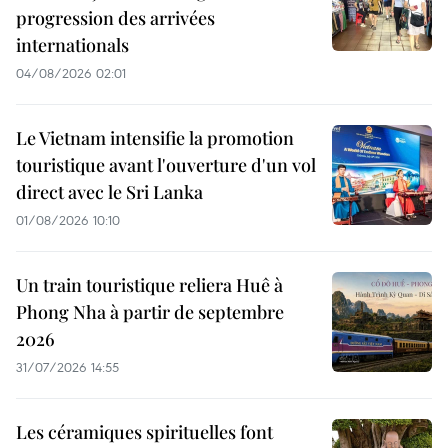
progression des arrivées
internationals
04/08/2026 02:01
Le Vietnam intensifie la promotion
touristique avant l'ouverture d'un vol
direct avec le Sri Lanka
01/08/2026 10:10
Un train touristique reliera Huê à
Phong Nha à partir de septembre
2026
31/07/2026 14:55
Les céramiques spirituelles font