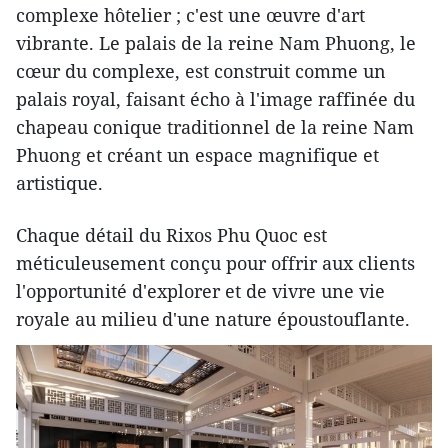
complexe hôtelier ; c'est une œuvre d'art
vibrante. Le palais de la reine Nam Phuong, le
cœur du complexe, est construit comme un
palais royal, faisant écho à l'image raffinée du
chapeau conique traditionnel de la reine Nam
Phuong et créant un espace magnifique et
artistique.
Chaque détail du Rixos Phu Quoc est
méticuleusement conçu pour offrir aux clients
l'opportunité d'explorer et de vivre une vie
royale au milieu d'une nature époustouflante.