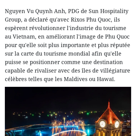
Nguyen Vu Quynh Anh, PDG de Sun Hospitality
Group, a déclaré qu'avec Rixos Phu Quoc, ils
espèrent révolutionner l'industrie du tourisme
au Vietnam, en améliorant l'image de Phu Quoc
pour qu'elle soit plus importante et plus réputée
sur la carte du tourisme mondial afin qu'elle
puisse se positionner comme une destination
capable de rivaliser avec des îles de villégiature
célèbres telles que les Maldives ou Hawaï.