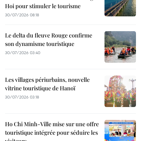
Hoi pour stimuler le tourisme
30/07/2026 08:18
Le delta du fleuve Rouge confirme
son dynamisme touristique
30/07/2026 03:40
Les villages périurbains, nouvelle
vitrine touristique de Hanoï
30/07/2026 03:18
Ho Chi Minh-Ville mise sur une offre
touristique intégrée pour séduire les
visiteurs