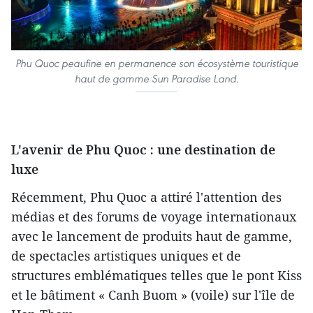
Phu Quoc peaufine en permanence son écosystème touristique
haut de gamme Sun Paradise Land.
L'avenir de Phu Quoc : une destination de
luxe
Récemment, Phu Quoc a attiré l'attention des
médias et des forums de voyage internationaux
avec le lancement de produits haut de gamme,
de spectacles artistiques uniques et de
structures emblématiques telles que le pont Kiss
et le bâtiment « Canh Buom » (voile) sur l'île de