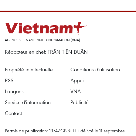
AGENCE VIETNAMIENNE D'INFORMATION (VNA)
Rédacteur en chef: TRÂN TIÊN DUÂN
Propriété intellectuelle
Conditions d'utilisation
RSS
Appui
Langues
VNA
Service d'information
Publicité
Contact
Permis de publication: 1374/GP-BTTTT délivré le 11 septembre