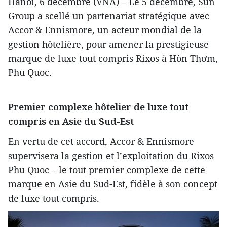
Hanoï, 6 décembre (VNA) – Le 5 décembre, Sun
Group a scellé un partenariat stratégique avec
Accor & Ennismore, un acteur mondial de la
gestion hôtelière, pour amener la prestigieuse
marque de luxe tout compris Rixos à Hòn Thơm,
Phu Quoc.
Premier complexe hôtelier de luxe tout
compris en Asie du Sud-Est
En vertu de cet accord, Accor & Ennismore
supervisera la gestion et l’exploitation du Rixos
Phu Quoc – le tout premier complexe de cette
marque en Asie du Sud-Est, fidèle à son concept
de luxe tout compris.