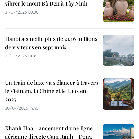
vibrer le mont Bà Den à Tây Ninh
31/07/2026 03:30
Hanoi accueille plus de 21,16 millions
de visiteurs en sept mois ​
31/07/2026 01:35
Un train de luxe va s’élancer à travers
le Vietnam, la Chine et le Laos en
2027
30/07/2026 14:45
Khanh Hoa : lancement d’une ligne
aérienne directe Cam Ranh - Dong