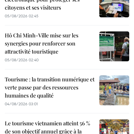
citoyens et ses visiteurs
05/08/2026 02:45
Hô Chi Minh-Ville mise sur les
synergies pour renforcer son
attractivité touristique
05/08/2026 02:40
Tourisme : la transition numérique et
verte passe par des ressources
humaines de qualité
04/08/2026 03:01
Le tourisme vietnamien atteint 56 %
de son objectif annuel grâce à la