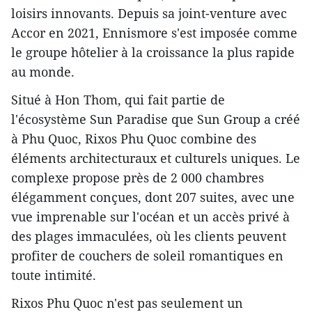
loisirs innovants. Depuis sa joint-venture avec
Accor en 2021, Ennismore s'est imposée comme
le groupe hôtelier à la croissance la plus rapide
au monde.
Situé à Hon Thom, qui fait partie de
l'écosystème Sun Paradise que Sun Group a créé
à Phu Quoc, Rixos Phu Quoc combine des
éléments architecturaux et culturels uniques. Le
complexe propose près de 2 000 chambres
élégamment conçues, dont 207 suites, avec une
vue imprenable sur l'océan et un accès privé à
des plages immaculées, où les clients peuvent
profiter de couchers de soleil romantiques en
toute intimité.
Rixos Phu Quoc n'est pas seulement un