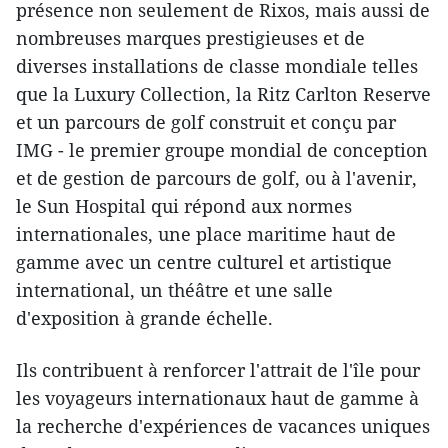
présence non seulement de Rixos, mais aussi de
nombreuses marques prestigieuses et de
diverses installations de classe mondiale telles
que la Luxury Collection, la Ritz Carlton Reserve
et un parcours de golf construit et conçu par
IMG - le premier groupe mondial de conception
et de gestion de parcours de golf, ou à l'avenir,
le Sun Hospital qui répond aux normes
internationales, une place maritime haut de
gamme avec un centre culturel et artistique
international, un théâtre et une salle
d'exposition à grande échelle.
Ils contribuent à renforcer l'attrait de l'île pour
les voyageurs internationaux haut de gamme à
la recherche d'expériences de vacances uniques