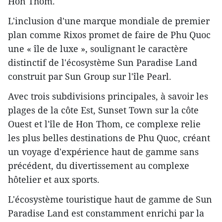
Hon Thom.
L'inclusion d'une marque mondiale de premier
plan comme Rixos promet de faire de Phu Quoc
une « île de luxe », soulignant le caractère
distinctif de l'écosystème Sun Paradise Land
construit par Sun Group sur l'île Pearl.
Avec trois subdivisions principales, à savoir les
plages de la côte Est, Sunset Town sur la côte
Ouest et l'île de Hon Thom, ce complexe relie
les plus belles destinations de Phu Quoc, créant
un voyage d'expérience haut de gamme sans
précédent, du divertissement au complexe
hôtelier et aux sports.
L'écosystème touristique haut de gamme de Sun
Paradise Land est constamment enrichi par la