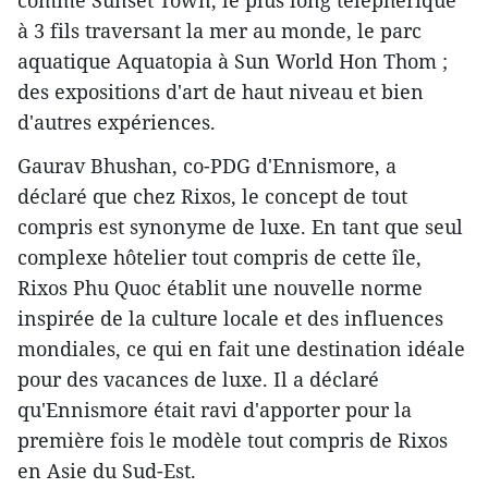
à 3 fils traversant la mer au monde, le parc
aquatique Aquatopia à Sun World Hon Thom ;
des expositions d'art de haut niveau et bien
d'autres expériences.
Gaurav Bhushan, co-PDG d'Ennismore, a
déclaré que chez Rixos, le concept de tout
compris est synonyme de luxe. En tant que seul
complexe hôtelier tout compris de cette île,
Rixos Phu Quoc établit une nouvelle norme
inspirée de la culture locale et des influences
mondiales, ce qui en fait une destination idéale
pour des vacances de luxe. Il a déclaré
qu'Ennismore était ravi d'apporter pour la
première fois le modèle tout compris de Rixos
en Asie du Sud-Est.