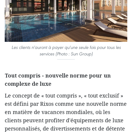
Les clients n'auront à payer qu'une seule fois pour tous les
services (Photo : Sun Group)
Tout compris - nouvelle norme pour un
complexe de luxe
Le concept de « tout compris », « tout exclusif »
est défini par Rixos comme une nouvelle norme
en matière de vacances mondiales, où les
clients peuvent profiter d'équipements de luxe
personnalisés, de divertissements et de détente