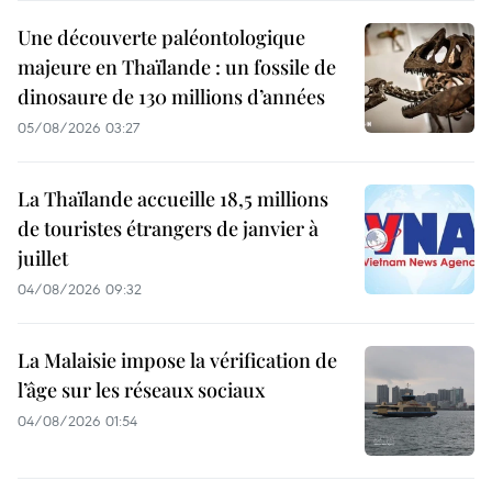
Une découverte paléontologique
majeure en Thaïlande : un fossile de
dinosaure de 130 millions d’années
05/08/2026 03:27
La Thaïlande accueille 18,5 millions
de touristes étrangers de janvier à
juillet
04/08/2026 09:32
La Malaisie impose la vérification de
l’âge sur les réseaux sociaux
04/08/2026 01:54