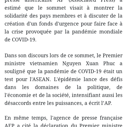
estimé que le sommet visait à montrer la
solidarité des pays membres et à discuter de la
création d'un fonds d'urgence pour faire face à
la crise provoquée par la pandémie mondiale
de COVID-19.
Dans son discours lors de ce sommet, le Premier
ministre vietnamien Nguyen Xuan Phuc a
souligné que la pandémie de COVID-19 était un
test pour l'ASEAN. L'épidémie lance des défis
dans les domaines de la politique, de
l'économie et de la société, intensifiant aussi les
désaccords entre les puissances, a écrit l’AP.
En même temps, l'agence de presse française
AFP a cité la déclaration du Premier ministre