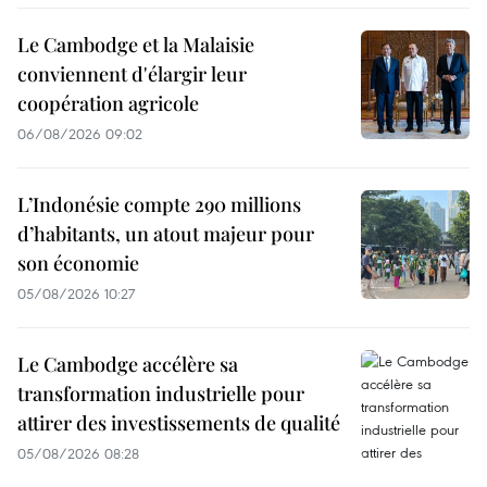
Le Cambodge et la Malaisie
conviennent d'élargir leur
coopération agricole
06/08/2026 09:02
L’Indonésie compte 290 millions
d’habitants, un atout majeur pour
son économie
05/08/2026 10:27
Le Cambodge accélère sa
transformation industrielle pour
attirer des investissements de qualité
05/08/2026 08:28