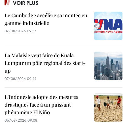
VOIR PLUS
Le Cambodge accélère sa montée en
gamme industrielle
07/08/2026 09:57
La Malaisie veut faire de Kuala
Lumpur un pôle régional des start-
up
07/08/2026 09:44
L'Indonésie adopte des mesures
drastiques face à un puissant
phénomène El Niño
06/08/2026 09:08