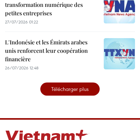
transformation numérique des
petites entreprises
27/07/2026 01:22
L'Indonésie et les Émirats arabes
unis renforcent leur coopération
financière
26/07/2026 12:48
Télécharger plus