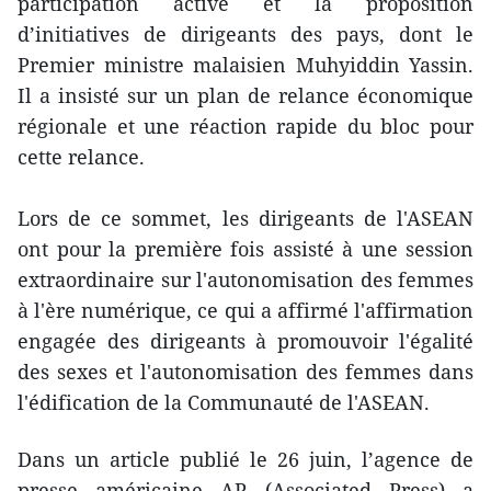
participation active et la proposition
d’initiatives de dirigeants des pays, dont le
Premier ministre malaisien Muhyiddin Yassin.
Il a insisté sur un plan de relance économique
régionale et une réaction rapide du bloc pour
cette relance.
Lors de ce sommet, les dirigeants de l'ASEAN
ont pour la première fois assisté à une session
extraordinaire sur l'autonomisation des femmes
à l'ère numérique, ce qui a affirmé l'affirmation
engagée des dirigeants à promouvoir l'égalité
des sexes et l'autonomisation des femmes dans
l'édification de la Communauté de l'ASEAN.
Dans un article publié le 26 juin, l’agence de
presse américaine AP (Associated Press) a