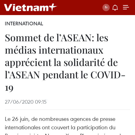
INTERNATIONAL
Sommet de l’ASEAN: les
médias internationaux
apprécient la solidarité de
l’ASEAN pendant le COVID-
19
27/06/2020 09:15
Le 26 juin, de nombreuses agences de presse
internationales ont couvert la participation du