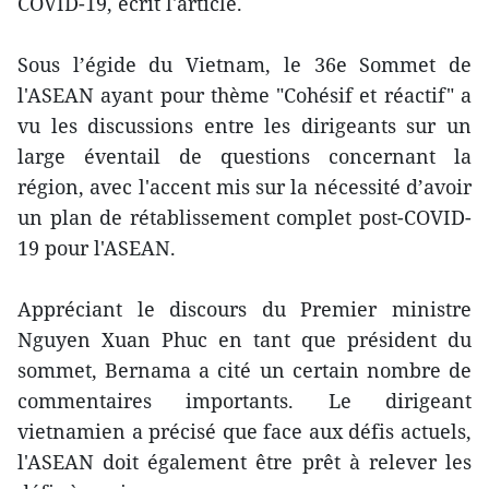
COVID-19, écrit l'article.
Sous l’égide du Vietnam, le 36e Sommet de
l'ASEAN ayant pour thème "Cohésif et réactif" a
vu les discussions entre les dirigeants sur un
large éventail de questions concernant la
région, avec l'accent mis sur la nécessité d’avoir
un plan de rétablissement complet post-COVID-
19 pour l'ASEAN.
Appréciant le discours du Premier ministre
Nguyen Xuan Phuc en tant que président du
sommet, Bernama a cité un certain nombre de
commentaires importants. Le dirigeant
vietnamien a précisé que face aux défis actuels,
l'ASEAN doit également être prêt à relever les