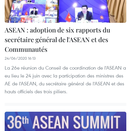
ASEAN : adoption de six rapports du
secrétaire général de l'ASEAN et des
Communautés
24/06/2020 16:13
La 26e réunion du Conseil de coordination de l'ASEAN a
eu lieu le 24 juin avec la participation des ministres des
AE de l'ASEAN, du secrétaire général de l'ASEAN et des
hauts officiels des trois piliers.