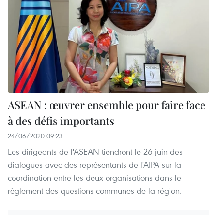
ASEAN : œuvrer ensemble pour faire face
à des défis importants
24/06/2020 09:23
Les dirigeants de l'ASEAN tiendront le 26 juin des
dialogues avec des représentants de l'AIPA sur la
coordination entre les deux organisations dans le
règlement des questions communes de la région.