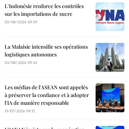
L'Indonésie renforce les contrôles
sur les importations de sucre
03/08/2026 09:59
La Malaisie intensifie ses opérations
logistiques autonomes
03/08/2026 09:43
Les médias de l'ASEAN sont appelés
à préserver la confiance et à adopter
l'IA de manière responsable
31/07/2026 09:12