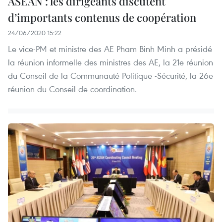
ASEAN : les dirigeants discutent
d’importants contenus de coopération
24/06/2020 15:22
Le vice-PM et ministre des AE Pham Binh Minh a présidé
la réunion informelle des ministres des AE, la 21e réunion
du Conseil de la Communauté Politique -Sécurité, la 26e
réunion du Conseil de coordination.