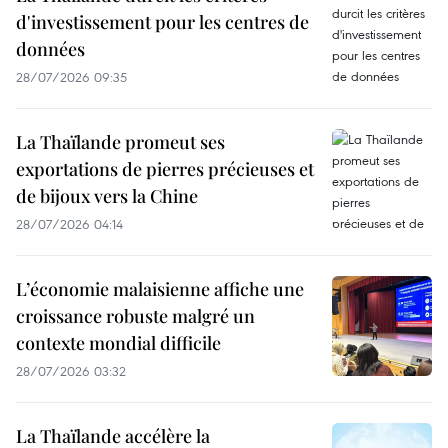
d'investissement pour les centres de
données
28/07/2026 09:35
La Thaïlande promeut ses
exportations de pierres précieuses et
de bijoux vers la Chine
28/07/2026 04:14
L’économie malaisienne affiche une
croissance robuste malgré un
contexte mondial difficile
28/07/2026 03:32
La Thaïlande accélère la