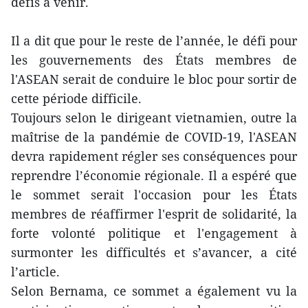
défis à venir.
Il a dit que pour le reste de l’année, le défi pour
les gouvernements des États membres de
l'ASEAN serait de conduire le bloc pour sortir de
cette période difficile.
Toujours selon le dirigeant vietnamien, outre la
maîtrise de la pandémie de COVID-19, l'ASEAN
devra rapidement régler ses conséquences pour
reprendre l’économie régionale. Il a espéré que
le sommet serait l'occasion pour les États
membres de réaffirmer l'esprit de solidarité, la
forte volonté politique et l'engagement à
surmonter les difficultés et s’avancer, a cité
l’article.
Selon Bernama, ce sommet a également vu la