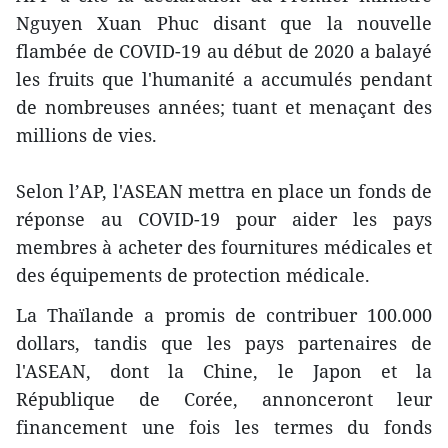
Nguyen Xuan Phuc disant que la nouvelle
flambée de COVID-19 au début de 2020 a balayé
les fruits que l'humanité a accumulés pendant
de nombreuses années; tuant et menaçant des
millions de vies.
Selon l’AP, l'ASEAN mettra en place un fonds de
réponse au COVID-19 pour aider les pays
membres à acheter des fournitures médicales et
des équipements de protection médicale.
La Thaïlande a promis de contribuer 100.000
dollars, tandis que les pays partenaires de
l'ASEAN, dont la Chine, le Japon et la
République de Corée, annonceront leur
financement une fois les termes du fonds