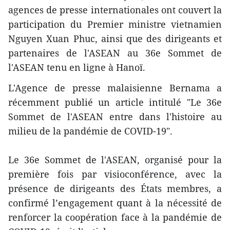
agences de presse internationales ont couvert la
participation du Premier ministre vietnamien
Nguyen Xuan Phuc, ainsi que des dirigeants et
partenaires de l'ASEAN au 36e Sommet de
l'ASEAN tenu en ligne à Hanoï.
L'Agence de presse malaisienne Bernama a
récemment publié un article intitulé "Le 36e
Sommet de l'ASEAN entre dans l'histoire au
milieu de la pandémie de COVID-19".
Le 36e Sommet de l'ASEAN, organisé pour la
première fois par visioconférence, avec la
présence de dirigeants des États membres, a
confirmé l’engagement quant à la nécessité de
renforcer la coopération face à la pandémie de