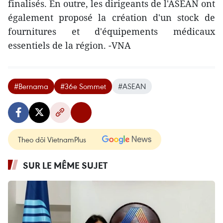
finalisés. En outre, les dirigeants de l'ASEAN ont
également proposé la création d'un stock de
fournitures et d'équipements médicaux
essentiels de la région. -VNA
#Bernama
#36e Sommet
#ASEAN
Theo dõi VietnamPlus
SUR LE MÊME SUJET