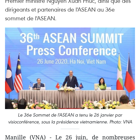
Premier ministre Nguyen Xuan Phuc, ainsi que des
dirigeants et partenaires de l'ASEAN au 36e
sommet de l'ASEAN.
Le 36e Sommet de l'ASEAN a tenu le 26 janvier par
visioconférence, sous la présidence vietnamienne. Photo: VNA
Manille (VNA) - Le 26 juin, de nombreuses