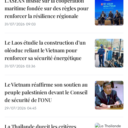
L’ASEAN insiste sur la coopération
maritime fondée sur des règles pour
renforcer la résilience régionale
31/07/2026 09:03
Le Laos étudie la construction d’un
oléoduc reliant le Vietnam pour
renforcer sa sécurité énergétique
31/07/2026 03:36
Le Vietnam réaffirme son soutien au
peuple palestinien devant le Conseil
de sécurité de l’ONU
29/07/2026 04:45
La Thaïlande durcit les critères