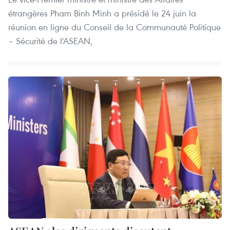
étrangères Pham Binh Minh a présidé le 24 juin la
réunion en ligne du Conseil de la Communauté Politique
– Sécurité de l'ASEAN,