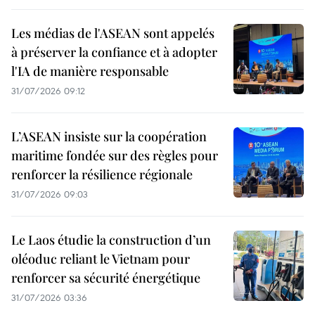
Les médias de l'ASEAN sont appelés
à préserver la confiance et à adopter
l'IA de manière responsable
31/07/2026 09:12
L’ASEAN insiste sur la coopération
maritime fondée sur des règles pour
renforcer la résilience régionale
31/07/2026 09:03
Le Laos étudie la construction d’un
oléoduc reliant le Vietnam pour
renforcer sa sécurité énergétique
31/07/2026 03:36