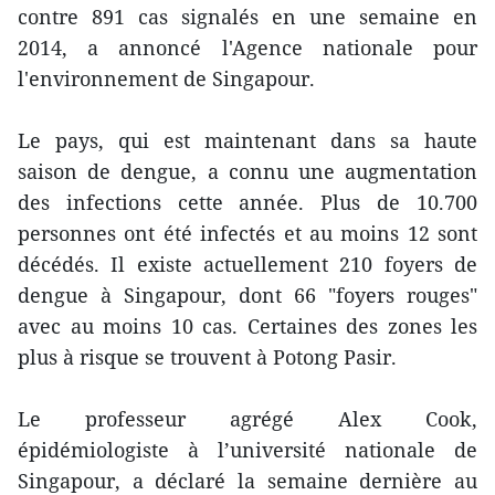
contre 891 cas signalés en une semaine en
2014, a annoncé l'Agence nationale pour
l'environnement de Singapour.
Le pays, qui est maintenant dans sa haute
saison de dengue, a connu une augmentation
des infections cette année. Plus de 10.700
personnes ont été infectés et au moins 12 sont
décédés. Il existe actuellement 210 foyers de
dengue à Singapour, dont 66 "foyers rouges"
avec au moins 10 cas. Certaines des zones les
plus à risque se trouvent à Potong Pasir.
Le professeur agrégé Alex Cook,
épidémiologiste à l’université nationale de
Singapour, a déclaré la semaine dernière au