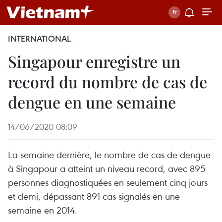
INTERNATIONAL
Singapour enregistre un
record du nombre de cas de
dengue en une semaine
14/06/2020 08:09
La semaine dernière, le nombre de cas de dengue
à Singapour a atteint un niveau record, avec 895
personnes diagnostiquées en seulement cinq jours
et demi, dépassant 891 cas signalés en une
semaine en 2014.