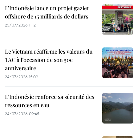
L’Indonésie lance un projet gazier
offshore de 15 milliards de dollars
25/07/2026 11:12
Le Vietnam réaffirme les valeurs du
TAC à l’occasion de son 50e
anniversaire
24/07/2026 15:09
L’Indonésie renforce sa sécurité des
ressources en eau
24/07/2026 09:45