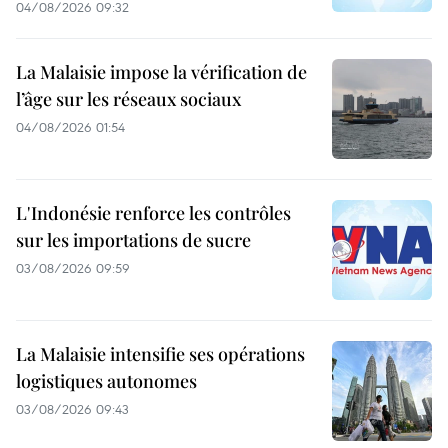
04/08/2026 09:32
La Malaisie impose la vérification de
l’âge sur les réseaux sociaux
04/08/2026 01:54
L'Indonésie renforce les contrôles
sur les importations de sucre
03/08/2026 09:59
La Malaisie intensifie ses opérations
logistiques autonomes
03/08/2026 09:43