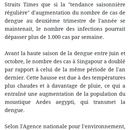
Straits Times que si la "tendance saisonnière
régulière" d'augmentation du nombre de cas de
dengue au deuxième trimestre de l'année se
maintenait, le nombre des infections pourrait
dépasser plus de 1.000 cas par semaine.
Avant la haute saison de la dengue entre juin et
octobre, le nombre des cas à Singapour a doublé
par rapport à celui de la même période de l'an
dernier. Cette hausse est due à des températures
plus chaudes et à davantage de pluie, ce qui a
entraîné une augmentation de la population du
moustique Aedes aegypti, qui transmet la
dengue.
Selon l'Agence nationale pour l'environnement,