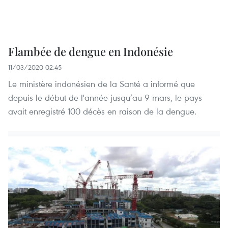
Flambée de dengue en Indonésie
11/03/2020 02:45
Le ministère indonésien de la Santé a informé que
depuis le début de l'année jusqu’au 9 mars, le pays
avait enregistré 100 décès en raison de la dengue.