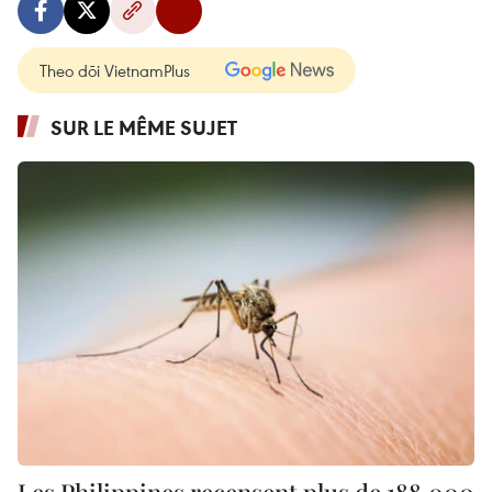
Theo dõi VietnamPlus
SUR LE MÊME SUJET