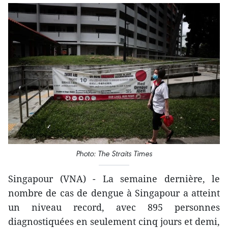
Photo: The Straits Times
Singapour (VNA) - La semaine dernière, le
nombre de cas de dengue à Singapour a atteint
un niveau record, avec 895 personnes
diagnostiquées en seulement cinq jours et demi,