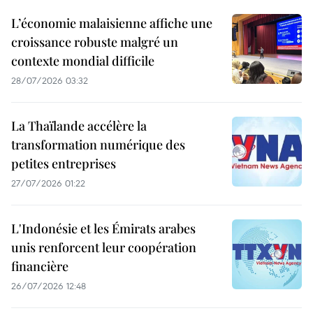
L’économie malaisienne affiche une
croissance robuste malgré un
contexte mondial difficile
28/07/2026 03:32
La Thaïlande accélère la
transformation numérique des
petites entreprises
27/07/2026 01:22
L'Indonésie et les Émirats arabes
unis renforcent leur coopération
financière
26/07/2026 12:48