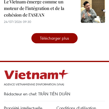
Le Vietnam émerge comme un
moteur de l’intégration et de la
cohésion de l’ASEAN
24/07/2026 09:30
Télécharger plus
AGENCE VIETNAMIENNE D'INFORMATION (VNA)
Rédacteur en chef: TRÂN TIÊN DUÂN
Propriété intellectuelle
Conditions d'utilisation