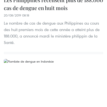
Les Philippines recensent plus de 188.000
cas de dengue en huit mois
20/08/2019 08:18
Le nombre de cas de dengue aux Philippines au cours
des huit premiers mois de cette année a atteint plus de
188.000, a annoncé mardi le ministère philippin de la
Santé.