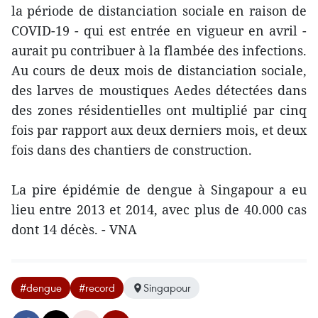
la période de distanciation sociale en raison de
COVID-19 - qui est entrée en vigueur en avril -
aurait pu contribuer à la flambée des infections.
Au cours de deux mois de distanciation sociale,
des larves de moustiques Aedes détectées dans
des zones résidentielles ont multiplié par cinq
fois par rapport aux deux derniers mois, et deux
fois dans des chantiers de construction.
La pire épidémie de dengue à Singapour a eu
lieu entre 2013 et 2014, avec plus de 40.000 cas
dont 14 décès. - VNA
#dengue
#record
Singapour