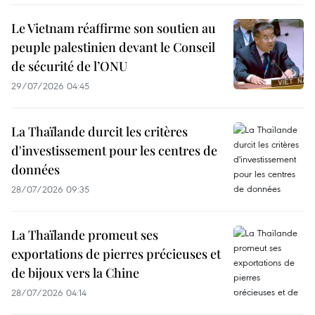
Le Vietnam réaffirme son soutien au
peuple palestinien devant le Conseil
de sécurité de l’ONU
29/07/2026 04:45
La Thaïlande durcit les critères
d'investissement pour les centres de
données
28/07/2026 09:35
La Thaïlande promeut ses
exportations de pierres précieuses et
de bijoux vers la Chine
28/07/2026 04:14