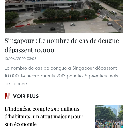
Singapour : Le nombre de cas de dengue
dépassent 10.000
10/06/2020 03:06
Le nombre de cas de dengue à Singapour dépassent
10.000, le record depuis 2013 pour les 5 premiers mois
de l’année.
VOIR PLUS
L’Indonésie compte 290 millions
d’habitants, un atout majeur pour
son économie