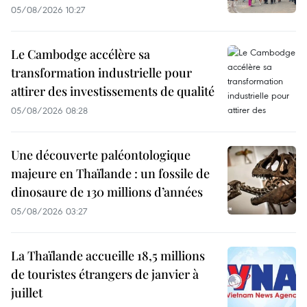
05/08/2026 10:27
Le Cambodge accélère sa
transformation industrielle pour
attirer des investissements de qualité
05/08/2026 08:28
Une découverte paléontologique
majeure en Thaïlande : un fossile de
dinosaure de 130 millions d’années
05/08/2026 03:27
La Thaïlande accueille 18,5 millions
de touristes étrangers de janvier à
juillet