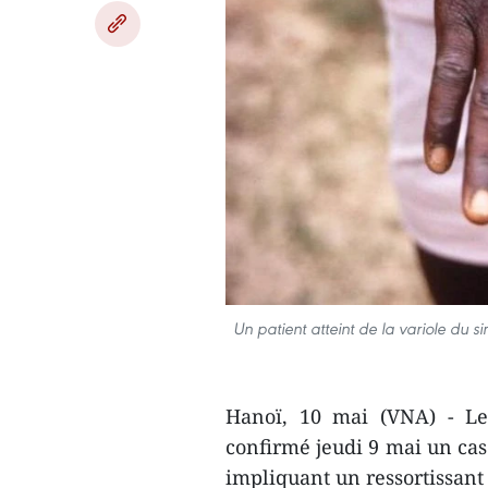
Un patient atteint de la variole du
Hanoï, 10 mai (VNA) - Le
confirmé jeudi 9 mai un cas
impliquant un ressortissant 