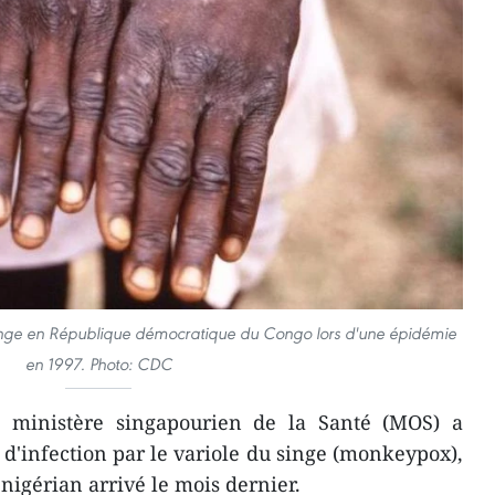
 singe en République démocratique du Congo lors d'une épidémie
en 1997. Photo: CDC
 ministère singapourien de la Santé (MOS) a
 d'infection par le variole du singe (monkeypox),
nigérian arrivé le mois dernier.