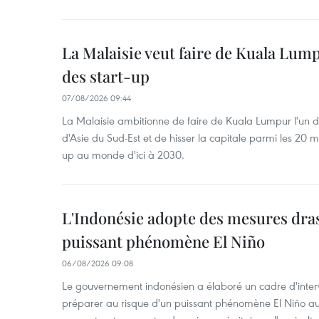
La Malaisie veut faire de Kuala Lum
des start-up
07/08/2026 09:44
La Malaisie ambitionne de faire de Kuala Lumpur l'un d
d'Asie du Sud-Est et de hisser la capitale parmi les 20 m
up au monde d'ici à 2030.
L'Indonésie adopte des mesures dras
puissant phénomène El Niño
06/08/2026 09:08
Le gouvernement indonésien a élaboré un cadre d'interve
préparer au risque d'un puissant phénomène El Niño a