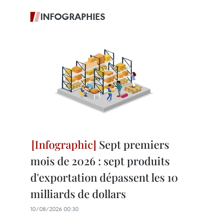
INFOGRAPHIES
Sept premiers
mois de 2026 : sept produits
d'exportation dépassent les 10
milliards de dollars
10/08/2026 00:30