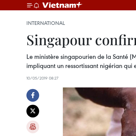
INTERNATIONAL
Singapour confirm
Le ministère singapourien de la Santé (M
impliquant un ressortissant nigérian qui e
10/05/2019 08:27