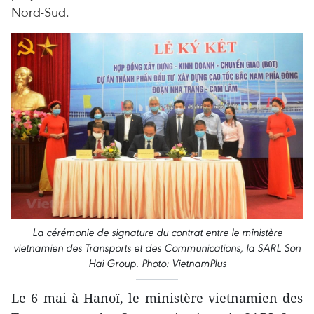
Nord-Sud.
La cérémonie de signature du contrat entre le ministère
vietnamien des Transports et des Communications, la SARL Son
Hai Group. Photo: VietnamPlus
Le 6 mai à Hanoï, le ministère vietnamien des