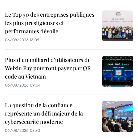
Le Top 50 des entreprises publiques
les plus prestigieuses et
performantes dévoilé
06/08/2026 16:05
Plus d'un milliard d'utilisateurs de
Weixin Pay pourront payer par QR
code au Vietnam
06/08/2026 09:04
La question de la confiance
représente un défi majeur de la
cybersécurité moderne
06/08/2026 08:30