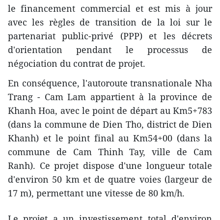
le financement commercial et est mis à jour
avec les règles de transition de la loi sur le
partenariat public-privé (PPP) et les décrets
d'orientation pendant le processus de
négociation du contrat de projet.
En conséquence, l'autoroute transnationale Nha
Trang - Cam Lam appartient à la province de
Khanh Hoa, avec le point de départ au Km5+783
(dans la commune de Dien Tho, district de Dien
Khanh) et le point final au Km54+00 (dans la
commune de Cam Thinh Tay, ville de Cam
Ranh). Ce projet dispose d'une longueur totale
d'environ 50 km et de quatre voies (largeur de
17 m), permettant une vitesse de 80 km/h.
Le projet a un investissement total d'environ