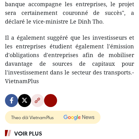
banque accompagne les entreprises, le projet
sera certainement couronné de succès", a
déclaré le vice-ministre Le Dinh Tho.
Il a également suggéré que les investisseurs et
les entreprises étudient également l'émission
d'obligations d'entreprises afin de mobiliser
davantage de sources de capitaux pour
l'investissement dans le secteur des transports.-
VietnamPlus
Theo dõi VietnamPlus
VOIR PLUS