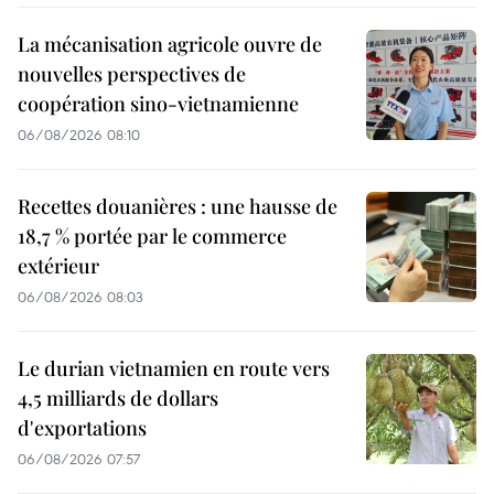
La mécanisation agricole ouvre de
nouvelles perspectives de
coopération sino-vietnamienne
06/08/2026 08:10
Recettes douanières : une hausse de
18,7 % portée par le commerce
extérieur
06/08/2026 08:03
Le durian vietnamien en route vers
4,5 milliards de dollars
d'exportations
06/08/2026 07:57