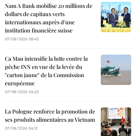
Nam A Bank mobilise 20 millions de
dollars de capitaux verts
internationaux auprès d'une
institution financière suisse
07/08/2026 08:45
Ca Mau intensifie la lutte contre la
pêche INN en vue de la levée du
"carton jaune" de la Commission
européenne
07/08/2026 04:25
La Pologne renforce la promotion de
ses produits alimentaires au Vietnam
07/08/2026 04:12