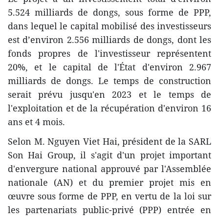
5.524 milliards de dongs, sous forme de PPP,
dans lequel le capital mobilisé des investisseurs
est d’environ 2.556 milliards de dongs, dont les
fonds propres de l'investisseur représentent
20%, et le capital de l'État d'environ 2.967
milliards de dongs. Le temps de construction
serait prévu jusqu'en 2023 et le temps de
l'exploitation et de la récupération d'environ 16
ans et 4 mois.
Selon M. Nguyen Viet Hai, président de la SARL
Son Hai Group, il s'agit d'un projet important
d'envergure national approuvé par l'Assemblée
nationale (AN) et du premier projet mis en
œuvre sous forme de PPP, en vertu de la loi sur
les partenariats public-privé (PPP) entrée en