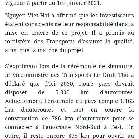
vigueur à partir du 1er janvier 2021.
Nguyen Viet Hai a affirmé que les investisseurs
étaient conscients de leur responsabilité dans la
mise en œuvre de ce projet. Il a promis au
ministère des Transports d'assurer la qualité,
ainsi que la marche du projet.
S'exprimant lors de la cérémonie de signature,
le vice-ministre des Transports Le Dinh Tho a
déclaré que d'ici 2030, notre pays devrait
disposer de 5.000 km d'autoroutes.
Actuellement, l'ensemble du pays compte 1.163
km d'autoroutes et met en œuvre la
construction de 786 km d'autoroutes pour se
connecter à l'autoroute Nord-Sud à l'est. En
outre, il reste encore 838 km pour ouvrir au