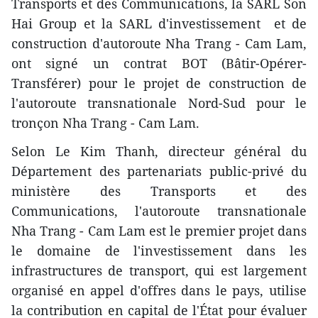
Transports et des Communications, la SARL Son
Hai Group et la SARL d'investissement et de
construction d'autoroute Nha Trang - Cam Lam,
ont signé un contrat BOT (Bâtir-Opérer-
Transférer) pour le projet de construction de
l'autoroute transnationale Nord-Sud pour le
tronçon Nha Trang - Cam Lam.
Selon Le Kim Thanh, directeur général du
Département des partenariats public-privé du
ministère des Transports et des
Communications, l'autoroute transnationale
Nha Trang - Cam Lam est le premier projet dans
le domaine de l'investissement dans les
infrastructures de transport, qui est largement
organisé en appel d'offres dans le pays, utilise
la contribution en capital de l'État pour évaluer