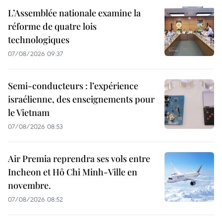
L’Assemblée nationale examine la
réforme de quatre lois
technologiques
07/08/2026 09:37
Semi-conducteurs : l’expérience
israélienne, des enseignements pour
le Vietnam
07/08/2026 08:53
Air Premia reprendra ses vols entre
Incheon et Hô Chi Minh-Ville en
novembre.
07/08/2026 08:52