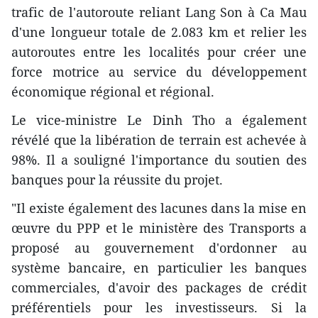
trafic de l'autoroute reliant Lang Son à Ca Mau
d'une longueur totale de 2.083 km et relier les
autoroutes entre les localités pour créer une
force motrice au service du développement
économique régional et régional.
Le vice-ministre Le Dinh Tho a également
révélé que la libération de terrain est achevée à
98%. Il a souligné l'importance du soutien des
banques pour la réussite du projet.
"Il existe également des lacunes dans la mise en
œuvre du PPP et le ministère des Transports a
proposé au gouvernement d'ordonner au
système bancaire, en particulier les banques
commerciales, d'avoir des packages de crédit
préférentiels pour les investisseurs. Si la