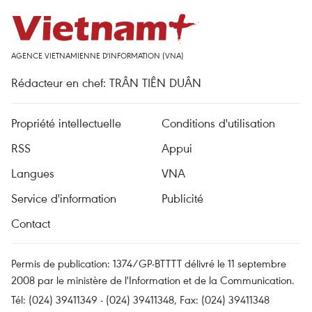
AGENCE VIETNAMIENNE D'INFORMATION (VNA)
Rédacteur en chef: TRÂN TIÊN DUÂN
Propriété intellectuelle
Conditions d'utilisation
RSS
Appui
Langues
VNA
Service d'information
Publicité
Contact
Permis de publication: 1374/GP-BTTTT délivré le 11 septembre
2008 par le ministère de l'Information et de la Communication.
Tél: (024) 39411349 - (024) 39411348, Fax: (024) 39411348