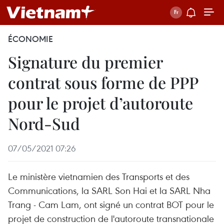
ÉCONOMIE
Signature du premier
contrat sous forme de PPP
pour le projet d’autoroute
Nord-Sud
07/05/2021 07:26
Le ministère vietnamien des Transports et des
Communications, la SARL Son Hai et la SARL Nha
Trang - Cam Lam, ont signé un contrat BOT pour le
projet de construction de l'autoroute transnationale