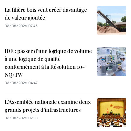
La filière bois veut créer davantage
de valeur ajoutée
06/08/2026 07:45
IDE : passer d'une logique de volume
à une logique de qualité
conformément à la Résolution 10-
NQ/TW
06/08/2026 04:47
L’Assemblée nationale examine deux
grands projets d’infrastructures
06/08/2026 02:33