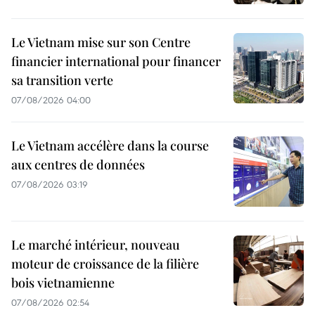
Le Vietnam mise sur son Centre
financier international pour financer
sa transition verte
07/08/2026 04:00
Le Vietnam accélère dans la course
aux centres de données
07/08/2026 03:19
Le marché intérieur, nouveau
moteur de croissance de la filière
bois vietnamienne
07/08/2026 02:54