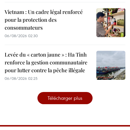
Vietnam : Un cadre légal renforcé
pour la protection des
consommateurs
06/08/2026 02:30
Levée du « carton jaune » : Ha Tinh
renforce la gestion communautaire
pour lutter contre la pêche illégale
06/08/2026 02:25
Télécharger plus