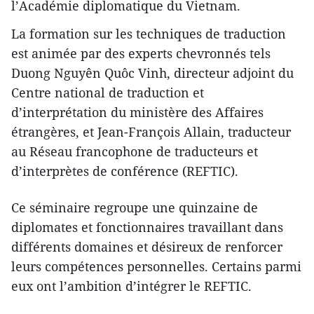
l’Académie diplomatique du Vietnam.
La formation sur les techniques de traduction
est animée par des experts chevronnés tels
Duong Nguyên Quôc Vinh, directeur adjoint du
Centre national de traduction et
d’interprétation du ministère des Affaires
étrangères, et Jean-François Allain, traducteur
au Réseau francophone de traducteurs et
d’interprètes de conférence (REFTIC).
Ce séminaire regroupe une quinzaine de
diplomates et fonctionnaires travaillant dans
différents domaines et désireux de renforcer
leurs compétences personnelles. Certains parmi
eux ont l’ambition d’intégrer le REFTIC.