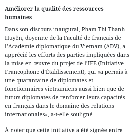
Améliorer la qualité des ressources
humaines
Dans son discours inaugural, Pham Thi Thanh
Huyên, doyenne de la Faculté de français de
l’Académie diplomatique du Vietnam (ADV), a
apprécié les efforts des parties impliquées dans
la mise en œuvre du projet de l’IFE (Initiative
Francophone d’Établissement), qui «a permis à
une quarantaine de diplomates et
fonctionnaires vietnamiens aussi bien que de
futurs diplomates de renforcer leurs capacités
en français dans le domaine des relations
internationales», a-t-elle souligné.
À noter que cette initiative a été signée entre