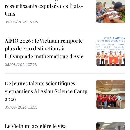
ressortissants expulsés des États-
Unis
05/08/2026 09:06
AIMO 2026 : le Vietnam remporte
plus de 200 distinctions à
l’Olympiade mathématique d’Asie
05/08/2026 07:23
De jeunes talents scientifiques
vietnamiens à l'Asian Science Camp
2026
05/08/2026 03:55
Le Vietnam accélère le visa