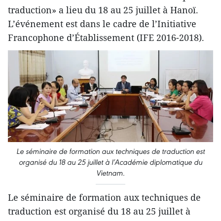
traduction» a lieu du 18 au 25 juillet à Hanoï.
L’événement est dans le cadre de l’Initiative
Francophone d’Établissement (IFE 2016-2018).
Le séminaire de formation aux techniques de traduction est
organisé du 18 au 25 juillet à l’Académie diplomatique du
Vietnam.
Le séminaire de formation aux techniques de
traduction est organisé du 18 au 25 juillet à