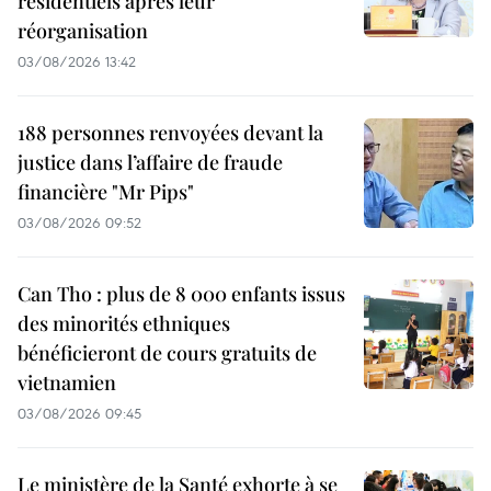
résidentiels après leur
réorganisation
03/08/2026 13:42
188 personnes renvoyées devant la
justice dans l’affaire de fraude
financière "Mr Pips"
03/08/2026 09:52
Can Tho : plus de 8 000 enfants issus
des minorités ethniques
bénéficieront de cours gratuits de
vietnamien
03/08/2026 09:45
Le ministère de la Santé exhorte à se