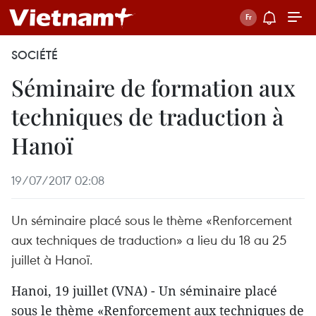
SOCIÉTÉ
Séminaire de formation aux
techniques de traduction à
Hanoï
19/07/2017 02:08
Un séminaire placé sous le thème «Renforcement
aux techniques de traduction» a lieu du 18 au 25
juillet à Hanoï.
Hanoi, 19 juillet (VNA) - Un séminaire placé
sous le thème «Renforcement aux techniques de