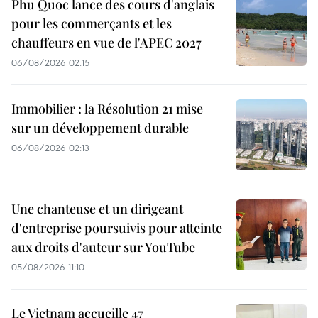
Phu Quoc lance des cours d'anglais
pour les commerçants et les
chauffeurs en vue de l'APEC 2027
06/08/2026 02:15
Immobilier : la Résolution 21 mise
sur un développement durable
06/08/2026 02:13
Une chanteuse et un dirigeant
d'entreprise poursuivis pour atteinte
aux droits d'auteur sur YouTube
05/08/2026 11:10
Le Vietnam accueille 47