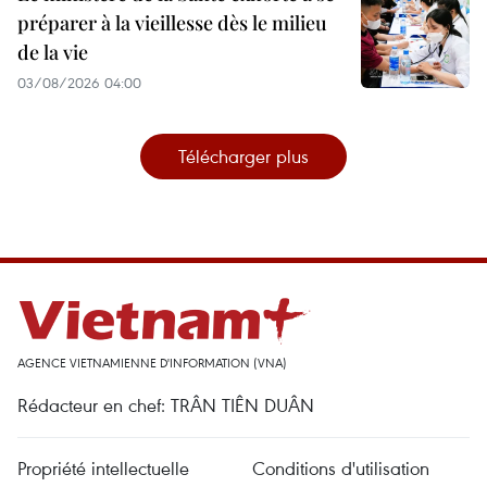
préparer à la vieillesse dès le milieu
de la vie
03/08/2026 04:00
Télécharger plus
AGENCE VIETNAMIENNE D'INFORMATION (VNA)
Rédacteur en chef: TRÂN TIÊN DUÂN
Propriété intellectuelle
Conditions d'utilisation