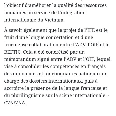
l’objectif d’améliorer la qualité des ressources
humaines au service de l’intégration
internationale du Vietnam.
À savoir également que le projet de l’IFE est le
fruit d’une longue concertation et d’une
fructueuse collaboration entre l’ADV, l’OIF et le
REFTIC. Cela a été concrétisé par un
mémorandum signé entre l’ADV et l’OIF, lequel
vise à consolider les compétences en français
des diplomates et fonctionnaires nationaux en
charge des dossiers internationaux, puis à
accroître la présence de la langue française et
du plurilinguisme sur la scène internationale. -
CVN/VNA