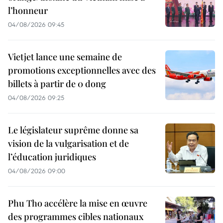
l’honneur
04/08/2026 09:45
Vietjet lance une semaine de
promotions exceptionnelles avec des
billets à partir de 0 dong
04/08/2026 09:25
Le législateur suprême donne sa
vision de la vulgarisation et de
l’éducation juridiques
04/08/2026 09:00
Phu Tho accélère la mise en œuvre
des programmes cibles nationaux