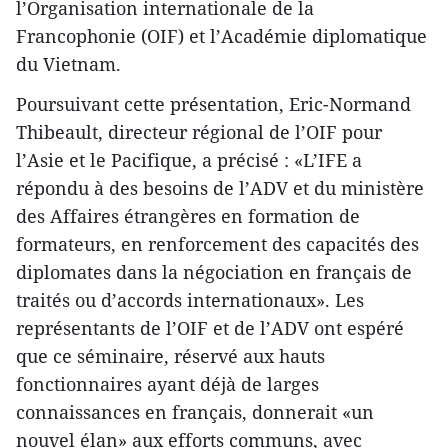
l’Organisation internationale de la
Francophonie (OIF) et l’Académie diplomatique
du Vietnam.
Poursuivant cette présentation, Eric-Normand
Thibeault, directeur régional de l’OIF pour
l’Asie et le Pacifique, a précisé : «L’IFE a
répondu à des besoins de l’ADV et du ministère
des Affaires étrangères en formation de
formateurs, en renforcement des capacités des
diplomates dans la négociation en français de
traités ou d’accords internationaux». Les
représentants de l’OIF et de l’ADV ont espéré
que ce séminaire, réservé aux hauts
fonctionnaires ayant déjà de larges
connaissances en français, donnerait «un
nouvel élan» aux efforts communs, avec