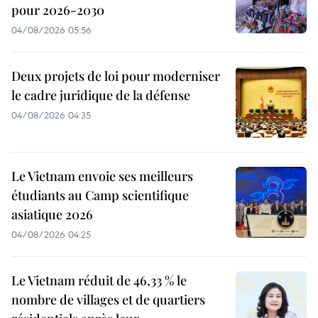
pour 2026-2030
04/08/2026 05:56
Deux projets de loi pour moderniser
le cadre juridique de la défense
04/08/2026 04:35
Le Vietnam envoie ses meilleurs
étudiants au Camp scientifique
asiatique 2026
04/08/2026 04:25
Le Vietnam réduit de 46,33 % le
nombre de villages et de quartiers