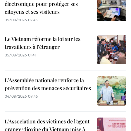
électronique pour protéger ses
citoyens et ses visiteurs
05/08/2026 02:45
Le Vietnam réforme la loi sur les
travailleurs à l’étranger
05/08/2026 01:41
L'Assemblée nationale renforce la
prévention des menaces sécuritaires
04/08/2026 09:45
L’Association des victimes de l’agent
orange/dioxine du Vietnam mise à