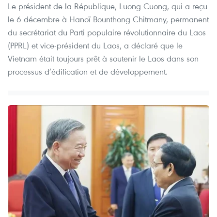
Le président de la République, Luong Cuong, qui a reçu
le 6 décembre à Hanoï Bounthong Chitmany, permanent
du secrétariat du Parti populaire révolutionnaire du Laos
(PPRL) et vice-président du Laos, a déclaré que le
Vietnam était toujours prêt à soutenir le Laos dans son
processus d’édification et de développement.