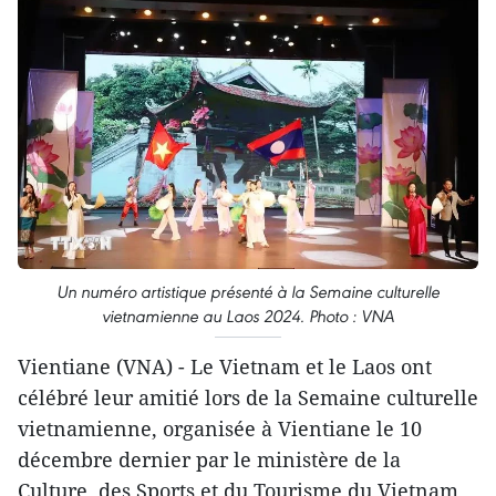
Un numéro artistique présenté à la Semaine culturelle
vietnamienne au Laos 2024. Photo : VNA
Vientiane (VNA) - Le Vietnam et le Laos ont
célébré leur amitié lors de la Semaine culturelle
vietnamienne, organisée à Vientiane le 10
décembre dernier par le ministère de la
Culture, des Sports et du Tourisme du Vietnam,