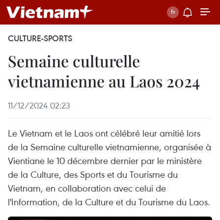
CULTURE-SPORTS
Semaine culturelle
vietnamienne au Laos 2024
11/12/2024 02:23
Le Vietnam et le Laos ont célébré leur amitié lors
de la Semaine culturelle vietnamienne, organisée à
Vientiane le 10 décembre dernier par le ministère
de la Culture, des Sports et du Tourisme du
Vietnam, en collaboration avec celui de
l'Information, de la Culture et du Tourisme du Laos.