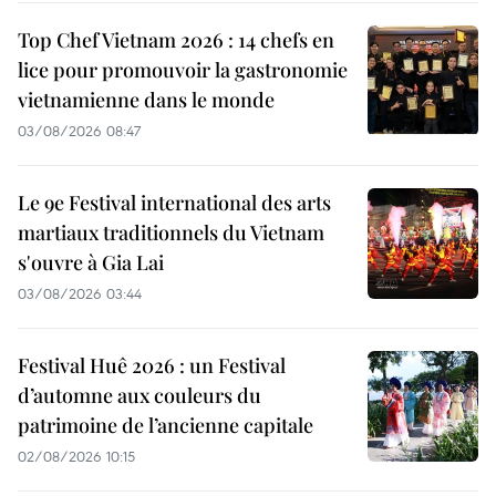
Top Chef Vietnam 2026 : 14 chefs en
lice pour promouvoir la gastronomie
vietnamienne dans le monde
03/08/2026 08:47
Le 9e Festival international des arts
martiaux traditionnels du Vietnam
s'ouvre à Gia Lai
03/08/2026 03:44
Festival Huê 2026 : un Festival
d’automne aux couleurs du
patrimoine de l’ancienne capitale
02/08/2026 10:15