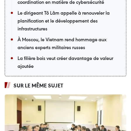
coordination en matière de cybersécurité
Le dirigeant Tô Lâm appelle à renouveler la
planification et le développement des
infrastructures
À Moscou, le Vietnam rend hommage aux
anciens experts militaires russes
La filière bois veut créer davantage de valeur
ajoutée
SUR LE MÊME SUJET