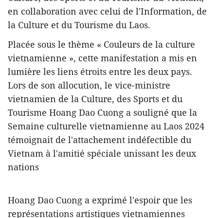
en collaboration avec celui de l'Information, de
la Culture et du Tourisme du Laos.
Placée sous le thème « Couleurs de la culture
vietnamienne », cette manifestation a mis en
lumière les liens étroits entre les deux pays.
Lors de son allocution, le vice-ministre
vietnamien de la Culture, des Sports et du
Tourisme Hoang Dao Cuong a souligné que la
Semaine culturelle vietnamienne au Laos 2024
témoignait de l'attachement indéfectible du
Vietnam à l'amitié spéciale unissant les deux
nations
Hoang Dao Cuong a exprimé l'espoir que les
représentations artistiques vietnamiennes