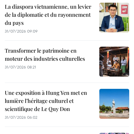
La diaspora vietnamienne, un levier
de la diplomatie et du rayonnement
du pays
31/07/2026 09:09
Transformer le patrimoine en
moteur des industries culturelles
31/07/2026 08:21
Une exposition à Hung Yen met en
lumière l’héritage culturel et
scientifique de Le Quy Don
31/07/2026 06:02