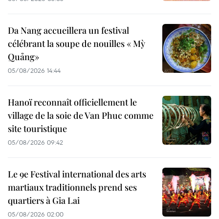
Da Nang accueillera un festival
célébrant la soupe de nouilles « Mỳ
Quảng»
05/08/2026 14:44
Hanoï reconnaît officiellement le
village de la soie de Van Phuc comme
site touristique
05/08/2026 09:42
Le 9e Festival international des arts
martiaux traditionnels prend ses
quartiers à Gia Lai
05/08/2026 02:00