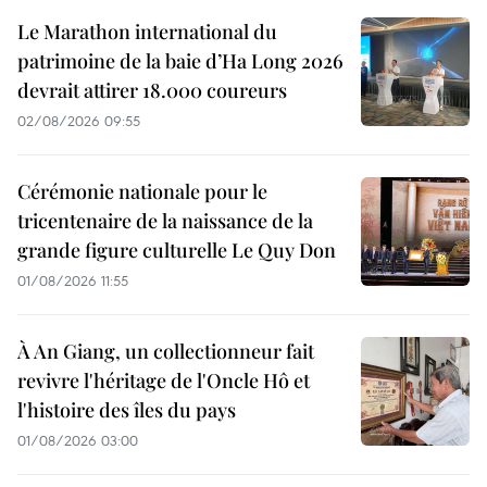
Le Marathon international du
patrimoine de la baie d’Ha Long 2026
devrait attirer 18.000 coureurs
02/08/2026 09:55
Cérémonie nationale pour le
tricentenaire de la naissance de la
grande figure culturelle Le Quy Don
01/08/2026 11:55
À An Giang, un collectionneur fait
revivre l'héritage de l'Oncle Hô et
l'histoire des îles du pays
01/08/2026 03:00