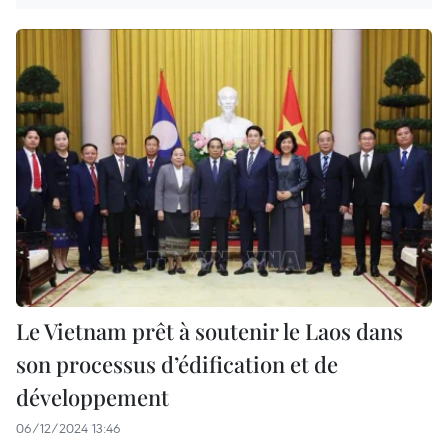
Le Vietnam prêt à soutenir le Laos dans
son processus d’édification et de
développement
06/12/2024 13:46