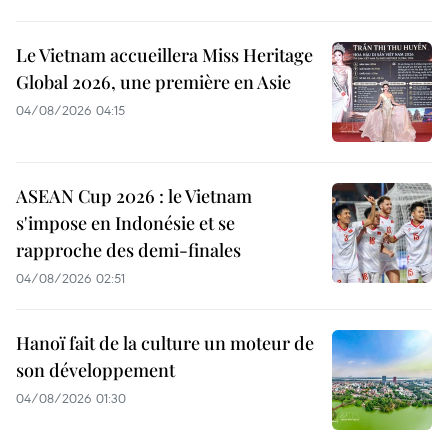
Le Vietnam accueillera Miss Heritage
Global 2026, une première en Asie
04/08/2026 04:15
ASEAN Cup 2026 : le Vietnam
s'impose en Indonésie et se
rapproche des demi-finales
04/08/2026 02:51
Hanoï fait de la culture un moteur de
son développement
04/08/2026 01:30