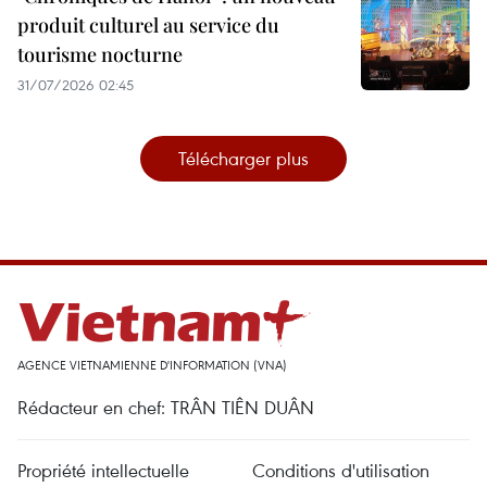
produit culturel au service du
tourisme nocturne
31/07/2026 02:45
Télécharger plus
AGENCE VIETNAMIENNE D'INFORMATION (VNA)
Rédacteur en chef: TRÂN TIÊN DUÂN
Propriété intellectuelle
Conditions d'utilisation