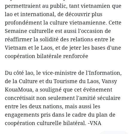
permettraient au public, tant vietnamien que
lao et international, de découvrir plus
profondément la culture vietnamienne. Cette
Semaine culturelle est aussi l'occasion de
réaffirmer la solidité des relations entre le
Vietnam et le Laos, et de jeter les bases d'une
coopération bilatérale renforcée
Du côté lao, le vice-ministre de l'Information,
de la Culture et du Tourisme du Laos, Vansy
KouaMoua, a souligné que cet événement
concrétisait non seulement l'amitié séculaire
entre les deux nations, mais aussi les
engagements pris dans le cadre du plan de
coopération culturelle bilatéral. -VNA