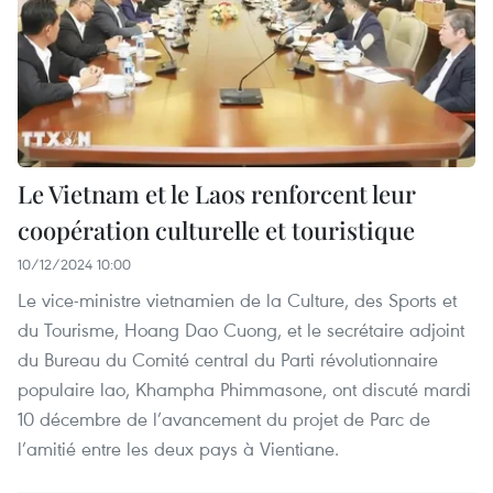
Le Vietnam et le Laos renforcent leur
coopération culturelle et touristique
10/12/2024 10:00
Le vice-ministre vietnamien de la Culture, des Sports et
du Tourisme, Hoang Dao Cuong, et le secrétaire adjoint
du Bureau du Comité central du Parti révolutionnaire
populaire lao, Khampha Phimmasone, ont discuté mardi
10 décembre de l’avancement du projet de Parc de
l’amitié entre les deux pays à Vientiane.