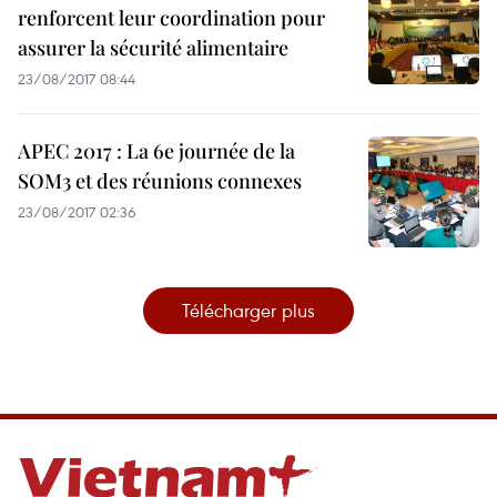
renforcent leur coordination pour
assurer la sécurité alimentaire
23/08/2017 08:44
APEC 2017 : La 6e journée de la
SOM3 et des réunions connexes
23/08/2017 02:36
Télécharger plus