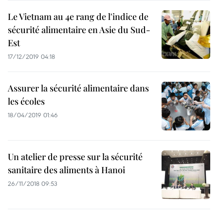
Le Vietnam au 4e rang de l'indice de
sécurité alimentaire en Asie du Sud-
Est
17/12/2019 04:18
Assurer la sécurité alimentaire dans
les écoles
18/04/2019 01:46
Un atelier de presse sur la sécurité
sanitaire des aliments à Hanoi
26/11/2018 09:53