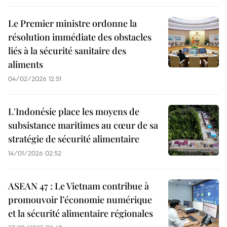
Le Premier ministre ordonne la
résolution immédiate des obstacles
liés à la sécurité sanitaire des
aliments
04/02/2026 12:51
L'Indonésie place les moyens de
subsistance maritimes au cœur de sa
stratégie de sécurité alimentaire
14/01/2026 02:52
ASEAN 47 : Le Vietnam contribue à
promouvoir l’économie numérique
et la sécurité alimentaire régionales