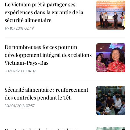
Le Vietnam prêt à partager ses
expériences dans la garantie de la
sécurité alimentaire
17/10/2018 02:49
De nombreuses forces pour un
développement intégral des relations
Vietnam-Pays-Bas
30/07/2018 04:07
Sécurité alimentaire : renforcement
des contrôles pendant le Têt
30/01/2018 07:57