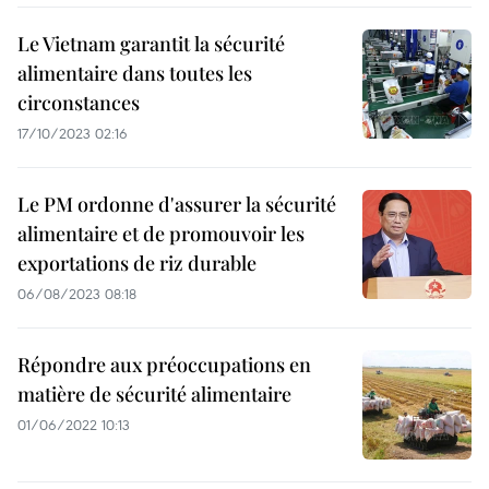
Le Vietnam garantit la sécurité
alimentaire dans toutes les
circonstances
17/10/2023 02:16
Le PM ordonne d'assurer la sécurité
alimentaire et de promouvoir les
exportations de riz durable
06/08/2023 08:18
Répondre aux préoccupations en
matière de sécurité alimentaire
01/06/2022 10:13