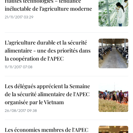
Hautes technologies – tendance
inéluctable de l’agriculture moderne
21/11/2017 03:29
L’agriculture durable et la sécurité
alimentaire - une des priorités dans
la coopération de l'APEC
11/11/2017 07:08
Les délégués apprécient la Semaine
de la sécurité alimentaire de l'APEC
organisée par le Vietnam
26/08/2017 09:38
Les économies membres de l'APEC