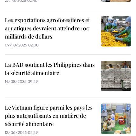
27/10/2025 02:40
Les exportations agroforestières et
aquatiques devraient atteindre 100
milliards de dollars
09/10/2025 02:00
La BAD soutient les Philippines dans
la sécurité alimentaire
14/08/2025 09:59
Le Vietnam figure parmi les pays les
plus autosuffisants en matière de
sécurité alimentaire
12/06/2025 02:29