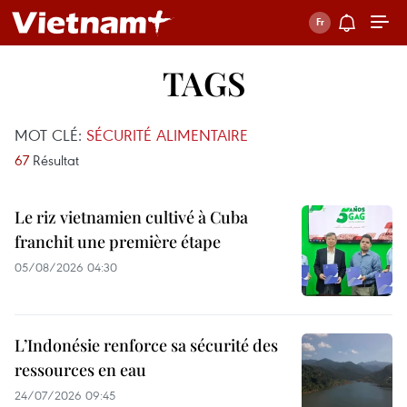
TAGS
MOT CLÉ:
SÉCURITÉ ALIMENTAIRE
67
Résultat
Le riz vietnamien cultivé à Cuba
franchit une première étape
05/08/2026 04:30
L’Indonésie renforce sa sécurité des
ressources en eau
24/07/2026 09:45