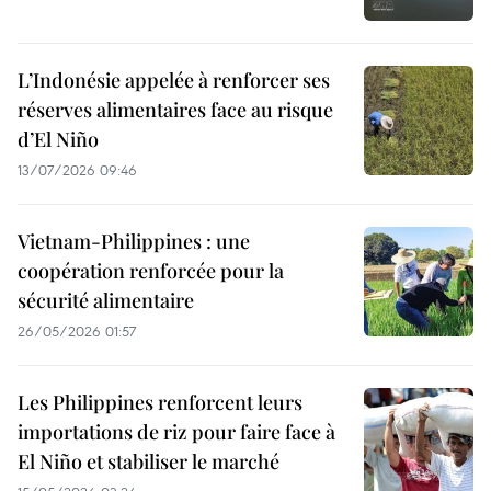
L’Indonésie appelée à renforcer ses
réserves alimentaires face au risque
d’El Niño
13/07/2026 09:46
Vietnam-Philippines : une
coopération renforcée pour la
sécurité alimentaire
26/05/2026 01:57
Les Philippines renforcent leurs
importations de riz pour faire face à
El Niño et stabiliser le marché