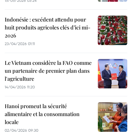
15/05/2026 03:24
Indonésie : excédent attendu pour
huit produits agricoles clés d’ici mi-
2026
23/04/2026 01:11
Le Vietnam considère la FAO comme
un partenaire de premier plan dans
l'agriculture
14/04/2026 11:20
Hanoi promeut la sécurité
alimentaire et la consommation
locale
02/04/2026 09:30