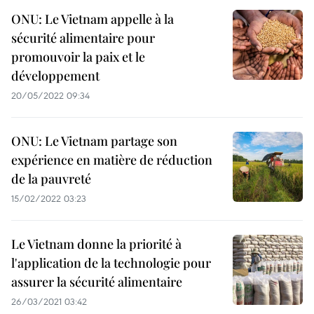
ONU: Le Vietnam appelle à la
sécurité alimentaire pour
promouvoir la paix et le
développement
20/05/2022 09:34
ONU: Le Vietnam partage son
expérience en matière de réduction
de la pauvreté
15/02/2022 03:23
Le Vietnam donne la priorité à
l'application de la technologie pour
assurer la sécurité alimentaire
26/03/2021 03:42