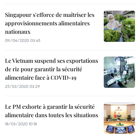
Singapour s'efforce de maîtriser les
approvisionnements alimentaires
nationaux
09/04/2020 03:45
Le Vietnam suspend ses exportations
de riz pour garantir la sécurité
alimentaire face à COVID-19
25/03/2020 03:29
Le PM exhorte à garantir la sécurité
alimentaire dans toutes les situations
18/03/2020 10:18