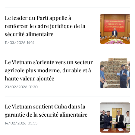
Le leader du Parti appelle à
renforcer le cadre juridique de la
sécurité alimentaire
11/03/2026 14:14
Le Vietnam s’oriente vers un secteur
agricole plus moderne, durable et à
haute valeur ajoutée
23/02/2026 01:30
Le Vietnam soutient Cuba dans la
garantie de la sécurité alimentaire
14/02/2026 05:55