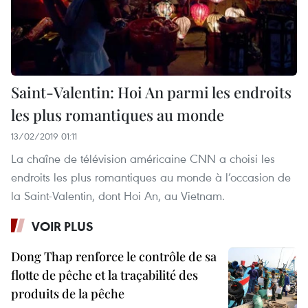
Saint-Valentin: Hoi An parmi les endroits
les plus romantiques au monde
13/02/2019 01:11
La chaîne de télévision américaine CNN a choisi les
endroits les plus romantiques au monde à l’occasion de
la Saint-Valentin, dont Hoi An, au Vietnam.
VOIR PLUS
Dong Thap renforce le contrôle de sa
flotte de pêche et la traçabilité des
produits de la pêche