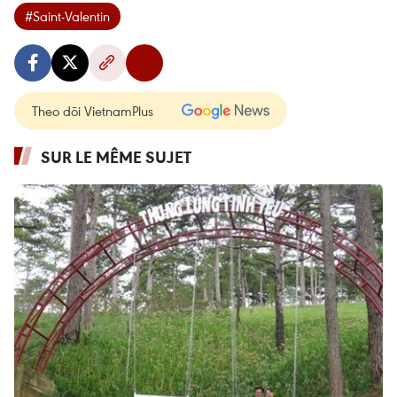
#Saint-Valentin
Theo dõi VietnamPlus
SUR LE MÊME SUJET