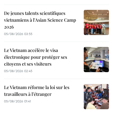
De jeunes talents scientifiques
vietnamiens à l'Asian Science Camp
2026
05/08/2026 03:55
Le Vietnam accélère le visa
électronique pour protéger ses
citoyens et ses visiteurs
05/08/2026 02:45
Le Vietnam réforme la loi sur les
travailleurs à l’étranger
05/08/2026 01:41