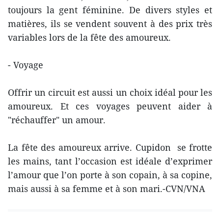
toujours la gent féminine. De divers styles et
matières, ils se vendent souvent à des prix très
variables lors de la fête des amoureux.
- Voyage
Offrir un circuit est aussi un choix idéal pour les
amoureux. Et ces voyages peuvent aider à
"réchauffer" un amour.
La fête des amoureux arrive. Cupidon se frotte
les mains, tant l’occasion est idéale d’exprimer
l’amour que l’on porte à son copain, à sa copine,
mais aussi à sa femme et à son mari.-CVN/VNA