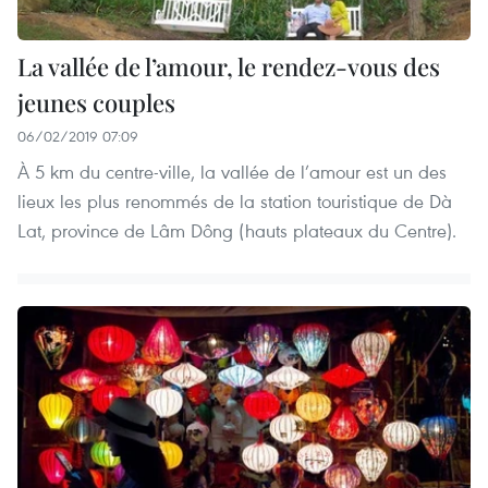
La vallée de l’amour, le rendez-vous des
jeunes couples
06/02/2019 07:09
À 5 km du centre-ville, la vallée de l’amour est un des
lieux les plus renommés de la station touristique de Dà
Lat, province de Lâm Dông (hauts plateaux du Centre).