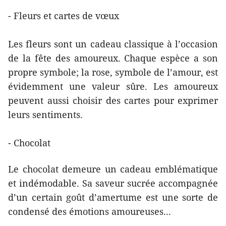
- Fleurs et cartes de vœux
Les fleurs sont un cadeau classique à l’occasion
de la fête des amoureux. Chaque espèce a son
propre symbole; la rose, symbole de l’amour, est
évidemment une valeur sûre. Les amoureux
peuvent aussi choisir des cartes pour exprimer
leurs sentiments.
- Chocolat
Le chocolat demeure un cadeau emblématique
et indémodable. Sa saveur sucrée accompagnée
d’un certain goût d’amertume est une sorte de
condensé des émotions amoureuses...