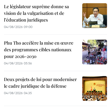
Le législateur suprême donne sa
vision de la vulgarisation et de
l’éducation juridiques
04/08/2026 09:00
Phu Tho accélère la mise en œuvre
des programmes cibles nationaux
pour 2026-2030
04/08/2026 05:56
Deux projets de loi pour moderniser
le cadre juridique de la défense
04/08/2026 04:35