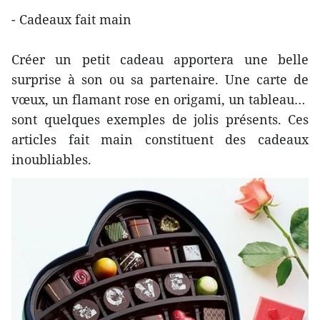
- Cadeaux fait main
Créer un petit cadeau apportera une belle
surprise à son ou sa partenaire. Une carte de
vœux, un flamant rose en origami, un tableau…
sont quelques exemples de jolis présents. Ces
articles fait main constituent des cadeaux
inoubliables.