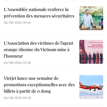
L'Assemblée nationale renforce la
prévention des menaces sécuritaires
04/08/2026 09:45
L’Association des victimes de l’agent
orange/dioxine du Vietnam mise à
l’honneur
04/08/2026 09:45
Vietjet lance une semaine de
promotions exceptionnelles avec des
billets à partir de 0 dong
04/08/2026 09:25