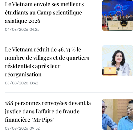
Le Vietnam envoie ses meilleurs
étudiants au Camp scientifique
asiatique 2026
04/08/2026 04:25
Le Vietnam réduit de 46,33 % le
nombre de villages et de quartiers
résidentiels après leur
réorganisation
03/08/2026 13:42
188 personnes renvoyées devant la
justice dans l’affaire de fraude
financière "Mr Pips"
03/08/2026 09:52