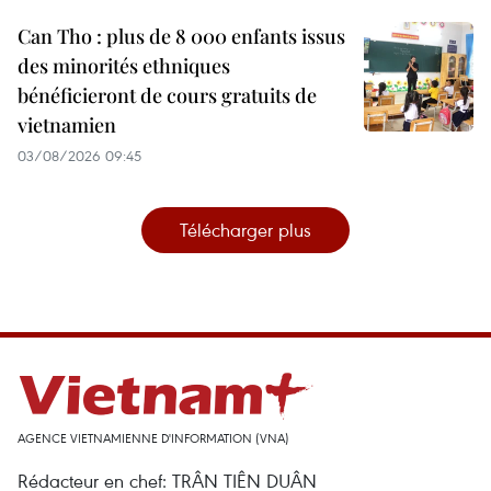
Can Tho : plus de 8 000 enfants issus
des minorités ethniques
bénéficieront de cours gratuits de
vietnamien
03/08/2026 09:45
Télécharger plus
AGENCE VIETNAMIENNE D'INFORMATION (VNA)
Rédacteur en chef: TRÂN TIÊN DUÂN