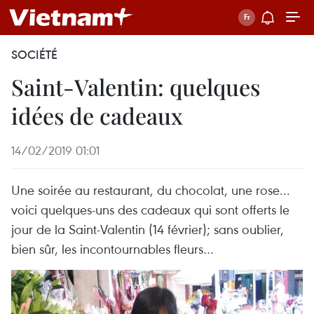
SOCIÉTÉ
Saint-Valentin: quelques
idées de cadeaux
14/02/2019 01:01
Une soirée au restaurant, du chocolat, une rose...
voici quelques-uns des cadeaux qui sont offerts le
jour de la Saint-Valentin (14 février); sans oublier,
bien sûr, les incontournables fleurs…