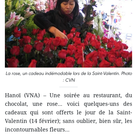
La rose, un cadeau indémodable lors de la Saint-Valentin. Photo
: CVN
Hanoï (VNA) – Une soirée au restaurant, du
chocolat, une rose... voici quelques-uns des
cadeaux qui sont offerts le jour de la Saint-
Valentin (14 février); sans oublier, bien sûr, les
incontournables fleurs…