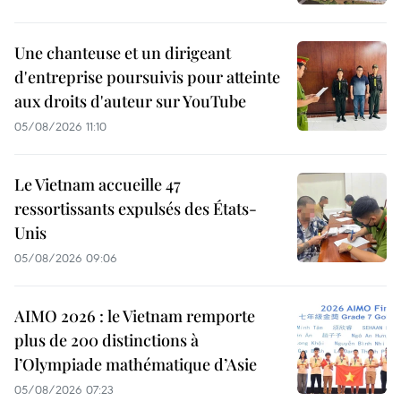
Une chanteuse et un dirigeant
d'entreprise poursuivis pour atteinte
aux droits d'auteur sur YouTube
05/08/2026 11:10
Le Vietnam accueille 47
ressortissants expulsés des États-
Unis
05/08/2026 09:06
AIMO 2026 : le Vietnam remporte
plus de 200 distinctions à
l’Olympiade mathématique d’Asie
05/08/2026 07:23