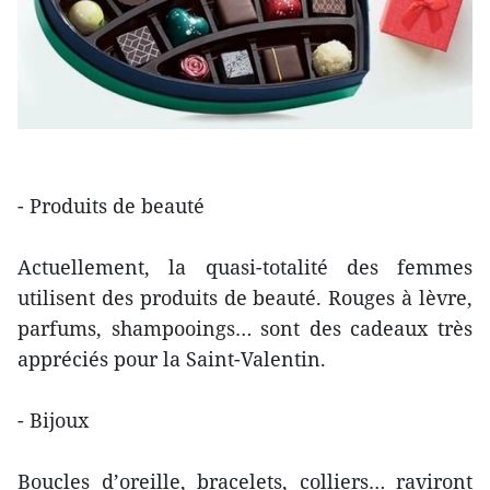
- Produits de beauté
Actuellement, la quasi-totalité des femmes
utilisent des produits de beauté. Rouges à lèvre,
parfums, shampooings… sont des cadeaux très
appréciés pour la Saint-Valentin.
- Bijoux
Boucles d’oreille, bracelets, colliers… raviront