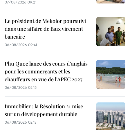
07/08/2026 09:21
Le président de Mekolor poursuivi
dans une affaire de faux virement
bancaire
06/08/2026 09:41
Phu Quoc lance des cours d'anglais
pour les commerçants et les
chauffeurs en vue de l'APEC 2027
06/08/2026 02:15
Immobilier : la Résolution 21 mise
sur un développement durable
06/08/2026 02:13