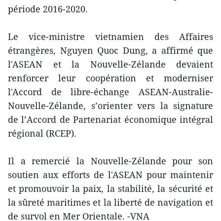
période 2016-2020.
Le vice-ministre vietnamien des Affaires
étrangères, Nguyen Quoc Dung, a affirmé que
l'ASEAN et la Nouvelle-Zélande devaient
renforcer leur coopération et moderniser
l'Accord de libre-échange ASEAN-Australie-
Nouvelle-Zélande, s’orienter vers la signature
de l’Accord de Partenariat économique intégral
régional (RCEP).
Il a remercié la Nouvelle-Zélande pour son
soutien aux efforts de l'ASEAN pour maintenir
et promouvoir la paix, la stabilité, la sécurité et
la sûreté maritimes et la liberté de navigation et
de survol en Mer Orientale. -VNA