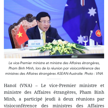
Le vice-Premier ministre et ministre des Affaires étrangères,
Pham Binh Minh, lors de la réunion par visioconférence des
ministres des Affaires étrangères ASEAN-Australie. Photo : VNA
Hanoï (VNA) – Le vice-Premier ministre et
ministre des Affaires étrangères, Pham Binh
Minh, a participé jeudi à deux réunions par
visioconférence des ministres des Affaires