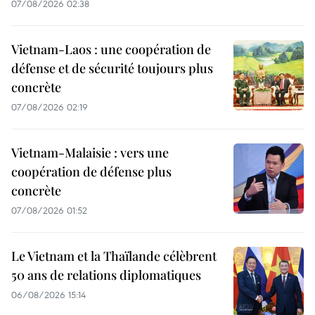
07/08/2026 02:38
Vietnam-Laos : une coopération de
défense et de sécurité toujours plus
concrète
07/08/2026 02:19
Vietnam-Malaisie : vers une
coopération de défense plus
concrète
07/08/2026 01:52
Le Vietnam et la Thaïlande célèbrent
50 ans de relations diplomatiques
06/08/2026 15:14