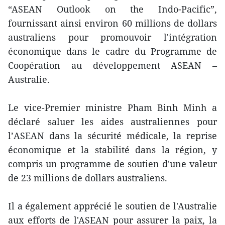
“ASEAN Outlook on the Indo-Pacific”,
fournissant ainsi environ 60 millions de dollars
australiens pour promouvoir l'intégration
économique dans le cadre du Programme de
Coopération au développement ASEAN –
Australie.
Le vice-Premier ministre Pham Binh Minh a
déclaré saluer les aides australiennes pour
l’ASEAN dans la sécurité médicale, la reprise
économique et la stabilité dans la région, y
compris un programme de soutien d'une valeur
de 23 millions de dollars australiens.
Il a également apprécié le soutien de l'Australie
aux efforts de l'ASEAN pour assurer la paix, la