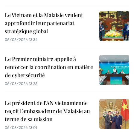
Le Vietnam et la Malaisie veulent
approfondir leur partenariat
stratégique global
06/08/2026 13:34
Le Premier ministre appelle à
renforcer la coordination en matière
de cybersécurité
06/08/2026 13:25
Le président de l’AN vietnamienne
reçoit l’ambassadeur de Malaisie au
terme de sa mission
06/08/2026 13:01