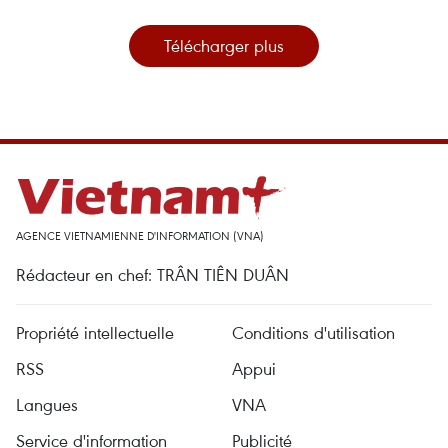
Télécharger plus
AGENCE VIETNAMIENNE D'INFORMATION (VNA)
Rédacteur en chef: TRÂN TIÊN DUÂN
Propriété intellectuelle
Conditions d'utilisation
RSS
Appui
Langues
VNA
Service d'information
Publicité