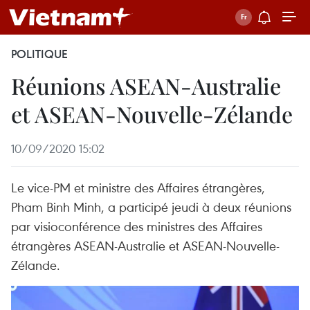
POLITIQUE
Réunions ASEAN-Australie
et ASEAN-Nouvelle-Zélande
10/09/2020 15:02
Le vice-PM et ministre des Affaires étrangères,
Pham Binh Minh, a participé jeudi à deux réunions
par visioconférence des ministres des Affaires
étrangères ASEAN-Australie et ASEAN-Nouvelle-
Zélande.