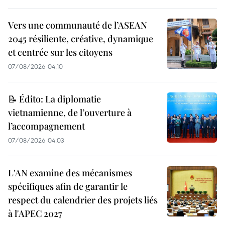
Vers une communauté de l’ASEAN
2045 résiliente, créative, dynamique
et centrée sur les citoyens
07/08/2026 04:10
📝 Édito: La diplomatie
vietnamienne, de l’ouverture à
l’accompagnement
07/08/2026 04:03
L'AN examine des mécanismes
spécifiques afin de garantir le
respect du calendrier des projets liés
à l'APEC 2027