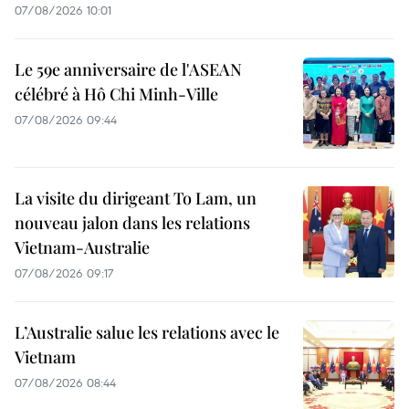
07/08/2026 10:01
Le 59e anniversaire de l'ASEAN
célébré à Hô Chi Minh-Ville
07/08/2026 09:44
La visite du dirigeant To Lam, un
nouveau jalon dans les relations
Vietnam-Australie
07/08/2026 09:17
L’Australie salue les relations avec le
Vietnam
07/08/2026 08:44