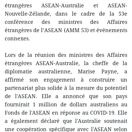
étrangères ASEAN-Australie et ASEAN-
Nouvelle-Zélande, dans le cadre de la 53e
conférence des ministres des Affaires
étrangères de l’ASEAN (AMM 53) et événements
connexes.
Lors de la réunion des ministres des Affaires
étrangères ASEAN-Australie, la cheffe de la
diplomatie australienne, Marise Payne, a
affirmé son engagement à construire un
partenariat plus solide à la mesure du potentiel
de l'ASEAN. Elle a annoncé que son pays
fournirait 1 million de dollars australiens au
Fonds de l'ASEAN en réponse au COVID-19. Elle
a également déclaré que l'Australie soutenait
une coopération spécifique avec l'ASEAN selon