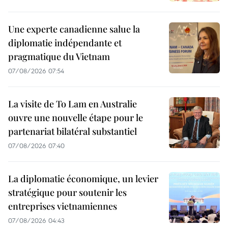
Une experte canadienne salue la
diplomatie indépendante et
pragmatique du Vietnam
07/08/2026 07:54
La visite de To Lam en Australie
ouvre une nouvelle étape pour le
partenariat bilatéral substantiel
07/08/2026 07:40
La diplomatie économique, un levier
stratégique pour soutenir les
entreprises vietnamiennes
07/08/2026 04:43