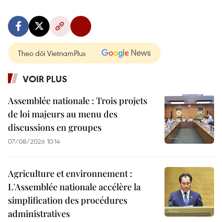
Theo dõi VietnamPlus
VOIR PLUS
Assemblée nationale : Trois projets
de loi majeurs au menu des
discussions en groupes
07/08/2026 10:14
Agriculture et environnement :
L'Assemblée nationale accélère la
simplification des procédures
administratives