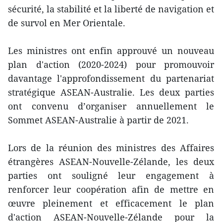
sécurité, la stabilité et la liberté de navigation et
de survol en Mer Orientale.
Les ministres ont enfin approuvé un nouveau
plan d'action (2020-2024) pour promouvoir
davantage l'approfondissement du partenariat
stratégique ASEAN-Australie. Les deux parties
ont convenu d’organiser annuellement le
Sommet ASEAN-Australie à partir de 2021.
Lors de la réunion des ministres des Affaires
étrangères ASEAN-Nouvelle-Zélande, les deux
parties ont souligné leur engagement à
renforcer leur coopération afin de mettre en
œuvre pleinement et efficacement le plan
d'action ASEAN-Nouvelle-Zélande pour la