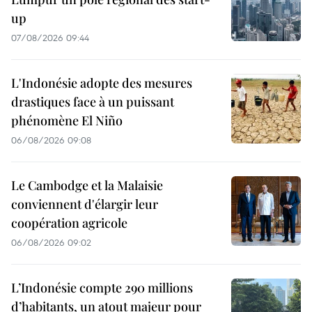
up
07/08/2026 09:44
L'Indonésie adopte des mesures
drastiques face à un puissant
phénomène El Niño
06/08/2026 09:08
Le Cambodge et la Malaisie
conviennent d'élargir leur
coopération agricole
06/08/2026 09:02
L’Indonésie compte 290 millions
d’habitants, un atout majeur pour