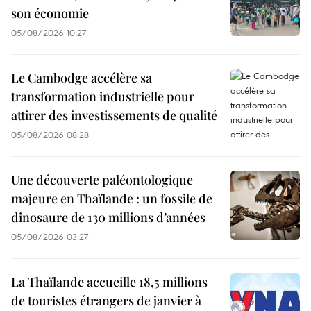
son économie
05/08/2026 10:27
Le Cambodge accélère sa
transformation industrielle pour
attirer des investissements de qualité
05/08/2026 08:28
Une découverte paléontologique
majeure en Thaïlande : un fossile de
dinosaure de 130 millions d’années
05/08/2026 03:27
La Thaïlande accueille 18,5 millions
de touristes étrangers de janvier à