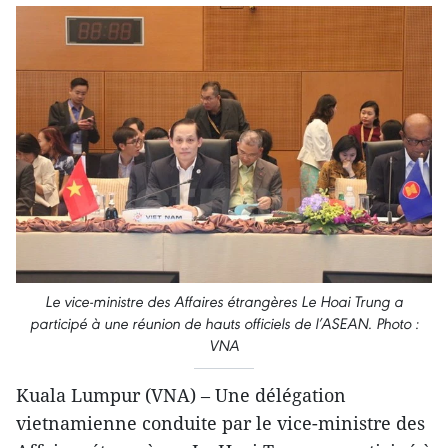
Le vice-ministre des Affaires étrangères Le Hoai Trung a
participé à une réunion de hauts officiels de l’ASEAN. Photo :
VNA
Kuala Lumpur (VNA) – Une délégation
vietnamienne conduite par le vice-ministre des