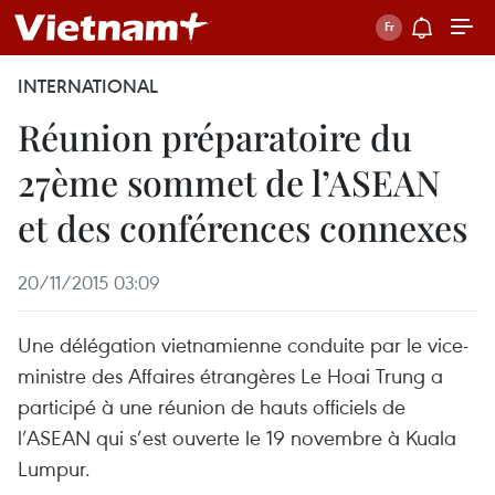
INTERNATIONAL
Réunion préparatoire du
27ème sommet de l’ASEAN
et des conférences connexes
20/11/2015 03:09
Une délégation vietnamienne conduite par le vice-
ministre des Affaires étrangères Le Hoai Trung a
participé à une réunion de hauts officiels de
l’ASEAN qui s’est ouverte le 19 novembre à Kuala
Lumpur.