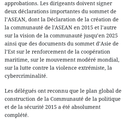
approbations. Les dirigeants doivent signer
deux déclarations importantes du sommet de
l’ASEAN, dont la Déclaration de la création de
la communauté de l'ASEAN en 2015 et l’autre
sur la vision de la communauté jusqu’en 2025
ainsi que des documents du sommet d’Asie de
l’Est sur le renforcement de la coopération
maritime, sur le mouvement modéré mondial,
sur la lutte contre la violence extrémiste, la
cybercriminalité.
Les délégués ont reconnu que le plan global de
construction de la Communauté de la politique
et de la sécurité 2015 a été absolument
complété.