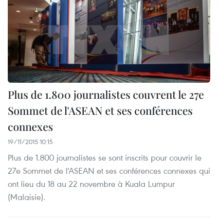
Plus de 1.800 journalistes couvrent le 27e
Sommet de l'ASEAN et ses conférences
connexes
19/11/2015 10:15
Plus de 1.800 journalistes se sont inscrits pour couvrir le
27e Sommet de l'ASEAN et ses conférences connexes​ qui
ont lieu du 18 au 22 novembre à Kuala Lumpur
(Malaisie).