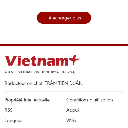
Télécharger plus
AGENCE VIETNAMIENNE D'INFORMATION (VNA)
Rédacteur en chef: TRÂN TIÊN DUÂN
Propriété intellectuelle
Conditions d'utilisation
RSS
Appui
Langues
VNA