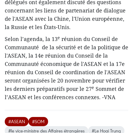
délégués ont également discuté des questions
concernant les liens de partenariat de dialogue
de l'ASEAN avec la Chine, l'Union européenne,
la Russie et les États-Unis.
e
Selon l’agenda, la 13
réunion du Conseil de
Communauté de la sécurité et de la politique de
l'ASEAN, la 14e réunion du Conseil de la
Communauté économique de l'ASEAN et la 17e
réunion du Conseil de coordination de l'ASEAN
seront organisées le 20 novembre pour vérifier
e
les derniers préparatifs pour le 27
Sommet de
l’ASEAN et les conférences connexes. -VNA
#ASEAN
#SOM
#le vice-ministre des Affaires étrangères
#Le Hoai Trung