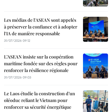
Les médias de l'ASEAN sont appelés
à préserver la confiance et à adopter
l'IA de manière responsable
31/07/2026 09:12
L’ASEAN insiste sur la coopération
maritime fondée sur des règles pour
renforcer la résilience régionale
31/07/2026 09:03
Le Laos étudie la construction d’un
oléoduc reliant le Vietnam pour
renforcer sa sécurité énergétique