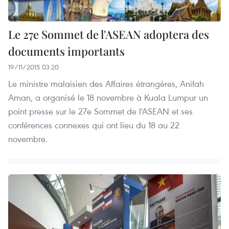
Le 27e Sommet de l'ASEAN adoptera des
documents importants
19/11/2015 03:20
Le ministre malaisien des Affaires étrangères, Anifah
Aman, a organisé le 18 novembre à Kuala Lumpur un
point presse sur le 27e Sommet de l'ASEAN et ses
conférences connexes qui ont lieu du 18 au 22
novembre.