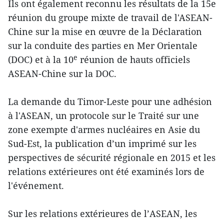
Ils ont également reconnu les résultats de la 15e
réunion du groupe mixte de travail de l'ASEAN-
Chine sur la mise en œuvre de la Déclaration
sur la conduite des parties en Mer Orientale
e
(DOC) et à la 10
réunion de hauts officiels
ASEAN-Chine sur la DOC.
La demande du Timor-Leste pour une adhésion
à l'ASEAN, un protocole sur le Traité sur une
zone exempte d'armes nucléaires en Asie du
Sud-Est, la publication d’un imprimé sur les
perspectives de sécurité régionale en 2015 et les
relations extérieures ont été examinés lors de
l'événement.
Sur les relations extérieures de l’ASEAN, les