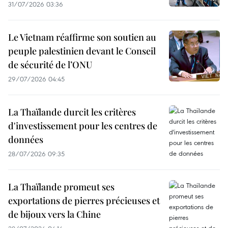
31/07/2026 03:36
Le Vietnam réaffirme son soutien au
peuple palestinien devant le Conseil
de sécurité de l’ONU
29/07/2026 04:45
La Thaïlande durcit les critères
d'investissement pour les centres de
données
28/07/2026 09:35
La Thaïlande promeut ses
exportations de pierres précieuses et
de bijoux vers la Chine