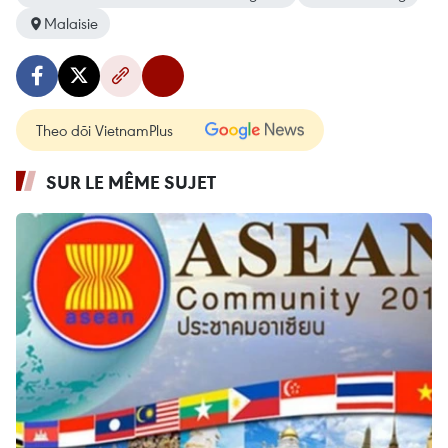
Malaisie
Theo dõi VietnamPlus
SUR LE MÊME SUJET