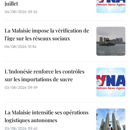
juillet
04/08/2026 09:32
La Malaisie impose la vérification de
l’âge sur les réseaux sociaux
04/08/2026 01:54
L'Indonésie renforce les contrôles
sur les importations de sucre
03/08/2026 09:59
La Malaisie intensifie ses opérations
logistiques autonomes
03/08/2026 09:43