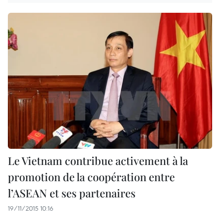
Le Vietnam contribue activement à la
promotion de la coopération entre
l’ASEAN et ses partenaires
19/11/2015 10:16