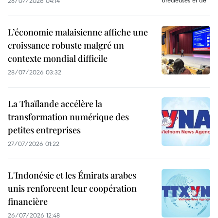
28/07/2026 04:14
L’économie malaisienne affiche une
croissance robuste malgré un
contexte mondial difficile
28/07/2026 03:32
La Thaïlande accélère la
transformation numérique des
petites entreprises
27/07/2026 01:22
L'Indonésie et les Émirats arabes
unis renforcent leur coopération
financière
26/07/2026 12:48