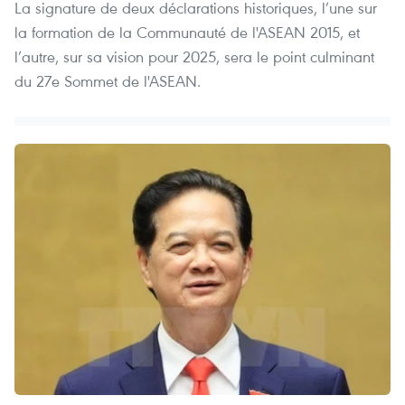
La signature de deux déclarations historiques, l’une sur
la formation de la Communauté de l'ASEAN 2015, et
l’autre, sur sa vision pour 2025, sera le point culminant
du 27e Sommet de l'ASEAN.