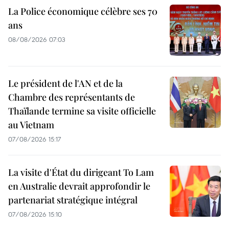
La Police économique célèbre ses 70
ans
08/08/2026 07:03
Le président de l'AN et de la
Chambre des représentants de
Thaïlande termine sa visite officielle
au Vietnam
07/08/2026 15:17
La visite d'État du dirigeant To Lam
en Australie devrait approfondir le
partenariat stratégique intégral
07/08/2026 15:10