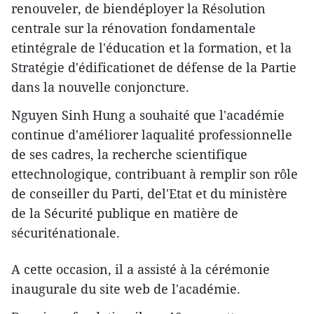
renouveler, de biendéployer la Résolution
centrale sur la rénovation fondamentale
etintégrale de l'éducation et la formation, et la
Stratégie d'édificationet de défense de la Partie
dans la nouvelle conjoncture.
Nguyen Sinh Hung a souhaité que l'académie
continue d'améliorer laqualité professionnelle
de ses cadres, la recherche scientifique
ettechnologique, contribuant à remplir son rôle
de conseiller du Parti, del'Etat et du ministère
de la Sécurité publique en matière de
sécuriténationale.
A cette occasion, il a assisté à la cérémonie
inaugurale du site web de l'académie.