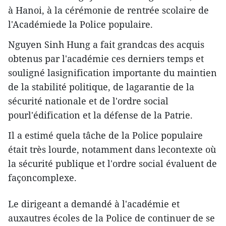
à Hanoi, à la cérémonie de rentrée scolaire de
l'Académiede la Police populaire.
Nguyen Sinh Hung a fait grandcas des acquis
obtenus par l'académie ces derniers temps et
souligné lasignification importante du maintien
de la stabilité politique, de lagarantie de la
sécurité nationale et de l'ordre social
pourl'édification et la défense de la Patrie.
Il a estimé quela tâche de la Police populaire
était très lourde, notamment dans lecontexte où
la sécurité publique et l'ordre social évaluent de
façoncomplexe.
Le dirigeant a demandé à l'académie et
auxautres écoles de la Police de continuer de se