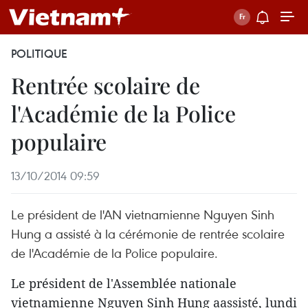
POLITIQUE
Rentrée scolaire de
l'Académie de la Police
populaire
13/10/2014 09:59
Le président de l'AN vietnamienne Nguyen Sinh
Hung a assisté à la cérémonie de rentrée scolaire
de l'Académie de la Police populaire.
Le président de l'Assemblée nationale
vietnamienne Nguyen Sinh Hung aassisté, lundi