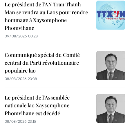
Le président de l’AN Tran Thanh
Man se rendra au Laos pour rendre
hommage à Xaysomphone
Phomvihane
09/08/2026 00:28
Communiqué spécial du Comité
central du Parti révolutionnaire
populaire lao
08/08/2026 23:38
Le président de l’Assemblée
nationale lao Xaysomphone
Phomvihane est décédé
08/08/2026 23:15