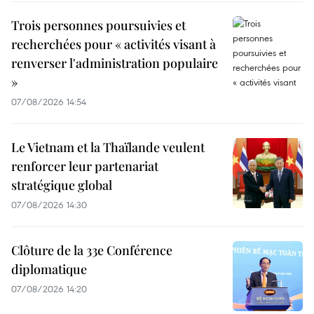
Trois personnes poursuivies et
recherchées pour « activités visant à
renverser l'administration populaire
»
07/08/2026 14:54
Le Vietnam et la Thaïlande veulent
renforcer leur partenariat
stratégique global
07/08/2026 14:30
Clôture de la 33e Conférence
diplomatique
07/08/2026 14:20