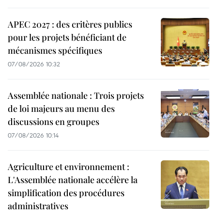
APEC 2027 : des critères publics
pour les projets bénéficiant de
mécanismes spécifiques
07/08/2026 10:32
Assemblée nationale : Trois projets
de loi majeurs au menu des
discussions en groupes
07/08/2026 10:14
Agriculture et environnement :
L'Assemblée nationale accélère la
simplification des procédures
administratives