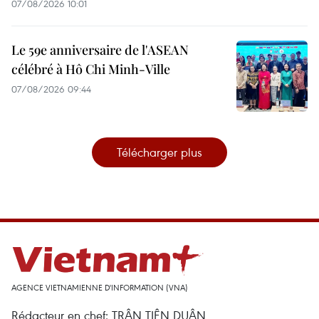
07/08/2026 10:01
Le 59e anniversaire de l'ASEAN
célébré à Hô Chi Minh-Ville
07/08/2026 09:44
Télécharger plus
AGENCE VIETNAMIENNE D'INFORMATION (VNA)
Rédacteur en chef: TRÂN TIÊN DUÂN