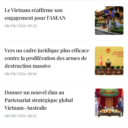
Le Vietnam réaffirme son
engagement pour l'ASEAN
08/08/2026 09:22
Vers un cadre juridique plus efficace
contre la prolifération des armes de
destruction massive
08/08/2026 08:56
Donner un nouvel élan au
Partenariat stratégique global
Vietnam-Australie
08/08/2026 08:32