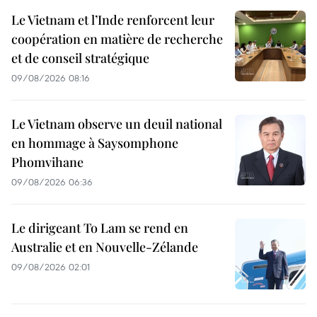
Le Vietnam et l’Inde renforcent leur
coopération en matière de recherche
et de conseil stratégique
09/08/2026 08:16
Le Vietnam observe un deuil national
en hommage à Saysomphone
Phomvihane
09/08/2026 06:36
Le dirigeant To Lam se rend en
Australie et en Nouvelle-Zélande
09/08/2026 02:01