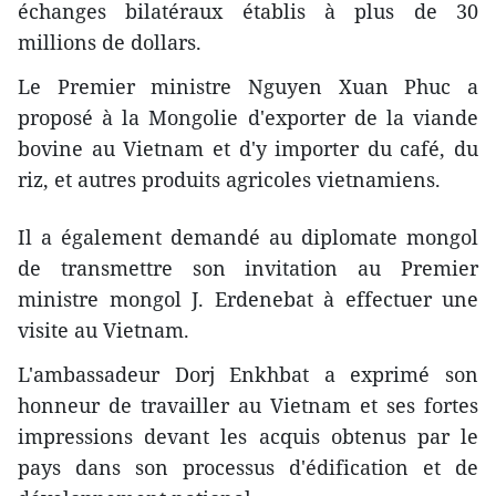
échanges bilatéraux établis à plus de 30
millions de dollars.
​Le Premier ministre Nguyen Xuan Phuc a
proposé à la Mongolie d'exporter de la viande
bovine au Vietnam et d'y importer du café, du
riz, et autres produits agricoles vietnamiens.
Il a également demandé au diplomate mongol
de transmettre son invitation au Premier
ministre mongol J. Erdenebat à effectuer une
visite au Vietnam.
L'ambassadeur Dorj Enkhbat a exprimé son
honneur de travailler au Vietnam et ses fortes
impressions devant les acquis obtenus par le
pays dans son processus d'édification et de