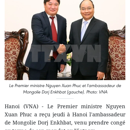
Le Premier ministre Nguyen Xuan Phuc et l'ambassadeur de
Mongolie Dorj Enkhbat (gauche). Photo: VNA
Hanoi (VNA) - Le Premier ministre Nguyen
Xuan Phuc a reçu jeudi à Hanoi l'ambassadeur
de Mongolie Dorj Enkhbat, venu prendre congé