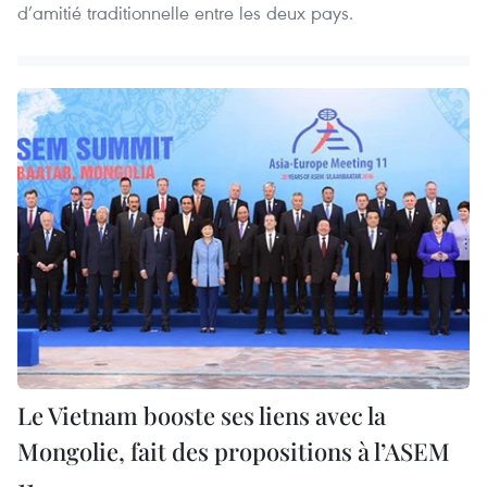
d’amitié traditionnelle entre les deux pays.
Le Vietnam booste ses liens avec la
Mongolie, fait des propositions à l’ASEM