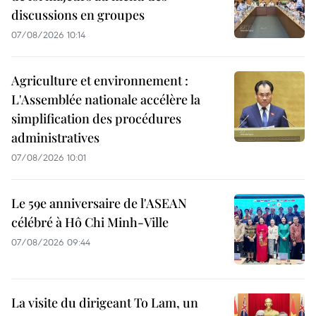
discussions en groupes
07/08/2026 10:14
Agriculture et environnement :
L'Assemblée nationale accélère la
simplification des procédures
administratives
07/08/2026 10:01
Le 59e anniversaire de l'ASEAN
célébré à Hô Chi Minh-Ville
07/08/2026 09:44
La visite du dirigeant To Lam, un