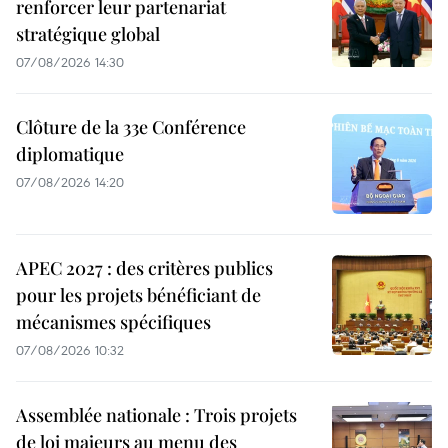
renforcer leur partenariat
stratégique global
07/08/2026 14:30
Clôture de la 33e Conférence
diplomatique
07/08/2026 14:20
APEC 2027 : des critères publics
pour les projets bénéficiant de
mécanismes spécifiques
07/08/2026 10:32
Assemblée nationale : Trois projets
de loi majeurs au menu des