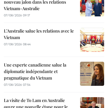
nouveau jalon dans les relations
Vietnam-Australie
07/08/2026 09:17
L’Australie salue les relations avec le
Vietnam
07/08/2026 08:44
Une experte canadienne salue la
diplomatie indépendante et
pragmatique du Vietnam
07/08/2026 07:54
La visite de To Lam en Australie
ouvre une nouvelle étape pour le