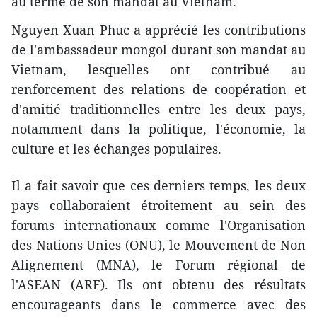
au terme de son mandat au Vietnam.
Nguyen Xuan Phuc a apprécié les contributions
de l'ambassadeur mongol durant son mandat au
Vietnam, lesquelles ont contribué au
renforcement des relations de coopération et
d'amitié traditionnelles entre les deux pays,
notamment dans la politique, l'économie, la
culture et les échanges populaires.
Il a fait savoir que ces derniers temps, les deux
pays collaboraient étroitement au sein des
forums internationaux comme l'Organisation
des Nations Unies (ONU), le
Mouvement de Non
Alignement (MNA), le Forum régional de
l'ASEAN (ARF). Ils ont obtenu des résultats
encourageants dans le commerce avec ​des