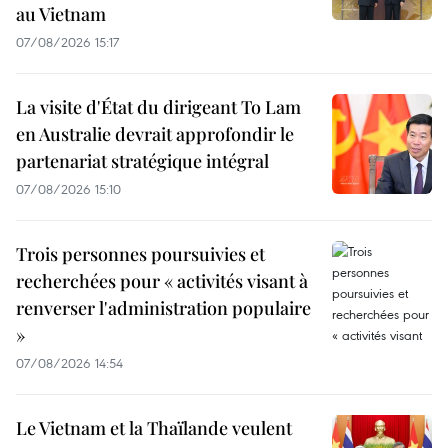
au Vietnam
07/08/2026 15:17
La visite d'État du dirigeant To Lam
en Australie devrait approfondir le
partenariat stratégique intégral
07/08/2026 15:10
Trois personnes poursuivies et
recherchées pour « activités visant à
renverser l'administration populaire
»
07/08/2026 14:54
Le Vietnam et la Thaïlande veulent