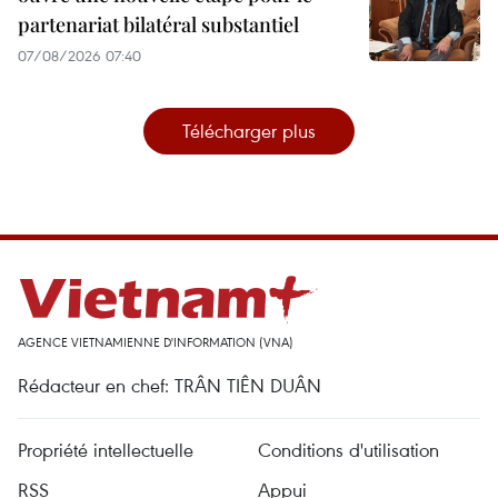
partenariat bilatéral substantiel
07/08/2026 07:40
Télécharger plus
AGENCE VIETNAMIENNE D'INFORMATION (VNA)
Rédacteur en chef: TRÂN TIÊN DUÂN
Propriété intellectuelle
Conditions d'utilisation
RSS
Appui