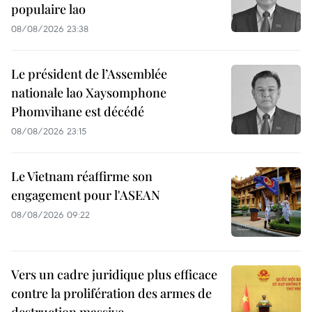
populaire lao
08/08/2026 23:38
Le président de l’Assemblée
nationale lao Xaysomphone
Phomvihane est décédé
08/08/2026 23:15
Le Vietnam réaffirme son
engagement pour l'ASEAN
08/08/2026 09:22
Vers un cadre juridique plus efficace
contre la prolifération des armes de