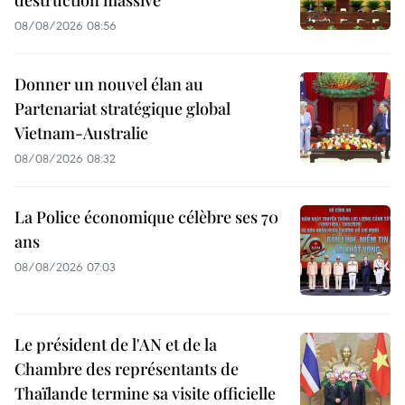
destruction massive
08/08/2026 08:56
Donner un nouvel élan au
Partenariat stratégique global
Vietnam-Australie
08/08/2026 08:32
La Police économique célèbre ses 70
ans
08/08/2026 07:03
Le président de l'AN et de la
Chambre des représentants de
Thaïlande termine sa visite officielle