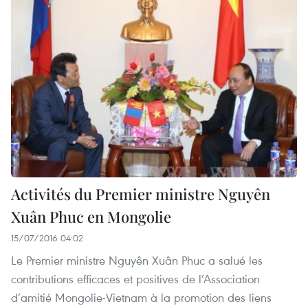
Activités du Premier ministre Nguyên
Xuân Phuc en Mongolie
15/07/2016 04:02
Le Premier ministre Nguyên Xuân Phuc a salué les
contributions efficaces et positives de l’Association
d’amitié Mongolie-Vietnam à la promotion des liens