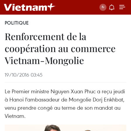
POLITIQUE
Renforcement de la
coopération au commerce
Vietnam-Mongolie
19/10/2016 03:45
Le Premier ministre Nguyen Xuan Phuc a reçu jeudi
à Hanoi l'ambassadeur de Mongolie Dorj Enkhbat,
venu prendre congé au terme de son mandat au
Vietnam.