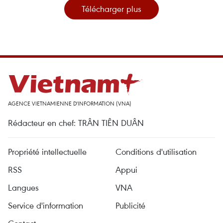
Télécharger plus
AGENCE VIETNAMIENNE D'INFORMATION (VNA)
Rédacteur en chef: TRÂN TIÊN DUÂN
Propriété intellectuelle
Conditions d'utilisation
RSS
Appui
Langues
VNA
Service d'information
Publicité