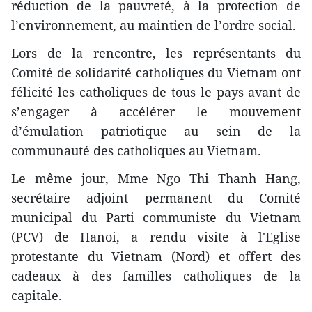
réduction de la pauvreté, à la protection de
l’environnement, au maintien de l’ordre social.
Lors de la rencontre, les représentants du
Comité de solidarité catholiques du Vietnam ont
félicité les catholiques de tous le pays avant de
s’engager à accélérer le mouvement
d’émulation patriotique au sein de la
communauté des catholiques au Vietnam.
Le même jour, Mme Ngo Thi Thanh Hang,
secrétaire adjoint permanent du Comité
municipal du Parti communiste du Vietnam
(PCV) ​de Hanoi, a rendu visite à l'Eglise
protestante du Vietnam (Nord) et offert des
cadeaux ​à des familles catholiques de la
capitale.