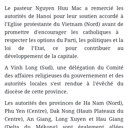
Le pasteur Nguyen Huu Mac a remercié les
autorités de Hanoi pour leur soutien accordé à
l'Eglise protestante du Vietnam (Nord) avant de
promettre ​d'encourager les ​catholiques à ​
respecter les options du Parti, les politiques ​et ​la
loi de l’Etat, ce pour contribuer au
développement de la capitale.
A Vinh Long (Sud), ​une délégation du Comité
des affaires religieuses du gouvernement et des
autorités locales ​​s'est rendue à l'évêché du
diocèse de cette province.
Les autorités des provinces de Ha Nam (Nord),
Phu Yen (Centre), Dak Nong (Hauts Plateaux du
Centre), An Giang, Long Xuyen et Hau Giang
(Delta du Mékong) sont également allées