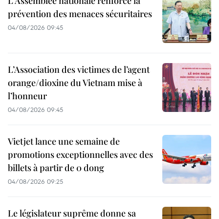
L'Assemblée nationale renforce la
prévention des menaces sécuritaires
04/08/2026 09:45
L’Association des victimes de l’agent
orange/dioxine du Vietnam mise à
l’honneur
04/08/2026 09:45
Vietjet lance une semaine de
promotions exceptionnelles avec des
billets à partir de 0 dong
04/08/2026 09:25
Le législateur suprême donne sa