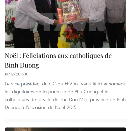
Noël : Féliciations aux catholiques de
Binh Duong
19/12/2015 10:11
Le vice-président du CC du FPV est venu féliciter samedi
les dignitaires de la paroisse de Phu Cuong et les
catholiques de la ville de Thu Dau Mot, province de Binh
Duong, à l’occasion de Noël 2015.