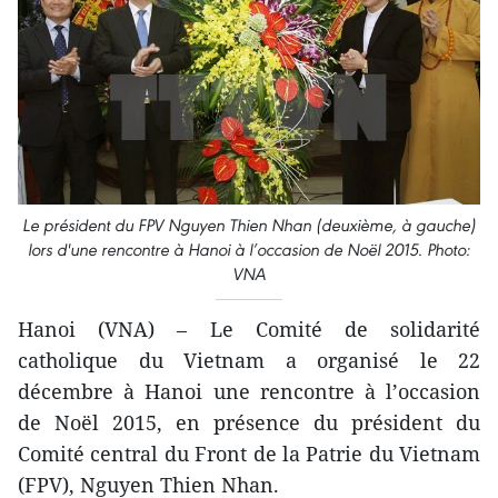
Le président du FPV Nguyen Thien Nhan (deuxième, à gauche)
lors d'une rencontre à Hanoi à l’occasion de Noël 2015. Photo:
VNA
Hanoi (VNA) – Le Comité de solidarité
catholique du Vietnam a organisé le 22
décembre à Hanoi une rencontre à l’occasion
de Noël 2015, en présence du président du
Comité central du Front de la Patrie du Vietnam
(FPV), Nguyen Thien Nhan.