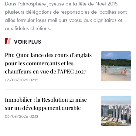
Dans l'atmosphère joyeuse de la fête de Noël 2015,
plusieurs délégations de responsables de localités sont
allés formuler leurs meilleurs voeux aux dignitaires et
aux fidèles chrétiens.
VOIR PLUS
Phu Quoc lance des cours d'anglais
pour les commerçants et les
chauffeurs en vue de l'APEC 2027
06/08/2026 02:15
Immobilier : la Résolution 21 mise
sur un développement durable
06/08/2026 02:13