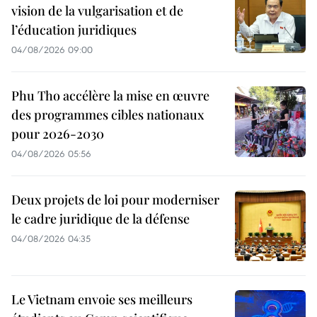
vision de la vulgarisation et de
l’éducation juridiques
04/08/2026 09:00
Phu Tho accélère la mise en œuvre
des programmes cibles nationaux
pour 2026-2030
04/08/2026 05:56
Deux projets de loi pour moderniser
le cadre juridique de la défense
04/08/2026 04:35
Le Vietnam envoie ses meilleurs