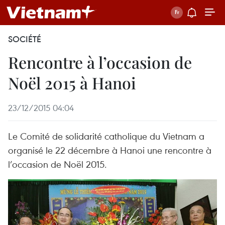
SOCIÉTÉ
Rencontre à l’occasion de
Noël 2015 à Hanoi
23/12/2015 04:04
Le Comité de solidarité catholique du Vietnam a
organisé le 22 décembre à Hanoi une rencontre à
l’occasion de Noël 2015.