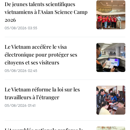
De jeunes talents scientifiques
vietnamiens à l'Asian Science Camp
2026
05/08/2026 03:55
Le Vietnam accélère le visa
électronique pour protéger ses
citoyens et ses visiteurs
05/08/2026 02:45
Le Vietnam réforme la loi sur les
travailleurs à l’étranger
05/08/2026 01:41