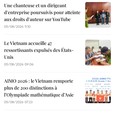
Une chanteuse et un dirigeant
d'entreprise poursuivis pour atteinte
aux droits d'auteur sur YouTube
05/08/2026 11:10
Le Vietnam accueille 47
ressortissants expulsés des États-
Unis
05/08/2026 09:06
AIMO 2026 : le Vietnam remporte
plus de 200 distinctions à
l’Olympiade mathématique d’Asie
05/08/2026 07:23