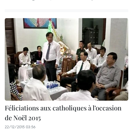
Féliciations aux catholiques à l’occasion
de Noël 2015
22/12/2015 03:56