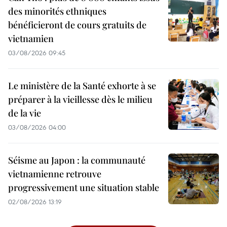
des minorités ethniques
bénéficieront de cours gratuits de
vietnamien
03/08/2026 09:45
Le ministère de la Santé exhorte à se
préparer à la vieillesse dès le milieu
de la vie
03/08/2026 04:00
Séisme au Japon : la communauté
vietnamienne retrouve
progressivement une situation stable
02/08/2026 13:19