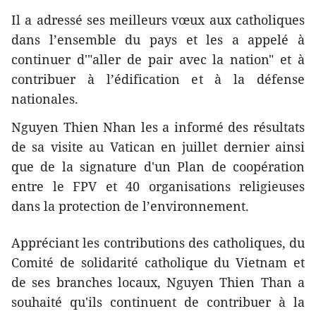
Il a adressé ses meilleurs vœux aux catholiques
dans l’ensemble du pays et les a appelé à
continuer d'"aller de pair avec la nation" et à
contribuer à l’édification et à la défense
nationales.
Nguyen Thien Nhan les a informé des résultats
de sa visite au Vatican en juillet dernier ainsi
que de la signature d'un Plan de coopération
entre le FPV et 40 organisations religieuses
dans la protection de l’environnement.
Appréciant les contributions des catholiques, du
Comité de solidarité catholique du Vietnam et
de ses branches locaux, Nguyen Thien Than a
souhaité qu'ils continuent de contribuer à la