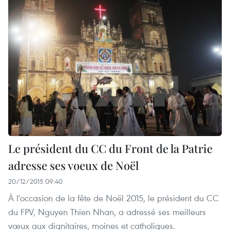
Le président du CC du Front de la Patrie
adresse ses voeux de Noël
20/12/2015 09:40
À l'occasion de la fête de Noël 2015, le président du CC
du FPV, Nguyen Thien Nhan, a adressé ses meilleurs
vœux aux dignitaires, moines et catholiques.