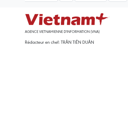
AGENCE VIETNAMIENNE D'INFORMATION (VNA)
Rédacteur en chef: TRÂN TIÊN DUÂN