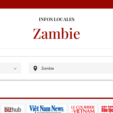
INFOS LOCALES
Zambie