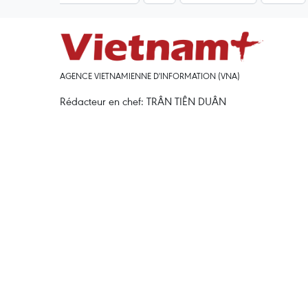
AGENCE VIETNAMIENNE D'INFORMATION (VNA)
Rédacteur en chef: TRÂN TIÊN DUÂN