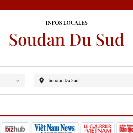
INFOS LOCALES
Soudan Du Sud