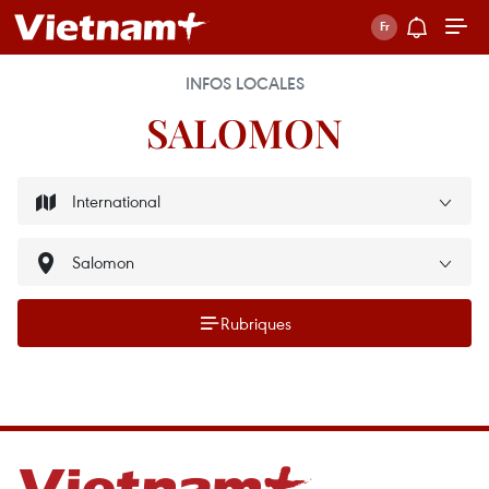
INFOS LOCALES
SALOMON
Rubriques