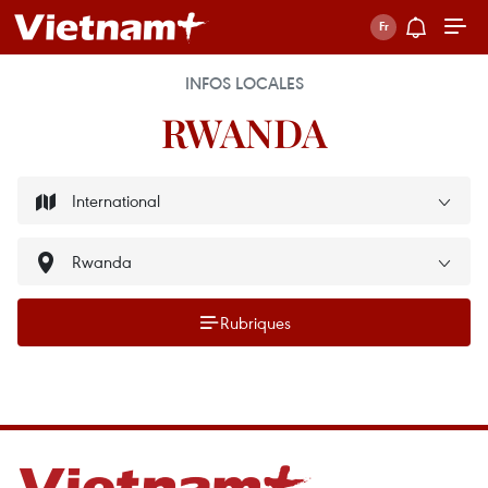
INFOS LOCALES
RWANDA
Rubriques