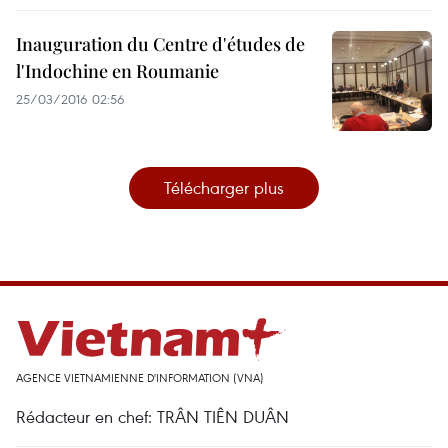
Inauguration du Centre d'études de
l'Indochine en Roumanie
25/03/2016 02:56
Télécharger plus
AGENCE VIETNAMIENNE D'INFORMATION (VNA)
Rédacteur en chef: TRÂN TIÊN DUÂN