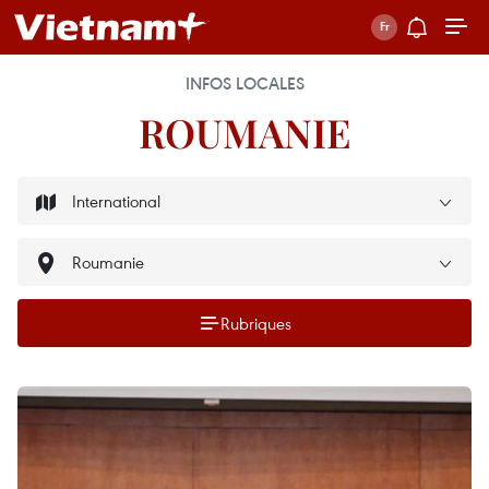
INFOS LOCALES
ROUMANIE
Rubriques