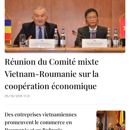
Réunion du Comité mixte
Vietnam-Roumanie sur la
coopération économique
05/10/2019 11:13
Des entreprises vietnamiennes
promeuvent le commerce en