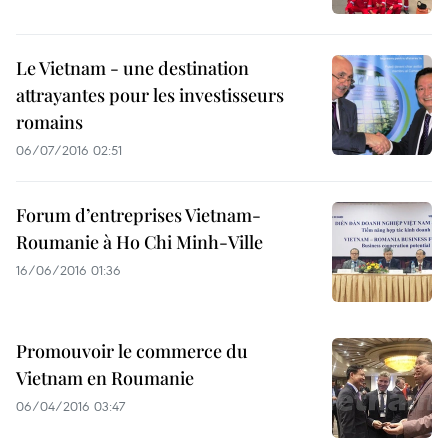
Le Vietnam - une destination
attrayantes pour les investisseurs
romains
06/07/2016 02:51
Forum d’entreprises Vietnam-
Roumanie à Ho Chi Minh-Ville
16/06/2016 01:36
Promouvoir le commerce du
Vietnam en Roumanie
06/04/2016 03:47